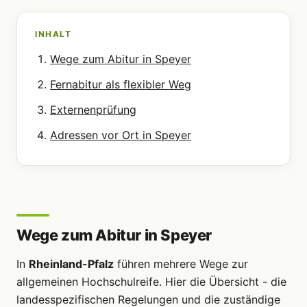
INHALT
Wege zum Abitur in Speyer
Fernabitur als flexibler Weg
Externenprüfung
Adressen vor Ort in Speyer
Wege zum Abitur in Speyer
In
Rheinland-Pfalz
führen mehrere Wege zur
allgemeinen Hochschulreife. Hier die Übersicht - die
landesspezifischen Regelungen und die zuständige