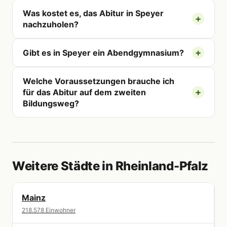
Was kostet es, das Abitur in Speyer
nachzuholen?
Gibt es in Speyer ein Abendgymnasium?
Welche Voraussetzungen brauche ich
für das Abitur auf dem zweiten
Bildungsweg?
Weitere Städte in Rheinland-Pfalz
Mainz
218.578 Einwohner