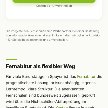
Kostenlos · Unverbindlich
Die vorgestellten Fernschulen sind Werbepartner. Bei einer Bestellung
von Infomaterial über einen dieser Links erhalten wir ggf. eine Provision
- für Sie bleibt es kostenlos und unverbindlich.
Fernabitur als flexibler Weg
Für viele Berufstätige in Speyer ist das
Fernabitur
die
pragmatischste Lösung: ortsunabhängig, eigenes
Lerntempo, klare Struktur. Die anerkannten
Fernschulen sind bundesweit zugelassen; geprüft
wird über die Nichtschüler-Abiturprüfung im
jeweiligen Bundesland. Die
Kosten
liegen je nach