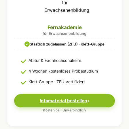
Fernakademie
für Erwachsenenbildung
Staatlich zugelassen (ZFU) · Klett-Gruppe
✓
Abitur & Fachhochschulreife
4 Wochen kostenloses Probestudium
Klett-Gruppe · ZFU-zertifiziert
Infomaterial bestellen
Kostenlos · Unverbindlich