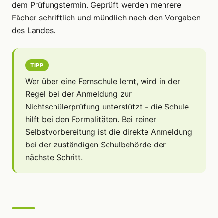
dem Prüfungstermin. Geprüft werden mehrere
Fächer schriftlich und mündlich nach den Vorgaben
des Landes.
TIPP
Wer über eine Fernschule lernt, wird in der
Regel bei der Anmeldung zur
Nichtschülerprüfung unterstützt - die Schule
hilft bei den Formalitäten. Bei reiner
Selbstvorbereitung ist die direkte Anmeldung
bei der zuständigen Schulbehörde der
nächste Schritt.