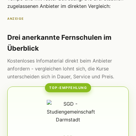
zugelassenen Anbieter im direkten Vergleich:
ANZEIGE
Drei anerkannte Fernschulen im
Überblick
Kostenloses Infomaterial direkt beim Anbieter
anfordern - vergleichen lohnt sich, die Kurse
unterscheiden sich in Dauer, Service und Preis.
TOP-EMPFEHLUNG