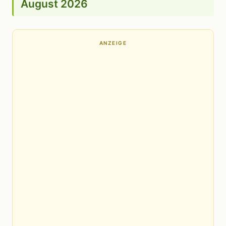
August 2026
ANZEIGE