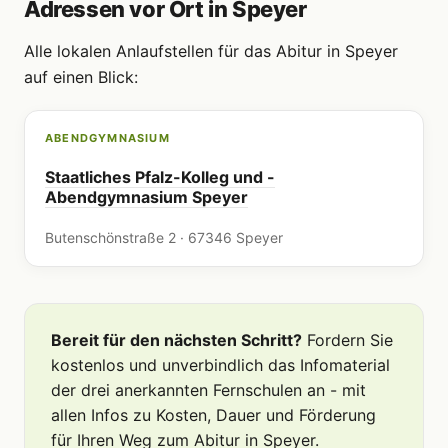
Adressen vor Ort in Speyer
Alle lokalen Anlaufstellen für das Abitur in Speyer
auf einen Blick:
ABENDGYMNASIUM
Staatliches Pfalz-Kolleg und -
Abendgymnasium Speyer
Butenschönstraße 2 · 67346 Speyer
Bereit für den nächsten Schritt?
Fordern Sie
kostenlos und unverbindlich das Infomaterial
der drei anerkannten Fernschulen an - mit
allen Infos zu Kosten, Dauer und Förderung
für Ihren Weg zum Abitur in Speyer.