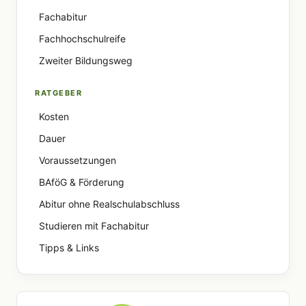
Fachabitur
Fachhochschulreife
Zweiter Bildungsweg
RATGEBER
Kosten
Dauer
Voraussetzungen
BAföG & Förderung
Abitur ohne Realschulabschluss
Studieren mit Fachabitur
Tipps & Links