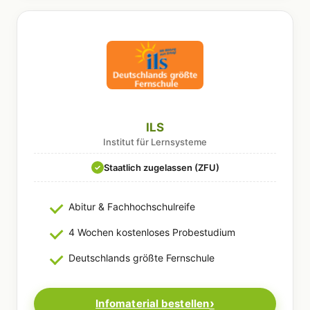
ILS
Institut für Lernsysteme
Staatlich zugelassen (ZFU)
✓
Abitur & Fachhochschulreife
4 Wochen kostenloses Probestudium
Deutschlands größte Fernschule
Infomaterial bestellen