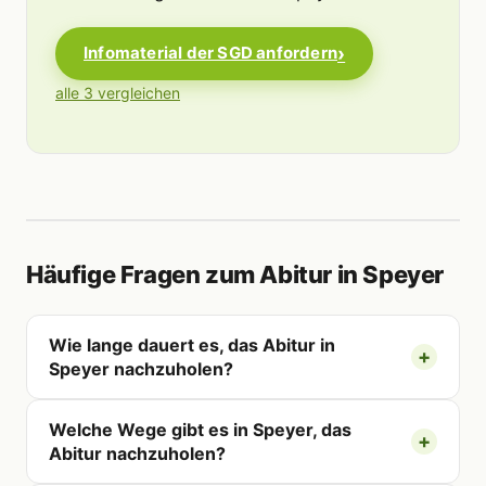
Infomaterial der SGD anfordern
alle 3 vergleichen
Häufige Fragen zum Abitur in Speyer
Wie lange dauert es, das Abitur in
Speyer nachzuholen?
Welche Wege gibt es in Speyer, das
Abitur nachzuholen?