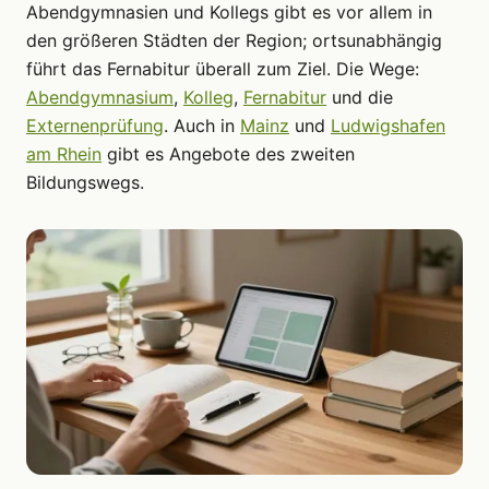
Abendgymnasien und Kollegs gibt es vor allem in
den größeren Städten der Region; ortsunabhängig
führt das Fernabitur überall zum Ziel. Die Wege:
Abendgymnasium
,
Kolleg
,
Fernabitur
und die
Externenprüfung
. Auch in
Mainz
und
Ludwigshafen
am Rhein
gibt es Angebote des zweiten
Bildungswegs.