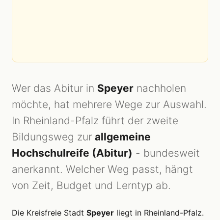
Wer das Abitur in
Speyer
nachholen
möchte, hat mehrere Wege zur Auswahl.
In Rheinland-Pfalz führt der zweite
Bildungsweg zur
allgemeine
Hochschulreife (Abitur)
- bundesweit
anerkannt. Welcher Weg passt, hängt
von Zeit, Budget und Lerntyp ab.
Die Kreisfreie Stadt
Speyer
liegt in Rheinland-Pfalz.