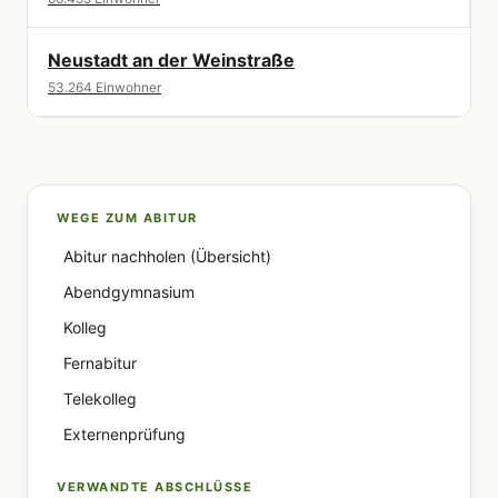
Neustadt an der Weinstraße
53.264 Einwohner
WEGE ZUM ABITUR
Abitur nachholen (Übersicht)
Abendgymnasium
Kolleg
Fernabitur
Telekolleg
Externenprüfung
VERWANDTE ABSCHLÜSSE