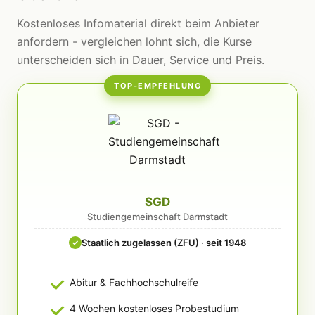
Kostenloses Infomaterial direkt beim Anbieter
anfordern - vergleichen lohnt sich, die Kurse
unterscheiden sich in Dauer, Service und Preis.
TOP-EMPFEHLUNG
SGD
Studiengemeinschaft Darmstadt
Staatlich zugelassen (ZFU) · seit 1948
✓
Abitur & Fachhochschulreife
4 Wochen kostenloses Probestudium