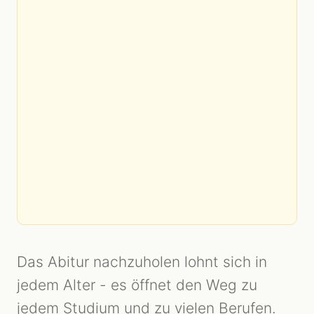
Das Abitur nachzuholen lohnt sich in
jedem Alter - es öffnet den Weg zu
jedem Studium und zu vielen Berufen.