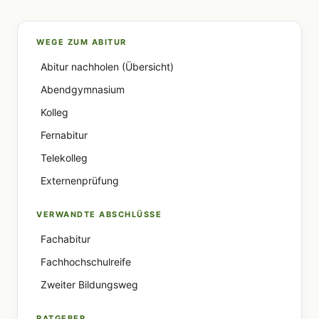
WEGE ZUM ABITUR
Abitur nachholen (Übersicht)
Abendgymnasium
Kolleg
Fernabitur
Telekolleg
Externenprüfung
VERWANDTE ABSCHLÜSSE
Fachabitur
Fachhochschulreife
Zweiter Bildungsweg
RATGEBER