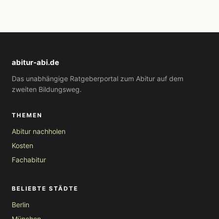
abitur-abi.de
Das unabhängige Ratgeberportal zum Abitur auf dem
zweiten Bildungsweg.
THEMEN
Abitur nachholen
Kosten
Fachabitur
BELIEBTE STÄDTE
Berlin
München