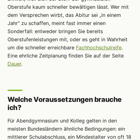
Oberstufe kaum schneller bewältigen lässt. Wer mit
dem Versprechen wirbt, das Abitur sei „in einem
Jahr" zu schaffen, meint fast immer einen
Sonderfall: entweder bringen Sie bereits
Oberstufenleistungen mit, oder es geht in Wahrheit
um die schneller erreichbare
Fachhochschulreife
.
Eine ehrliche Zeitplanung finden Sie auf der Seite
Dauer
.
Welche Voraussetzungen brauche
ich?
Für Abendgymnasium und Kolleg gelten in den
meisten Bundesländern ähnliche Bedingungen: ein
mittlerer Schulabschluss, ein Mindestalter von oft 18