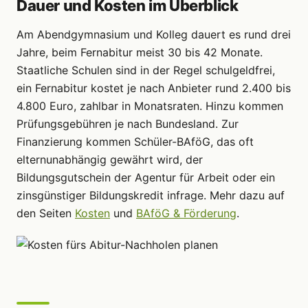
Dauer und Kosten im Überblick
Am Abendgymnasium und Kolleg dauert es rund drei
Jahre, beim Fernabitur meist 30 bis 42 Monate.
Staatliche Schulen sind in der Regel schulgeldfrei,
ein Fernabitur kostet je nach Anbieter rund 2.400 bis
4.800 Euro, zahlbar in Monatsraten. Hinzu kommen
Prüfungsgebühren je nach Bundesland. Zur
Finanzierung kommen Schüler-BAföG, das oft
elternunabhängig gewährt wird, der
Bildungsgutschein der Agentur für Arbeit oder ein
zinsgünstiger Bildungskredit infrage. Mehr dazu auf
den Seiten
Kosten
und
BAföG & Förderung
.