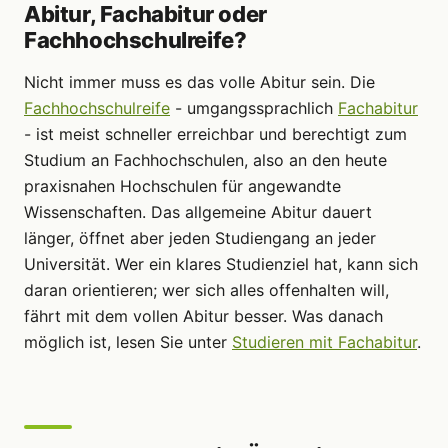
Abitur, Fachabitur oder
Fachhochschulreife?
Nicht immer muss es das volle Abitur sein. Die
Fachhochschulreife
- umgangssprachlich
Fachabitur
- ist meist schneller erreichbar und berechtigt zum
Studium an Fachhochschulen, also an den heute
praxisnahen Hochschulen für angewandte
Wissenschaften. Das allgemeine Abitur dauert
länger, öffnet aber jeden Studiengang an jeder
Universität. Wer ein klares Studienziel hat, kann sich
daran orientieren; wer sich alles offenhalten will,
fährt mit dem vollen Abitur besser. Was danach
möglich ist, lesen Sie unter
Studieren mit Fachabitur
.