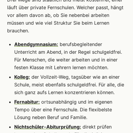
läuft über private Fernschulen. Welcher passt, hängt
vor allem davon ab, ob Sie nebenbei arbeiten
müssen und wie viel Struktur Sie beim Lernen
brauchen.
Abendgymnasium:
berufsbegleitender
Unterricht am Abend, in der Regel schulgeldfrei.
Für Menschen, die weiter arbeiten und in einer
festen Klasse mit Lehrern lernen möchten.
Kolleg:
der Vollzeit-Weg, tagsüber wie an einer
Schule, meist ebenfalls schulgeldfrei. Für alle, die
sich ganz aufs Lernen konzentrieren können.
Fernabitur:
ortsunabhängig und im eigenen
Tempo über eine Fernschule. Die flexibelste
Lösung neben Beruf und Familie.
Nichtschüler-Abiturprüfung:
direkt prüfen