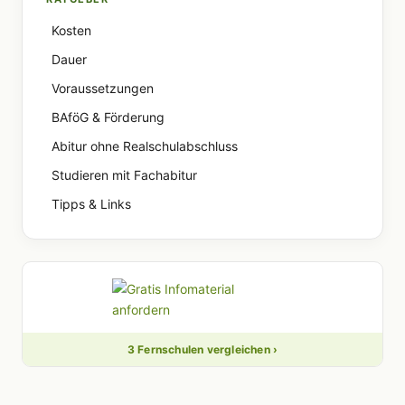
Kosten
Dauer
Voraussetzungen
BAföG & Förderung
Abitur ohne Realschulabschluss
Studieren mit Fachabitur
Tipps & Links
3 Fernschulen vergleichen ›