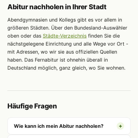
Abitur nachholen in Ihrer Stadt
Abendgymnasien und Kollegs gibt es vor allem in
größeren Städten. Über den Bundesland-Auswähler
oben oder das
Städte-Verzeichnis
finden Sie die
nächstgelegene Einrichtung und alle Wege vor Ort -
mit Adressen, wo wir sie aus offiziellen Quellen
haben. Das Fernabitur ist ohnehin überall in
Deutschland möglich, ganz gleich, wo Sie wohnen.
Häufige Fragen
Wie kann ich mein Abitur nachholen?