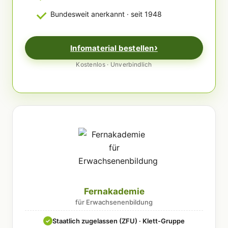
Bundesweit anerkannt · seit 1948
Infomaterial bestellen
Kostenlos · Unverbindlich
Fernakademie
für Erwachsenenbildung
Staatlich zugelassen (ZFU) · Klett-Gruppe
✓