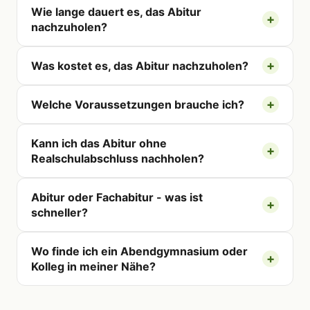
Wie lange dauert es, das Abitur
nachzuholen?
Was kostet es, das Abitur nachzuholen?
Welche Voraussetzungen brauche ich?
Kann ich das Abitur ohne
Realschulabschluss nachholen?
Abitur oder Fachabitur - was ist
schneller?
Wo finde ich ein Abendgymnasium oder
Kolleg in meiner Nähe?