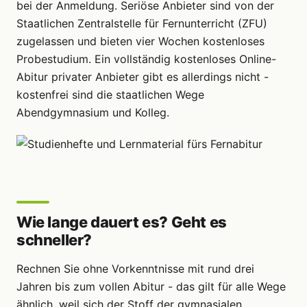
bei der Anmeldung. Seriöse Anbieter sind von der
Staatlichen Zentralstelle für Fernunterricht (ZFU)
zugelassen und bieten vier Wochen kostenloses
Probestudium. Ein vollständig kostenloses Online-
Abitur privater Anbieter gibt es allerdings nicht -
kostenfrei sind die staatlichen Wege
Abendgymnasium und Kolleg.
Wie lange dauert es? Geht es
schneller?
Rechnen Sie ohne Vorkenntnisse mit rund drei
Jahren bis zum vollen Abitur - das gilt für alle Wege
ähnlich, weil sich der Stoff der gymnasialen