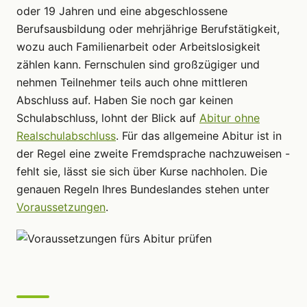
oder 19 Jahren und eine abgeschlossene
Berufsausbildung oder mehrjährige Berufstätigkeit,
wozu auch Familienarbeit oder Arbeitslosigkeit
zählen kann. Fernschulen sind großzügiger und
nehmen Teilnehmer teils auch ohne mittleren
Abschluss auf. Haben Sie noch gar keinen
Schulabschluss, lohnt der Blick auf
Abitur ohne
Realschulabschluss
. Für das allgemeine Abitur ist in
der Regel eine zweite Fremdsprache nachzuweisen -
fehlt sie, lässt sie sich über Kurse nachholen. Die
genauen Regeln Ihres Bundeslandes stehen unter
Voraussetzungen
.