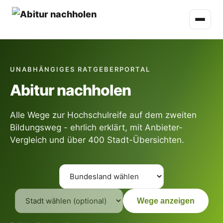
UNABHÄNGIGES RATGEBERPORTAL
Abitur nachholen
Alle Wege zur Hochschulreife auf dem zweiten
Bildungsweg - ehrlich erklärt, mit Anbieter-
Vergleich und über 400 Stadt-Übersichten.
Wege anzeigen