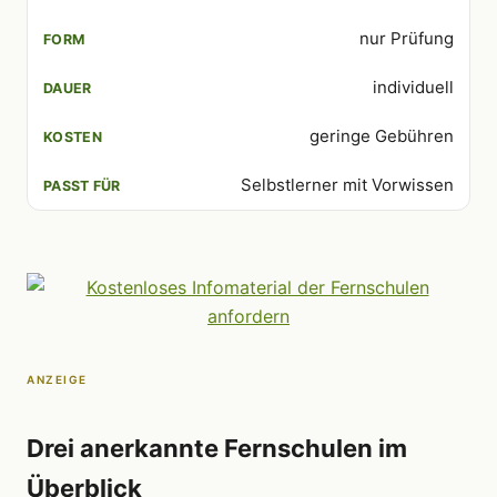
nur Prüfung
individuell
geringe Gebühren
Selbstlerner mit Vorwissen
ANZEIGE
Drei anerkannte Fernschulen im
Überblick