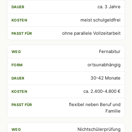
ca. 3 Jahre
meist schulgeldfrei
ohne parallele Vollzeitarbeit
Fernabitur
ortsunabhängig
30-42 Monate
ca. 2.400-4.800 €
flexibel neben Beruf und
Familie
Nichtschülerprüfung