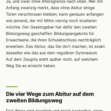
Ja, und zwar ohne Altersgrenze nach oben. Wer mit
Anfang zwanzig merkt, dass ohne Abitur einige
Türen verschlossen bleiben, kann genauso anfangen
wie jemand, der mit Mitte vierzig noch studieren
möchte. Der Gesetzgeber hat dafür den zweiten
Bildungsweg geschaffen: Bildungsangebote für
Erwachsene, die ihren Schulabschluss nachträglich
erwerben. Das Abitur, das Sie dort machen, ist exakt
dasselbe wie das aus dem regulären Gymnasium.
Auf dem Zeugnis steht später nicht, auf welchem
Weg Sie es erreicht haben.
Die vier Wege zum Abitur auf dem
zweiten Bildungsweg
Drei Wege sind staatlich und meist kostenfrei, einer