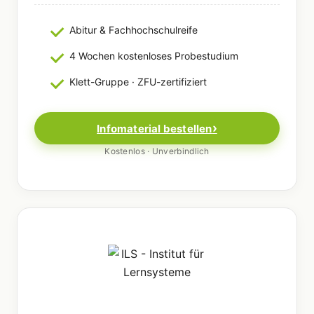
Abitur & Fachhochschulreife
4 Wochen kostenloses Probestudium
Klett-Gruppe · ZFU-zertifiziert
Infomaterial bestellen
Kostenlos · Unverbindlich