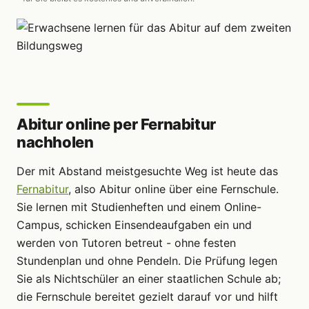
Abitur online per Fernabitur
nachholen
Der mit Abstand meistgesuchte Weg ist heute das
Fernabitur
, also Abitur online über eine Fernschule.
Sie lernen mit Studienheften und einem Online-
Campus, schicken Einsendeaufgaben ein und
werden von Tutoren betreut - ohne festen
Stundenplan und ohne Pendeln. Die Prüfung legen
Sie als Nichtschüler an einer staatlichen Schule ab;
die Fernschule bereitet gezielt darauf vor und hilft