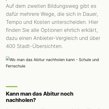
Auf dem zweiten Bildungsweg gibt es
dafür mehrere Wege, die sich in Dauer,
Tempo und Kosten unterscheiden. Hier
finden Sie alle Optionen ehrlich erklärt,
dazu einen Anbieter-Vergleich und über
400 Stadt-Übersichten.
Kann man das Abitur noch
nachholen?