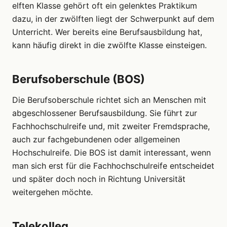
elften Klasse gehört oft ein gelenktes Praktikum
dazu, in der zwölften liegt der Schwerpunkt auf dem
Unterricht. Wer bereits eine Berufsausbildung hat,
kann häufig direkt in die zwölfte Klasse einsteigen.
Berufsoberschule (BOS)
Die Berufsoberschule richtet sich an Menschen mit
abgeschlossener Berufsausbildung. Sie führt zur
Fachhochschulreife und, mit zweiter Fremdsprache,
auch zur fachgebundenen oder allgemeinen
Hochschulreife. Die BOS ist damit interessant, wenn
man sich erst für die Fachhochschulreife entscheidet
und später doch noch in Richtung Universität
weitergehen möchte.
Telekolleg