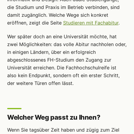
die Studium und Praxis im Betrieb verbinden, sind
damit zugänglich. Welche Wege sich konkret
eröffnen, zeigt die Seite
Studieren mit Fachabitur
.
Wer später doch an eine Universität möchte, hat
zwei Möglichkeiten: das volle Abitur nachholen oder,
in einigen Ländern, über ein erfolgreich
abgeschlossenes FH-Studium den Zugang zur
Universität erreichen. Die Fachhochschulreife ist
also kein Endpunkt, sondern oft ein erster Schritt,
der weitere Türen offen lässt.
Welcher Weg passt zu Ihnen?
Wenn Sie tagsüber Zeit haben und zügig zum Ziel