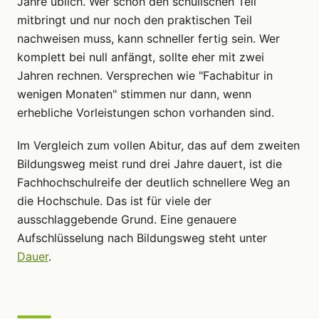
Jahre üblich. Wer schon den schulischen Teil
mitbringt und nur noch den praktischen Teil
nachweisen muss, kann schneller fertig sein. Wer
komplett bei null anfängt, sollte eher mit zwei
Jahren rechnen. Versprechen wie "Fachabitur in
wenigen Monaten" stimmen nur dann, wenn
erhebliche Vorleistungen schon vorhanden sind.
Im Vergleich zum vollen Abitur, das auf dem zweiten
Bildungsweg meist rund drei Jahre dauert, ist die
Fachhochschulreife der deutlich schnellere Weg an
die Hochschule. Das ist für viele der
ausschlaggebende Grund. Eine genauere
Aufschlüsselung nach Bildungsweg steht unter
Dauer
.