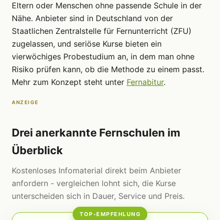
Eltern oder Menschen ohne passende Schule in der
Nähe. Anbieter sind in Deutschland von der
Staatlichen Zentralstelle für Fernunterricht (ZFU)
zugelassen, und seriöse Kurse bieten ein
vierwöchiges Probestudium an, in dem man ohne
Risiko prüfen kann, ob die Methode zu einem passt.
Mehr zum Konzept steht unter
Fernabitur
.
ANZEIGE
Drei anerkannte Fernschulen im
Überblick
Kostenloses Infomaterial direkt beim Anbieter
anfordern - vergleichen lohnt sich, die Kurse
unterscheiden sich in Dauer, Service und Preis.
TOP-EMPFEHLUNG