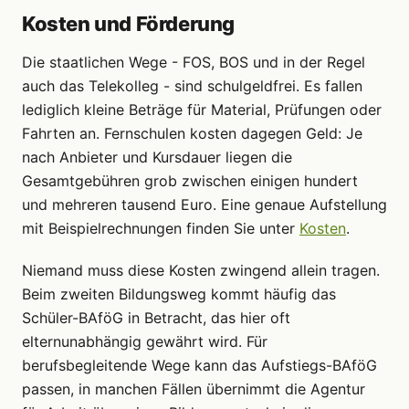
Kosten und Förderung
Die staatlichen Wege - FOS, BOS und in der Regel
auch das Telekolleg - sind schulgeldfrei. Es fallen
lediglich kleine Beträge für Material, Prüfungen oder
Fahrten an. Fernschulen kosten dagegen Geld: Je
nach Anbieter und Kursdauer liegen die
Gesamtgebühren grob zwischen einigen hundert
und mehreren tausend Euro. Eine genaue Aufstellung
mit Beispielrechnungen finden Sie unter
Kosten
.
Niemand muss diese Kosten zwingend allein tragen.
Beim zweiten Bildungsweg kommt häufig das
Schüler-BAföG in Betracht, das hier oft
elternunabhängig gewährt wird. Für
berufsbegleitende Wege kann das Aufstiegs-BAföG
passen, in manchen Fällen übernimmt die Agentur