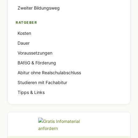
Zweiter Bildungsweg
RATGEBER
Kosten
Dauer
Voraussetzungen
BAföG & Förderung
Abitur ohne Realschulabschluss
Studieren mit Fachabitur
Tipps & Links