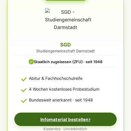
SGD
Studiengemeinschaft Darmstadt
Staatlich zugelassen (ZFU) · seit 1948
✓
Abitur & Fachhochschulreife
4 Wochen kostenloses Probestudium
Bundesweit anerkannt · seit 1948
Infomaterial bestellen
Kostenlos · Unverbindlich