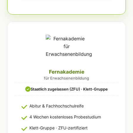
Fernakademie
für Erwachsenenbildung
Staatlich zugelassen (ZFU) · Klett-Gruppe
✓
Abitur & Fachhochschulreife
4 Wochen kostenloses Probestudium
Klett-Gruppe · ZFU-zertifiziert