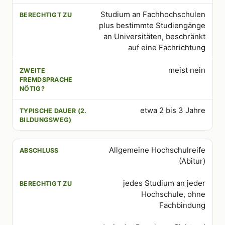
Studium an Fachhochschulen
plus bestimmte Studiengänge
an Universitäten, beschränkt
auf eine Fachrichtung
meist nein
etwa 2 bis 3 Jahre
Allgemeine Hochschulreife
(Abitur)
jedes Studium an jeder
Hochschule, ohne
Fachbindung