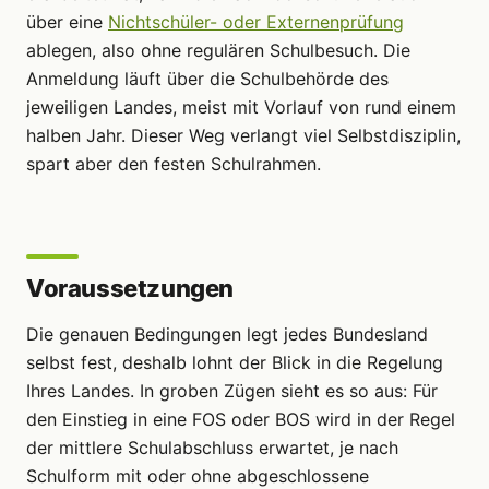
über eine
Nichtschüler- oder Externenprüfung
ablegen, also ohne regulären Schulbesuch. Die
Anmeldung läuft über die Schulbehörde des
jeweiligen Landes, meist mit Vorlauf von rund einem
halben Jahr. Dieser Weg verlangt viel Selbstdisziplin,
spart aber den festen Schulrahmen.
Voraussetzungen
Die genauen Bedingungen legt jedes Bundesland
selbst fest, deshalb lohnt der Blick in die Regelung
Ihres Landes. In groben Zügen sieht es so aus: Für
den Einstieg in eine FOS oder BOS wird in der Regel
der mittlere Schulabschluss erwartet, je nach
Schulform mit oder ohne abgeschlossene