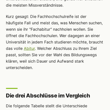
die meisten Missverständnisse.
Kurz gesagt: Die Fachhochschulreife ist der
häufigste Fall und meist das, was Menschen suchen,
wenn sie ihr "Fachabitur" nachholen wollen. Sie
öffnet die Fachhochschulen. Wer dagegen an einer
Universität in jedem Fach studieren möchte, braucht
das volle
Abitur
. Welcher Abschluss zu Ihrem Ziel
passt, sollten Sie vor der Wahl des Bildungswegs
klären, weil sich Dauer und Aufwand stark
unterscheiden.
Die drei Abschlüsse im Vergleich
Die folgende Tabelle stellt die Unterschiede