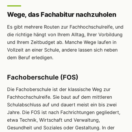
Wege, das Fachabitur nachzuholen
Es gibt mehrere Routen zur Fachhochschulreife, und
die richtige hängt von Ihrem Alltag, Ihrer Vorbildung
und Ihrem Zeitbudget ab. Manche Wege laufen in
Vollzeit an einer Schule, andere lassen sich neben
dem Beruf erledigen.
Fachoberschule (FOS)
Die Fachoberschule ist der klassische Weg zur
Fachhochschulreife. Sie baut auf dem mittleren
Schulabschluss auf und dauert meist ein bis zwei
Jahre. Die FOS ist nach Fachrichtungen gegliedert,
etwa Technik, Wirtschaft und Verwaltung,
Gesundheit und Soziales oder Gestaltung. In der