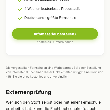
4 Wochen kostenloses Probestudium
Deutschlands größte Fernschule
Infomaterial bestellen
Kostenlos · Unverbindlich
Die vorgestellten Fernschulen sind Werbepartner. Bei einer Bestellung
von Infomaterial über einen dieser Links erhalten wir ggf. eine Provision
- für Sie bleibt es kostenlos und unverbindlich.
Externenprüfung
Wer sich den Stoff selbst oder mit einer Fernschule
erarbeitet hat, kann die Fachhochschulreife auch