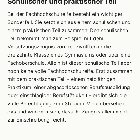
Schulischer und praktischer Teil
Bei der Fachhochschulreife besteht ein wichtiger
Sonderfall. Sie setzt sich aus einem schulischen und
einem praktischen Teil zusammen. Den schulischen
Teil bekommt man zum Beispiel mit dem
Versetzungszeugnis von der zwölften in die
dreizehnte Klasse eines Gymnasiums oder über eine
Fachoberschule. Allein ist dieser schulische Teil aber
noch keine volle Fachhochschulreife. Erst zusammen
mit dem praktischen Teil - einem halbjährigen
Praktikum, einer abgeschlossenen Berufsausbildung
oder einschlägiger Berufstätigkeit - ergibt sich die
volle Berechtigung zum Studium. Viele übersehen
das und wundern sich, dass ihr Zeugnis allein nicht
zur Einschreibung reicht.