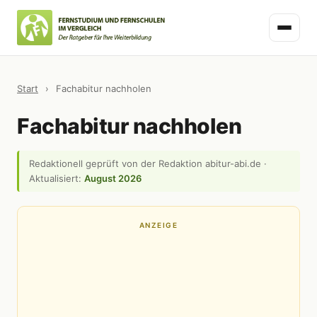
Start
›
Fachabitur nachholen
Fachabitur nachholen
Redaktionell geprüft von der Redaktion abitur-abi.de ·
Aktualisiert:
August 2026
ANZEIGE