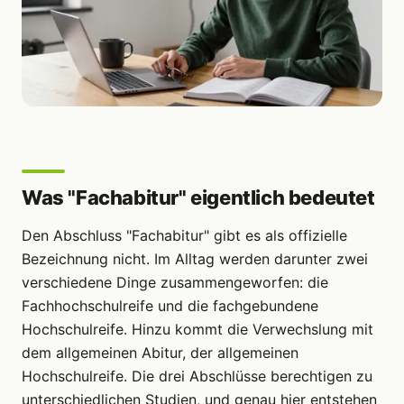
Was "Fachabitur" eigentlich bedeutet
Den Abschluss "Fachabitur" gibt es als offizielle
Bezeichnung nicht. Im Alltag werden darunter zwei
verschiedene Dinge zusammengeworfen: die
Fachhochschulreife und die fachgebundene
Hochschulreife. Hinzu kommt die Verwechslung mit
dem allgemeinen Abitur, der allgemeinen
Hochschulreife. Die drei Abschlüsse berechtigen zu
unterschiedlichen Studien, und genau hier entstehen