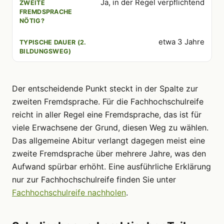
Ja, in der Regel verpflichtend
etwa 3 Jahre
Der entscheidende Punkt steckt in der Spalte zur
zweiten Fremdsprache. Für die Fachhochschulreife
reicht in aller Regel eine Fremdsprache, das ist für
viele Erwachsene der Grund, diesen Weg zu wählen.
Das allgemeine Abitur verlangt dagegen meist eine
zweite Fremdsprache über mehrere Jahre, was den
Aufwand spürbar erhöht. Eine ausführliche Erklärung
nur zur Fachhochschulreife finden Sie unter
Fachhochschulreife nachholen
.