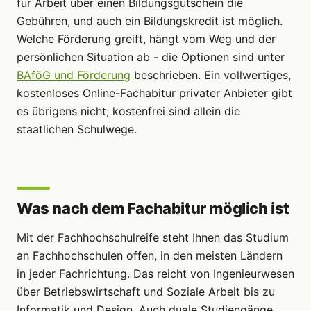
für Arbeit über einen Bildungsgutschein die
Gebühren, und auch ein Bildungskredit ist möglich.
Welche Förderung greift, hängt vom Weg und der
persönlichen Situation ab - die Optionen sind unter
BAföG und Förderung
beschrieben. Ein vollwertiges,
kostenloses Online-Fachabitur privater Anbieter gibt
es übrigens nicht; kostenfrei sind allein die
staatlichen Schulwege.
Was nach dem Fachabitur möglich ist
Mit der Fachhochschulreife steht Ihnen das Studium
an Fachhochschulen offen, in den meisten Ländern
in jeder Fachrichtung. Das reicht von Ingenieurwesen
über Betriebswirtschaft und Soziale Arbeit bis zu
Informatik und Design. Auch duale Studiengänge,