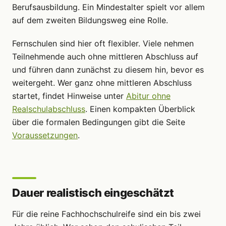
Berufsausbildung. Ein Mindestalter spielt vor allem
auf dem zweiten Bildungsweg eine Rolle.
Fernschulen sind hier oft flexibler. Viele nehmen
Teilnehmende auch ohne mittleren Abschluss auf
und führen dann zunächst zu diesem hin, bevor es
weitergeht. Wer ganz ohne mittleren Abschluss
startet, findet Hinweise unter
Abitur ohne
Realschulabschluss
. Einen kompakten Überblick
über die formalen Bedingungen gibt die Seite
Voraussetzungen
.
Dauer realistisch eingeschätzt
Für die reine Fachhochschulreife sind ein bis zwei