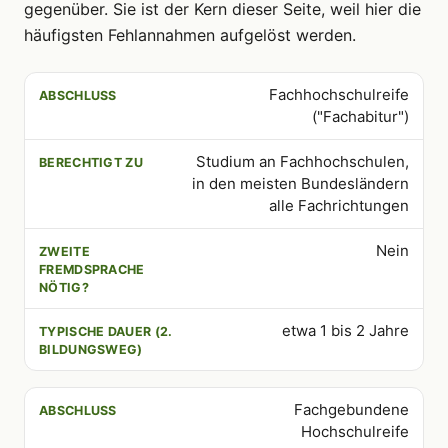
gegenüber. Sie ist der Kern dieser Seite, weil hier die
häufigsten Fehlannahmen aufgelöst werden.
Fachhochschulreife
ABSCHLUSS
BERECHTIGT ZU
ZWEITE FREMDSPRACHE
("Fachabitur")
Studium an Fachhochschulen,
in den meisten Bundesländern
alle Fachrichtungen
Nein
etwa 1 bis 2 Jahre
Fachgebundene
Hochschulreife