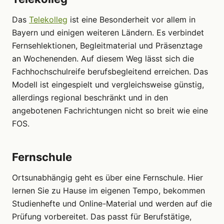
Das
Telekolleg
ist eine Besonderheit vor allem in
Bayern und einigen weiteren Ländern. Es verbindet
Fernsehlektionen, Begleitmaterial und Präsenztage
an Wochenenden. Auf diesem Weg lässt sich die
Fachhochschulreife berufsbegleitend erreichen. Das
Modell ist eingespielt und vergleichsweise günstig,
allerdings regional beschränkt und in den
angebotenen Fachrichtungen nicht so breit wie eine
FOS.
Fernschule
Ortsunabhängig geht es über eine Fernschule. Hier
lernen Sie zu Hause im eigenen Tempo, bekommen
Studienhefte und Online-Material und werden auf die
Prüfung vorbereitet. Das passt für Berufstätige,