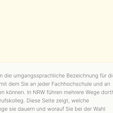
len die umgangssprachliche Bezeichnung für di
 mit dem Sie an jeder Fachhochschule und an
ren können. In NRW führen mehrere Wege dorth
ufskolleg. Diese Seite zeigt, welche
nge sie dauern und worauf Sie bei der Wahl