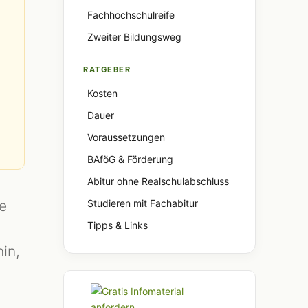
Fachhochschulreife
Zweiter Bildungsweg
RATGEBER
Kosten
Dauer
Voraussetzungen
BAföG & Förderung
Abitur ohne Realschulabschluss
e
Studieren mit Fachabitur
Tipps & Links
in,