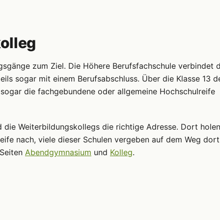
olleg
gsgänge zum Ziel. Die Höhere Berufsfachschule verbindet d
teils sogar mit einem Berufsabschluss. Über die Klasse 13 d
d sogar die fachgebundene oder allgemeine Hochschulreife
 die Weiterbildungskollegs die richtige Adresse. Dort holen
fe nach, viele dieser Schulen vergeben auf dem Weg dort
 Seiten
Abendgymnasium
und
Kolleg
.