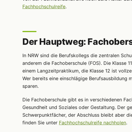
Fachhochschulreife
.
Der Hauptweg: Fachobers
In NRW sind die Berufskollegs die zentralen Schu
anderem die Fachoberschule (FOS). Die Klasse 11 
einem Langzeitpraktikum, die Klasse 12 ist vollz
Wer bereits eine einschlägige Berufsausbildung mi
sparen.
Die Fachoberschule gibt es in verschiedenen Fac
Gesundheit und Soziales oder Gestaltung. Der ge
Schwerpunktfächer, der Abschluss bleibt aber di
finden Sie unter
Fachhochschulreife nachholen
.