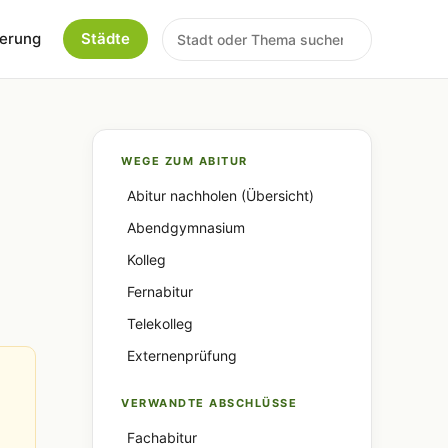
erung
Städte
WEGE ZUM ABITUR
Abitur nachholen (Übersicht)
Abendgymnasium
Kolleg
Fernabitur
Telekolleg
Externenprüfung
VERWANDTE ABSCHLÜSSE
Fachabitur