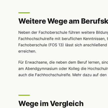
Weitere Wege am Berufsk
Neben der Fachoberschule führen weitere Bildun
Fachhochschulreife mit beruflichen Kenntnissen, 
Fachoberschule (FOS 13) lässt sich anschließen
erreichen.
Für Erwachsene, die neben dem Beruf lernen, sind
am Abendgymnasium oder Kolleg die Hochschulrei
auch die Fachhochschulreife. Mehr dazu auf den
Wege im Vergleich