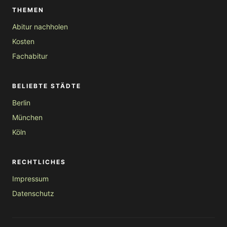
THEMEN
Abitur nachholen
Kosten
Fachabitur
BELIEBTE STÄDTE
Berlin
München
Köln
RECHTLICHES
Impressum
Datenschutz