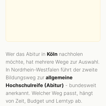
Wer das Abitur in
Köln
nachholen
möchte, hat mehrere Wege zur Auswahl.
In Nordrhein-Westfalen führt der zweite
Bildungsweg zur
allgemeine
Hochschulreife (Abitur)
- bundesweit
anerkannt. Welcher Weg passt, hängt
von Zeit, Budget und Lerntyp ab.