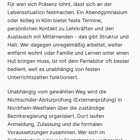
Für wen sich Präsenz lohnt, lässt sich an der
Lebenssituation festmachen. Ein Abendgymnasium
oder Kolleg in Köln bietet feste Termine,
persönlichen Kontakt zu Lehrkräften und den
Austausch mit Mitlernenden - das gibt Struktur und
Halt. Wer dagegen unregelmäßig arbeitet, weiter
entfernt wohnt oder Familie und Lernen unter einen
Hut bringen muss, ist mit dem Fernabitur oft besser
bedient, weil es unabhängig von festen
Unterrichtszeiten funktioniert.
Unabhängig vom gewählten Weg wird die
Nichtschüler-Abiturprüfung (Externenprüfung) in
Nordrhein-Westfalen über die zuständige
Bezirksregierung organisiert. Dort laufen
Anmeldung, Zulassung und die formalen
Voraussetzungen zusammen. Wer sich im