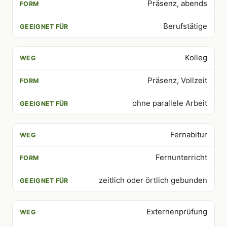
Präsenz, abends
Berufstätige
Kolleg
Präsenz, Vollzeit
ohne parallele Arbeit
Fernabitur
Fernunterricht
zeitlich oder örtlich gebunden
Externenprüfung