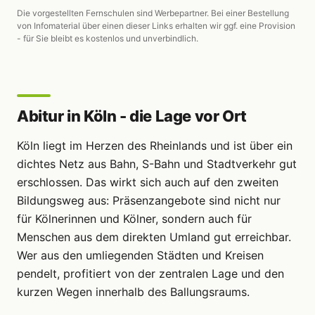
Die vorgestellten Fernschulen sind Werbepartner. Bei einer Bestellung
von Infomaterial über einen dieser Links erhalten wir ggf. eine Provision
- für Sie bleibt es kostenlos und unverbindlich.
Abitur in Köln - die Lage vor Ort
Köln liegt im Herzen des Rheinlands und ist über ein
dichtes Netz aus Bahn, S-Bahn und Stadtverkehr gut
erschlossen. Das wirkt sich auch auf den zweiten
Bildungsweg aus: Präsenzangebote sind nicht nur
für Kölnerinnen und Kölner, sondern auch für
Menschen aus dem direkten Umland gut erreichbar.
Wer aus den umliegenden Städten und Kreisen
pendelt, profitiert von der zentralen Lage und den
kurzen Wegen innerhalb des Ballungsraums.