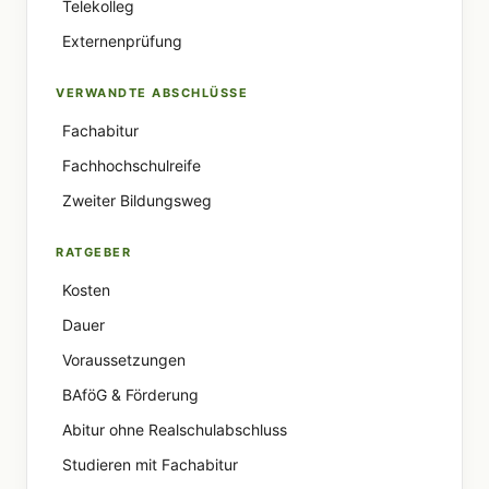
Telekolleg
Externenprüfung
VERWANDTE ABSCHLÜSSE
Fachabitur
Fachhochschulreife
Zweiter Bildungsweg
RATGEBER
Kosten
Dauer
Voraussetzungen
BAföG & Förderung
Abitur ohne Realschulabschluss
Studieren mit Fachabitur