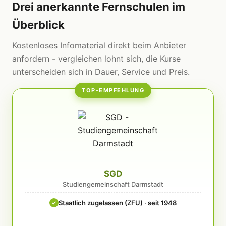
Drei anerkannte Fernschulen im
Überblick
Kostenloses Infomaterial direkt beim Anbieter
anfordern - vergleichen lohnt sich, die Kurse
unterscheiden sich in Dauer, Service und Preis.
TOP-EMPFEHLUNG
SGD
Studiengemeinschaft Darmstadt
Staatlich zugelassen (ZFU) · seit 1948
✓