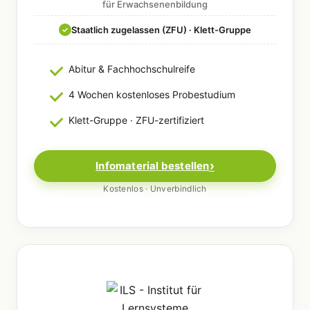
für Erwachsenenbildung
Staatlich zugelassen (ZFU) · Klett-Gruppe
✓
Abitur & Fachhochschulreife
4 Wochen kostenloses Probestudium
Klett-Gruppe · ZFU-zertifiziert
Infomaterial bestellen
Kostenlos · Unverbindlich