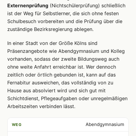
Externenprüfung
(Nichtschülerprüfung) schließlich
ist der Weg für Selbstlerner, die sich ohne festen
Schulbesuch vorbereiten und die Prüfung über die
zuständige Bezirksregierung ablegen.
In einer Stadt von der Größe Kölns sind
Präsenzangebote wie Abendgymnasium und Kolleg
vorhanden, sodass der zweite Bildungsweg auch
ohne weite Anfahrt erreichbar ist. Wer dennoch
zeitlich oder örtlich gebunden ist, kann auf das
Fernabitur ausweichen, das vollständig von zu
Hause aus absolviert wird und sich gut mit
Schichtdienst, Pflegeaufgaben oder unregelmäßigen
Arbeitszeiten verbinden lässt.
Abendgymnasium
WEG
FORM
GEEIGNET FÜR