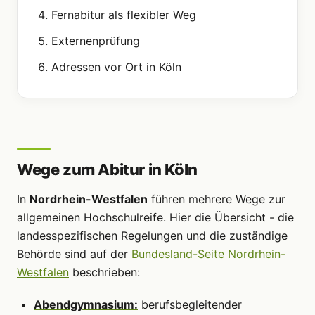
Fernabitur als flexibler Weg
Externenprüfung
Adressen vor Ort in Köln
Wege zum Abitur in Köln
In
Nordrhein-Westfalen
führen mehrere Wege zur
allgemeinen Hochschulreife. Hier die Übersicht - die
landesspezifischen Regelungen und die zuständige
Behörde sind auf der
Bundesland-Seite Nordrhein-
Westfalen
beschrieben:
Abendgymnasium:
berufsbegleitender