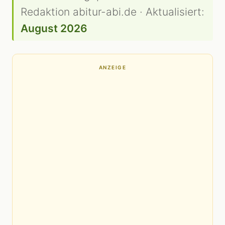
Redaktion abitur-abi.de · Aktualisiert:
August 2026
ANZEIGE