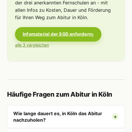
der drei anerkannten Fernschulen an - mit
allen Infos zu Kosten, Dauer und Förderung
für Ihren Weg zum Abitur in Köln.
Infomaterial der SGD anfordern
alle 3 vergleichen
Häufige Fragen zum Abitur in Köln
Wie lange dauert es, in Köln das Abitur
nachzuholen?