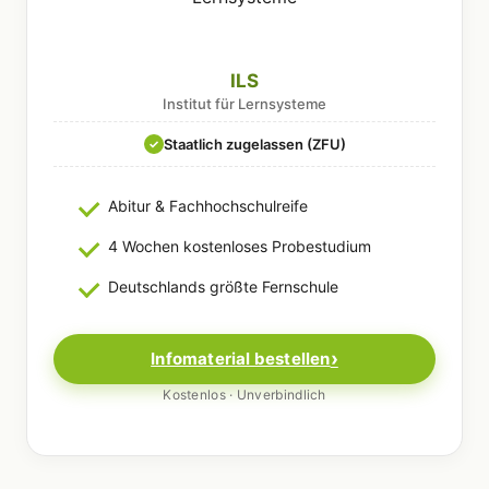
ILS
Institut für Lernsysteme
Staatlich zugelassen (ZFU)
✓
Abitur & Fachhochschulreife
4 Wochen kostenloses Probestudium
Deutschlands größte Fernschule
Infomaterial bestellen
Kostenlos · Unverbindlich