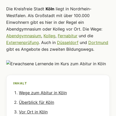
Die Kreisfreie Stadt
Köln
liegt in Nordrhein-
Westfalen. Als Großstadt mit über 100.000
Einwohnern gibt es hier in der Regel ein
Abendgymnasium oder Kolleg vor Ort. Die Wege:
Abendgymnasium
,
Kolleg
,
Fernabitur
und die
Externenprüfung
. Auch in
Düsseldorf
und
Dortmund
gibt es Angebote des zweiten Bildungswegs.
INHALT
Wege zum Abitur in Köln
Überblick für Köln
Vor Ort in Köln