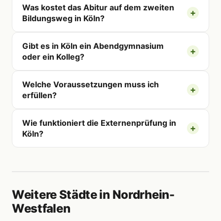
Was kostet das Abitur auf dem zweiten
Bildungsweg in Köln?
Gibt es in Köln ein Abendgymnasium
oder ein Kolleg?
Welche Voraussetzungen muss ich
erfüllen?
Wie funktioniert die Externenprüfung in
Köln?
Weitere Städte in Nordrhein-
Westfalen