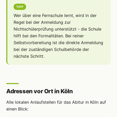
TIPP
Wer über eine Fernschule lernt, wird in der
Regel bei der Anmeldung zur
Nichtschülerprüfung unterstützt - die Schule
hilft bei den Formalitäten. Bei reiner
Selbstvorbereitung ist die direkte Anmeldung
bei der zuständigen Schulbehörde der
nächste Schritt.
Adressen vor Ort in Köln
Alle lokalen Anlaufstellen für das Abitur in Köln auf
einen Blick: