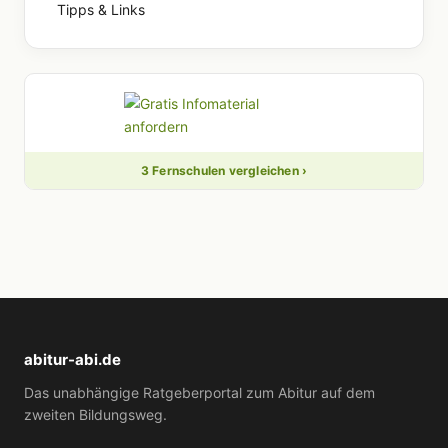
Tipps & Links
3 Fernschulen vergleichen ›
abitur-abi.de
Das unabhängige Ratgeberportal zum Abitur auf dem
zweiten Bildungsweg.