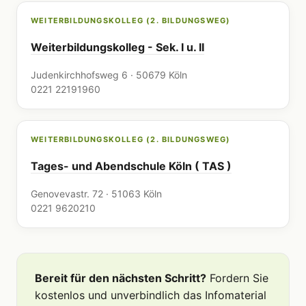
WEITERBILDUNGSKOLLEG (2. BILDUNGSWEG)
Weiterbildungskolleg - Sek. I u. II
Judenkirchhofsweg 6 · 50679 Köln
0221 22191960
WEITERBILDUNGSKOLLEG (2. BILDUNGSWEG)
Tages- und Abendschule Köln ( TAS )
Genovevastr. 72 · 51063 Köln
0221 9620210
Bereit für den nächsten Schritt?
Fordern Sie
kostenlos und unverbindlich das Infomaterial