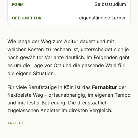
Selbststudium
eigenständige Lerner
Wie lange der Weg zum Abitur dauert und mit
welchen Kosten zu rechnen ist, unterscheidet sich je
nach gewählter Variante deutlich. Im Folgenden geht
es um die Lage vor Ort und die passende Wahl für
die eigene Situation.
Für viele Berufstätige in Köln ist das
Fernabitur
der
flexibelste Weg - ortsunabhängig, im eigenen Tempo
und mit fester Betreuung. Die drei staatlich
zugelassenen Anbieter im direkten Vergleich:
ANZEIGE