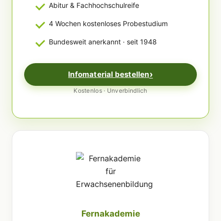
Abitur & Fachhochschulreife
4 Wochen kostenloses Probestudium
Bundesweit anerkannt · seit 1948
Infomaterial bestellen
Kostenlos · Unverbindlich
Fernakademie