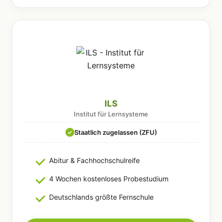
ILS
Institut für Lernsysteme
Staatlich zugelassen (ZFU)
✓
Abitur & Fachhochschulreife
4 Wochen kostenloses Probestudium
Deutschlands größte Fernschule