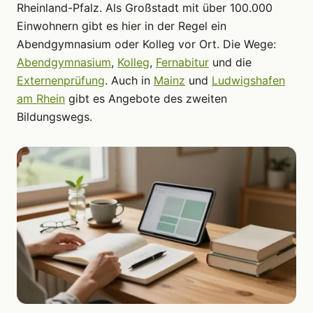
Rheinland-Pfalz. Als Großstadt mit über 100.000
Einwohnern gibt es hier in der Regel ein
Abendgymnasium oder Kolleg vor Ort. Die Wege:
Abendgymnasium
,
Kolleg
,
Fernabitur
und die
Externenprüfung
. Auch in
Mainz
und
Ludwigshafen
am Rhein
gibt es Angebote des zweiten
Bildungswegs.