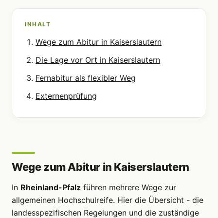
INHALT
Wege zum Abitur in Kaiserslautern
Die Lage vor Ort in Kaiserslautern
Fernabitur als flexibler Weg
Externenprüfung
Wege zum Abitur in Kaiserslautern
In
Rheinland-Pfalz
führen mehrere Wege zur
allgemeinen Hochschulreife. Hier die Übersicht - die
landesspezifischen Regelungen und die zuständige