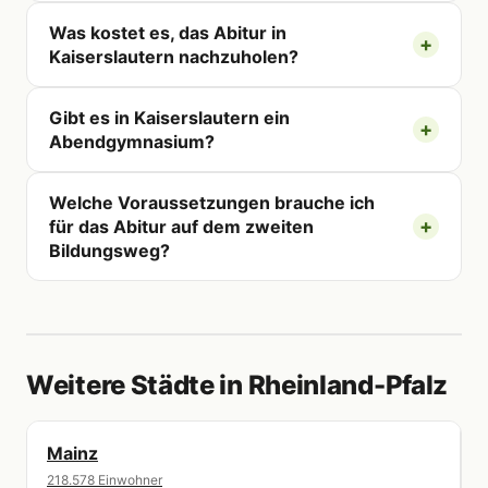
Was kostet es, das Abitur in
Kaiserslautern nachzuholen?
Gibt es in Kaiserslautern ein
Abendgymnasium?
Welche Voraussetzungen brauche ich
für das Abitur auf dem zweiten
Bildungsweg?
Weitere Städte in Rheinland-Pfalz
Mainz
218.578 Einwohner