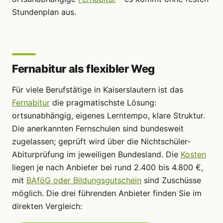
Stundenplan aus.
Fernabitur als flexibler Weg
Für viele Berufstätige in Kaiserslautern ist das
Fernabitur
die pragmatischste Lösung:
ortsunabhängig, eigenes Lerntempo, klare Struktur.
Die anerkannten Fernschulen sind bundesweit
zugelassen; geprüft wird über die Nichtschüler-
Abiturprüfung im jeweiligen Bundesland. Die
Kosten
liegen je nach Anbieter bei rund 2.400 bis 4.800 €,
mit
BAföG oder Bildungsgutschein
sind Zuschüsse
möglich. Die drei führenden Anbieter finden Sie im
direkten Vergleich: