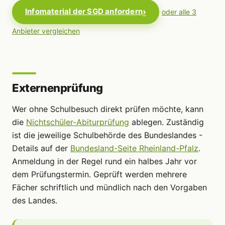
Infomaterial der SGD anfordern
oder alle 3
Anbieter vergleichen
Externenprüfung
Wer ohne Schulbesuch direkt prüfen möchte, kann
die
Nichtschüler-Abiturprüfung
ablegen. Zuständig
ist die jeweilige Schulbehörde des Bundeslandes -
Details auf der
Bundesland-Seite Rheinland-Pfalz
.
Anmeldung in der Regel rund ein halbes Jahr vor
dem Prüfungstermin. Geprüft werden mehrere
Fächer schriftlich und mündlich nach den Vorgaben
des Landes.