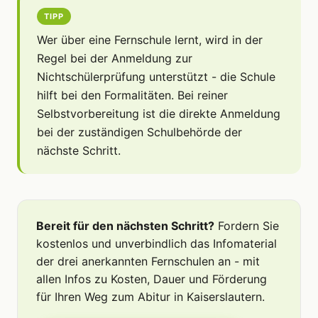
TIPP
Wer über eine Fernschule lernt, wird in der
Regel bei der Anmeldung zur
Nichtschülerprüfung unterstützt - die Schule
hilft bei den Formalitäten. Bei reiner
Selbstvorbereitung ist die direkte Anmeldung
bei der zuständigen Schulbehörde der
nächste Schritt.
Bereit für den nächsten Schritt?
Fordern Sie
kostenlos und unverbindlich das Infomaterial
der drei anerkannten Fernschulen an - mit
allen Infos zu Kosten, Dauer und Förderung
für Ihren Weg zum Abitur in Kaiserslautern.