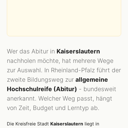
Wer das Abitur in
Kaiserslautern
nachholen möchte, hat mehrere Wege
zur Auswahl. In Rheinland-Pfalz führt der
zweite Bildungsweg zur
allgemeine
Hochschulreife (Abitur)
- bundesweit
anerkannt. Welcher Weg passt, hängt
von Zeit, Budget und Lerntyp ab.
Die Kreisfreie Stadt
Kaiserslautern
liegt in