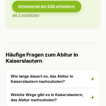
Infomaterial der SGD anfordern
alle 3 vergleichen
Häufige Fragen zum Abitur in
Kaiserslautern
Wie lange dauert es, das Abitur in
Kaiserslautern nachzuholen?
Welche Wege gibt es in Kaiserslautern,
das Abitur nachzuholen?