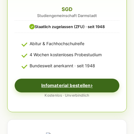
SGD
Studiengemeinschaft Darmstadt
Staatlich zugelassen (ZFU) · seit 1948
✓
Abitur & Fachhochschulreife
4 Wochen kostenloses Probestudium
Bundesweit anerkannt · seit 1948
Infomaterial bestellen
Kostenlos · Unverbindlich