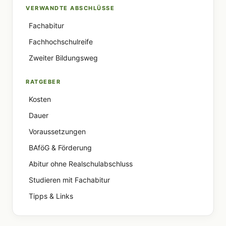
VERWANDTE ABSCHLÜSSE
Fachabitur
Fachhochschulreife
Zweiter Bildungsweg
RATGEBER
Kosten
Dauer
Voraussetzungen
BAföG & Förderung
Abitur ohne Realschulabschluss
Studieren mit Fachabitur
Tipps & Links