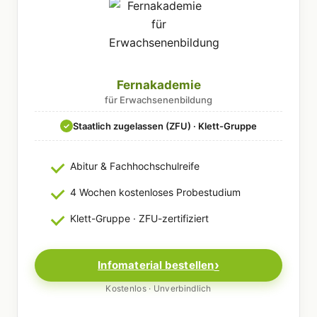
Fernakademie
für Erwachsenenbildung
Staatlich zugelassen (ZFU) · Klett-Gruppe
✓
Abitur & Fachhochschulreife
4 Wochen kostenloses Probestudium
Klett-Gruppe · ZFU-zertifiziert
Infomaterial bestellen
Kostenlos · Unverbindlich