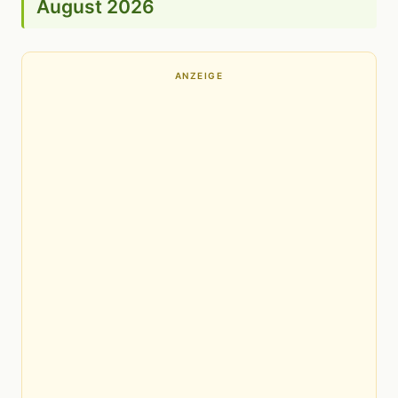
August 2026
ANZEIGE