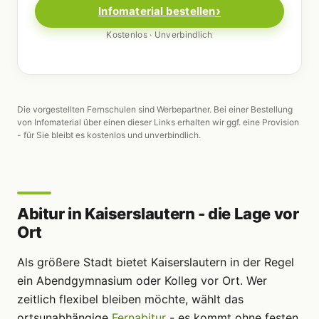
Infomaterial bestellen
Kostenlos · Unverbindlich
Die vorgestellten Fernschulen sind Werbepartner. Bei einer Bestellung
von Infomaterial über einen dieser Links erhalten wir ggf. eine Provision
- für Sie bleibt es kostenlos und unverbindlich.
Abitur in Kaiserslautern - die Lage vor
Ort
Als größere Stadt bietet Kaiserslautern in der Regel
ein Abendgymnasium oder Kolleg vor Ort. Wer
zeitlich flexibel bleiben möchte, wählt das
ortsunabhängige
Fernabitur
- es kommt ohne festen