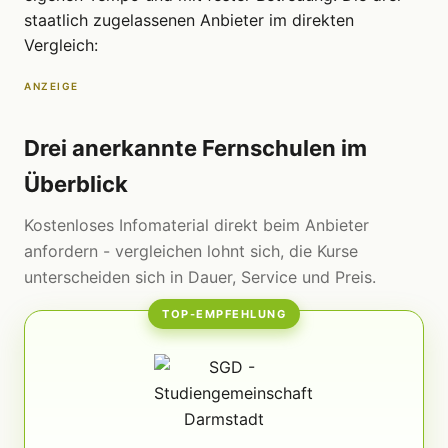
staatlich zugelassenen Anbieter im direkten
Vergleich:
ANZEIGE
Drei anerkannte Fernschulen im
Überblick
Kostenloses Infomaterial direkt beim Anbieter
anfordern - vergleichen lohnt sich, die Kurse
unterscheiden sich in Dauer, Service und Preis.
TOP-EMPFEHLUNG