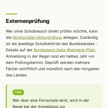
Externenprüfung
Wer ohne Schulbesuch direkt prüfen möchte, kann
die
Nichtschüler-Abiturprüfung
ablegen. Zuständig
ist die jeweilige Schulbehörde des Bundeslandes -
Details auf der
Bundesland-Seite Rheinland-Pfalz
.
Anmeldung in der Regel rund ein halbes Jahr vor
dem Prüfungstermin. Geprüft werden mehrere
Fächer schriftlich und mündlich nach den Vorgaben
des Landes.
TIPP
Wer über eine Fernschule lernt, wird in der
Regel bei der Anmeldung zur