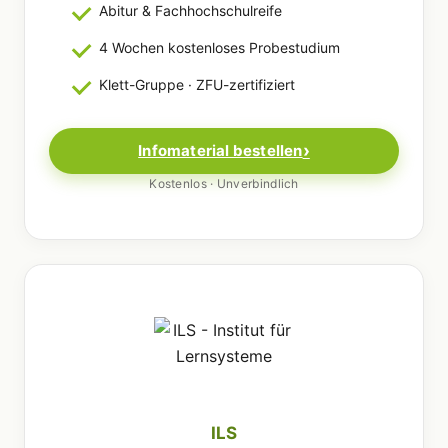
Abitur & Fachhochschulreife
4 Wochen kostenloses Probestudium
Klett-Gruppe · ZFU-zertifiziert
Infomaterial bestellen
Kostenlos · Unverbindlich
ILS