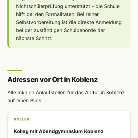
Nichtschülerprüfung unterstützt - die Schule
hilft bei den Formalitäten. Bei reiner
Selbstvorbereitung ist die direkte Anmeldung
bei der zuständigen Schulbehörde der
nächste Schritt.
Adressen vor Ort in Koblenz
Alle lokalen Anlaufstellen für das Abitur in Koblenz
auf einen Blick:
KOLLEG
Kolleg mit Abendgymnasium Koblenz