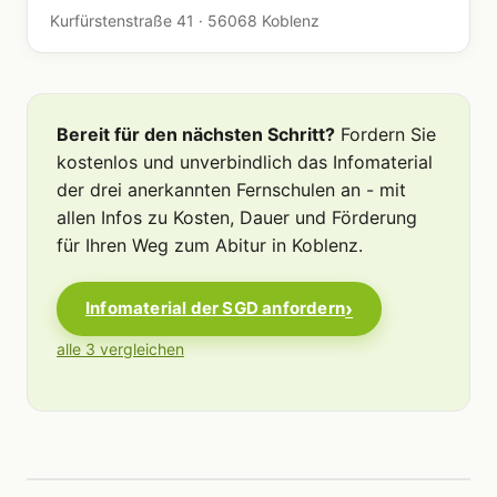
Kurfürstenstraße 41 · 56068 Koblenz
Bereit für den nächsten Schritt?
Fordern Sie
kostenlos und unverbindlich das Infomaterial
der drei anerkannten Fernschulen an - mit
allen Infos zu Kosten, Dauer und Förderung
für Ihren Weg zum Abitur in Koblenz.
Infomaterial der SGD anfordern
alle 3 vergleichen