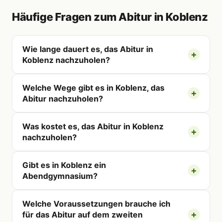
Häufige Fragen zum Abitur in Koblenz
Wie lange dauert es, das Abitur in
Koblenz nachzuholen?
Welche Wege gibt es in Koblenz, das
Abitur nachzuholen?
Was kostet es, das Abitur in Koblenz
nachzuholen?
Gibt es in Koblenz ein
Abendgymnasium?
Welche Voraussetzungen brauche ich
für das Abitur auf dem zweiten