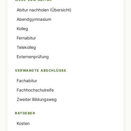
Abitur nachholen (Übersicht)
Abendgymnasium
Kolleg
Fernabitur
Telekolleg
Externenprüfung
VERWANDTE ABSCHLÜSSE
Fachabitur
Fachhochschulreife
Zweiter Bildungsweg
RATGEBER
Kosten