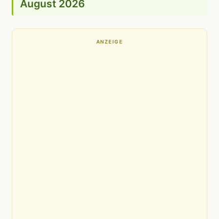
August 2026
ANZEIGE