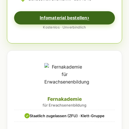
Infomaterial bestellen
Kostenlos · Unverbindlich
Fernakademie
für Erwachsenenbildung
Staatlich zugelassen (ZFU) · Klett-Gruppe
✓