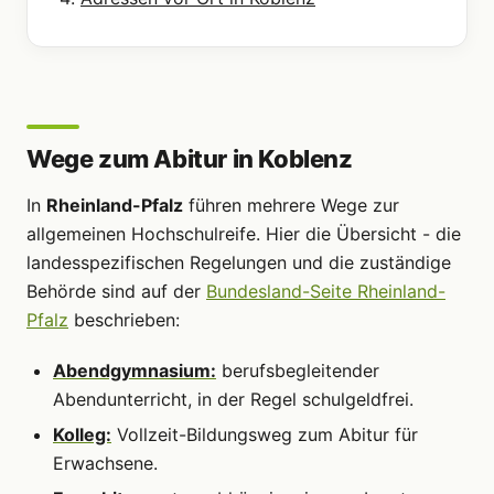
Wege zum Abitur in Koblenz
In
Rheinland-Pfalz
führen mehrere Wege zur
allgemeinen Hochschulreife. Hier die Übersicht - die
landesspezifischen Regelungen und die zuständige
Behörde sind auf der
Bundesland-Seite Rheinland-
Pfalz
beschrieben:
Abendgymnasium:
berufsbegleitender
Abendunterricht, in der Regel schulgeldfrei.
Kolleg:
Vollzeit-Bildungsweg zum Abitur für
Erwachsene.