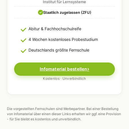
Institut für Lernsysteme
Staatlich zugelassen (ZFU)
✓
Abitur & Fachhochschulreife
4 Wochen kostenloses Probestudium
Deutschlands größte Fernschule
Infomaterial bestellen
Kostenlos · Unverbindlich
Die vorgestellten Fernschulen sind Werbepartner. Bei einer Bestellung
von Infomaterial über einen dieser Links erhalten wir ggf. eine Provision
- für Sie bleibt es kostenlos und unverbindlich.