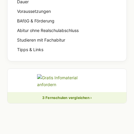
Dauer
Voraussetzungen
BAföG & Förderung
Abitur ohne Realschulabschluss
Studieren mit Fachabitur
Tipps & Links
3 Fernschulen vergleichen ›