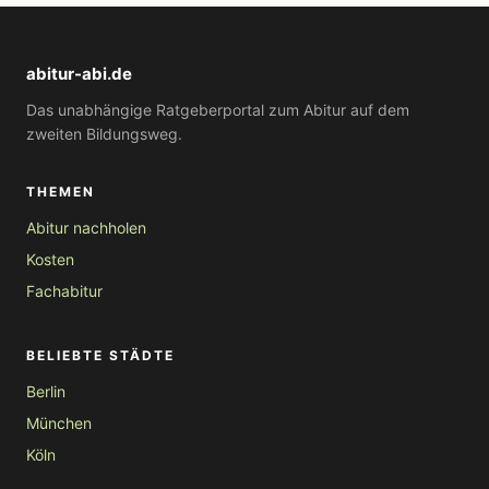
abitur-abi.de
Das unabhängige Ratgeberportal zum Abitur auf dem
zweiten Bildungsweg.
THEMEN
Abitur nachholen
Kosten
Fachabitur
BELIEBTE STÄDTE
Berlin
München
Köln