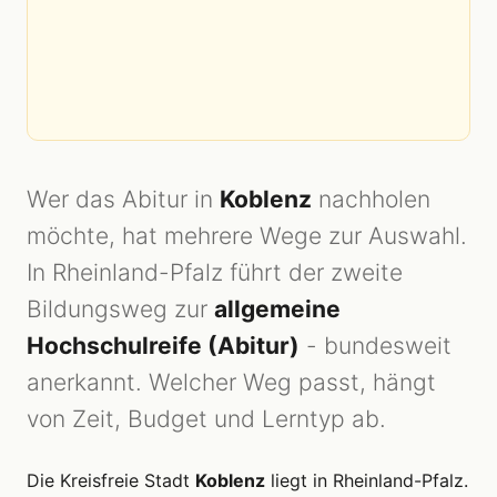
Wer das Abitur in
Koblenz
nachholen
möchte, hat mehrere Wege zur Auswahl.
In Rheinland-Pfalz führt der zweite
Bildungsweg zur
allgemeine
Hochschulreife (Abitur)
- bundesweit
anerkannt. Welcher Weg passt, hängt
von Zeit, Budget und Lerntyp ab.
Die Kreisfreie Stadt
Koblenz
liegt in Rheinland-Pfalz.