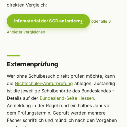
direkten Vergleich:
Infomaterial der SGD anfordern
oder alle 3
Anbieter vergleichen
Externenprüfung
Wer ohne Schulbesuch direkt prüfen möchte, kann
die
Nichtschüler-Abiturprüfung
ablegen. Zuständig
ist die jeweilige Schulbehörde des Bundeslandes -
Details auf der
Bundesland-Seite Hessen
.
Anmeldung in der Regel rund ein halbes Jahr vor
dem Prüfungstermin. Geprüft werden mehrere
Fächer schriftlich und mündlich nach den Vorgaben