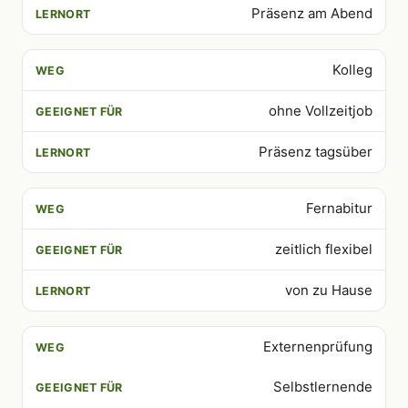
Präsenz am Abend
Kolleg
ohne Vollzeitjob
Präsenz tagsüber
Fernabitur
zeitlich flexibel
von zu Hause
Externenprüfung
Selbstlernende