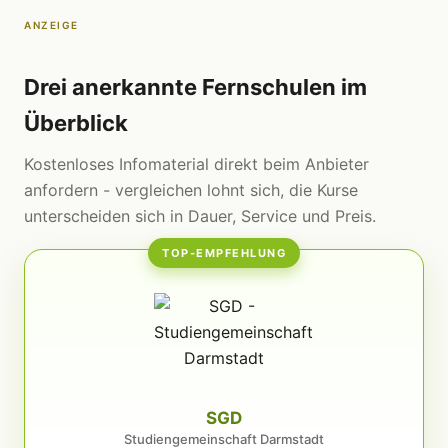
ANZEIGE
Drei anerkannte Fernschulen im
Überblick
Kostenloses Infomaterial direkt beim Anbieter
anfordern - vergleichen lohnt sich, die Kurse
unterscheiden sich in Dauer, Service und Preis.
TOP-EMPFEHLUNG
SGD
Studiengemeinschaft Darmstadt