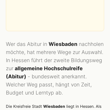
Wer das Abitur in
Wiesbaden
nachholen
möchte, hat mehrere Wege zur Auswahl.
In Hessen führt der zweite Bildungsweg
zur
allgemeine Hochschulreife
(Abitur)
- bundesweit anerkannt.
Welcher Weg passt, hängt von Zeit,
Budget und Lerntyp ab.
Die Kreisfreie Stadt
Wiesbaden
liegt in Hessen. Als