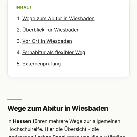
INHALT
Wege zum Abitur in Wiesbaden
Überblick für Wiesbaden
Vor Ort in Wiesbaden
Fernabitur als flexibler Weg
Externenprüfung
Wege zum Abitur in Wiesbaden
In
Hessen
führen mehrere Wege zur allgemeinen
Hochschulreife. Hier die Übersicht - die