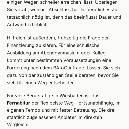
einigen Wegen schneller erreichen lässt. Überlegen
Sie vorab, welcher Abschluss für Ihr berufliches Ziel
tatsächlich nötig ist, denn das beeinflusst Dauer und
Aufwand erheblich.
Hilfreich ist außerdem, frühzeitig die Frage der
Finanzierung zu klären. Für eine schulische
Ausbildung am Abendgymnasium oder Kolleg
kommt unter bestimmten Voraussetzungen eine
Förderung nach dem BAföG infrage. Lassen Sie sich
dazu von der zuständigen Stelle beraten, bevor Sie
sich für einen Weg entscheiden.
Für viele Berufstätige in Wiesbaden ist das
Fernabitur
der flexibelste Weg - ortsunabhängig, im
eigenen Tempo und mit fester Betreuung. Die drei
staatlich zugelassenen Anbieter im direkten
Vergleich: