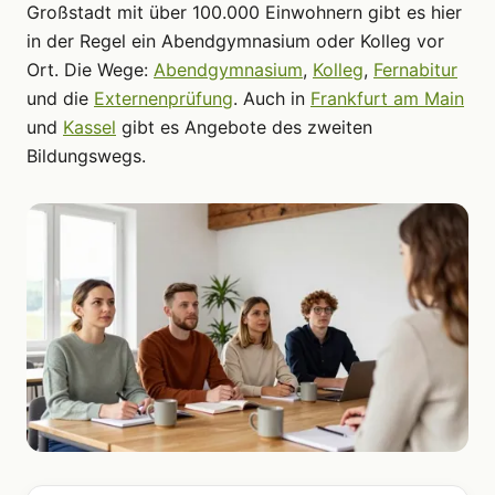
Großstadt mit über 100.000 Einwohnern gibt es hier
in der Regel ein Abendgymnasium oder Kolleg vor
Ort. Die Wege:
Abendgymnasium
,
Kolleg
,
Fernabitur
und die
Externenprüfung
. Auch in
Frankfurt am Main
und
Kassel
gibt es Angebote des zweiten
Bildungswegs.