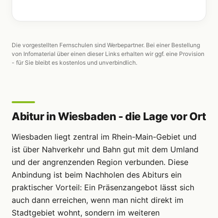
Die vorgestellten Fernschulen sind Werbepartner. Bei einer Bestellung
von Infomaterial über einen dieser Links erhalten wir ggf. eine Provision
- für Sie bleibt es kostenlos und unverbindlich.
Abitur in Wiesbaden - die Lage vor Ort
Wiesbaden liegt zentral im Rhein-Main-Gebiet und
ist über Nahverkehr und Bahn gut mit dem Umland
und der angrenzenden Region verbunden. Diese
Anbindung ist beim Nachholen des Abiturs ein
praktischer Vorteil: Ein Präsenzangebot lässt sich
auch dann erreichen, wenn man nicht direkt im
Stadtgebiet wohnt, sondern im weiteren