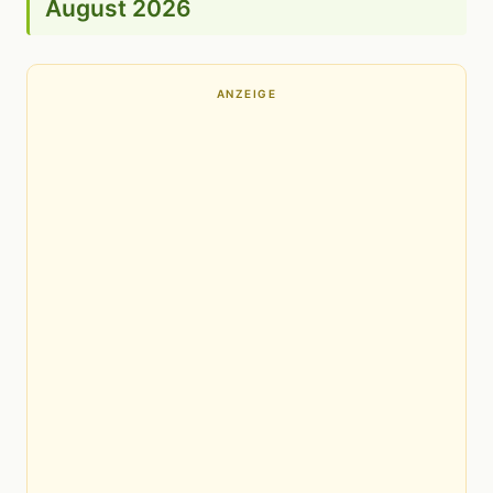
August 2026
ANZEIGE