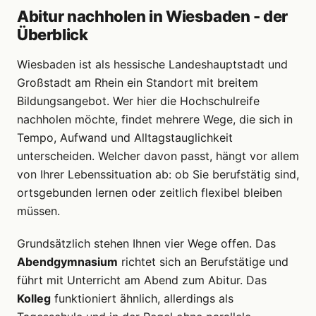
Abitur nachholen in Wiesbaden - der
Überblick
Wiesbaden ist als hessische Landeshauptstadt und
Großstadt am Rhein ein Standort mit breitem
Bildungsangebot. Wer hier die Hochschulreife
nachholen möchte, findet mehrere Wege, die sich in
Tempo, Aufwand und Alltagstauglichkeit
unterscheiden. Welcher davon passt, hängt vor allem
von Ihrer Lebenssituation ab: ob Sie berufstätig sind,
ortsgebunden lernen oder zeitlich flexibel bleiben
müssen.
Grundsätzlich stehen Ihnen vier Wege offen. Das
Abendgymnasium
richtet sich an Berufstätige und
führt mit Unterricht am Abend zum Abitur. Das
Kolleg
funktioniert ähnlich, allerdings als