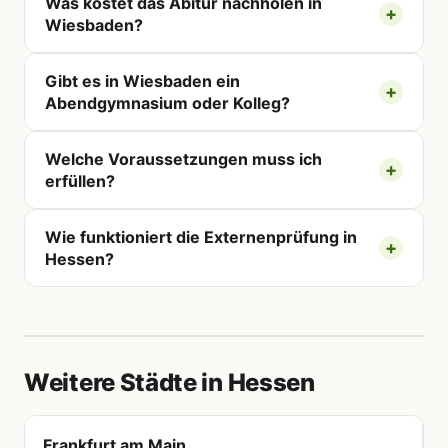
Was kostet das Abitur nachholen in
Wiesbaden?
Gibt es in Wiesbaden ein
Abendgymnasium oder Kolleg?
Welche Voraussetzungen muss ich
erfüllen?
Wie funktioniert die Externenprüfung in
Hessen?
Weitere Städte in Hessen
Frankfurt am Main