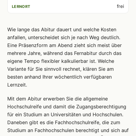
frei
Wie lange das Abitur dauert und welche Kosten
anfallen, unterscheidet sich je nach Weg deutlich.
Eine Präsenzform am Abend zieht sich meist über
mehrere Jahre, während das Fernabitur durch das
eigene Tempo flexibler kalkulierbar ist. Welche
Variante für Sie sinnvoll rechnet, klären Sie am
besten anhand Ihrer wöchentlich verfügbaren
Lernzeit.
Mit dem Abitur erwerben Sie die allgemeine
Hochschulreife und damit die Zugangsberechtigung
für ein Studium an Universitäten und Hochschulen.
Daneben gibt es die Fachhochschulreife, die zum
Studium an Fachhochschulen berechtigt und sich auf