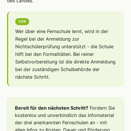
des Landes.
TIPP
Wer über eine Fernschule lernt, wird in der
Regel bei der Anmeldung zur
Nichtschülerprüfung unterstützt - die Schule
hilft bei den Formalitäten. Bei reiner
Selbstvorbereitung ist die direkte Anmeldung
bei der zuständigen Schulbehörde der
nächste Schritt.
Bereit für den nächsten Schritt?
Fordern Sie
kostenlos und unverbindlich das Infomaterial
der drei anerkannten Fernschulen an - mit
allen Infos zu Kosten, Dauer und Förderung