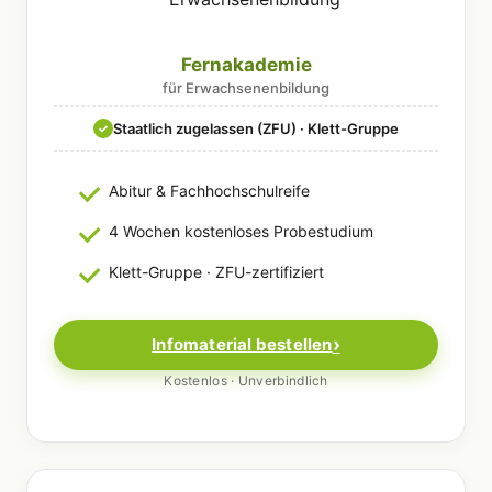
Fernakademie
für Erwachsenenbildung
Staatlich zugelassen (ZFU) · Klett-Gruppe
✓
Abitur & Fachhochschulreife
4 Wochen kostenloses Probestudium
Klett-Gruppe · ZFU-zertifiziert
Infomaterial bestellen
Kostenlos · Unverbindlich