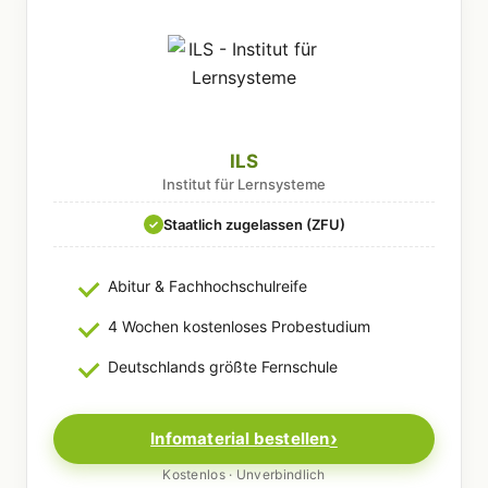
ILS
Institut für Lernsysteme
Staatlich zugelassen (ZFU)
✓
Abitur & Fachhochschulreife
4 Wochen kostenloses Probestudium
Deutschlands größte Fernschule
Infomaterial bestellen
Kostenlos · Unverbindlich