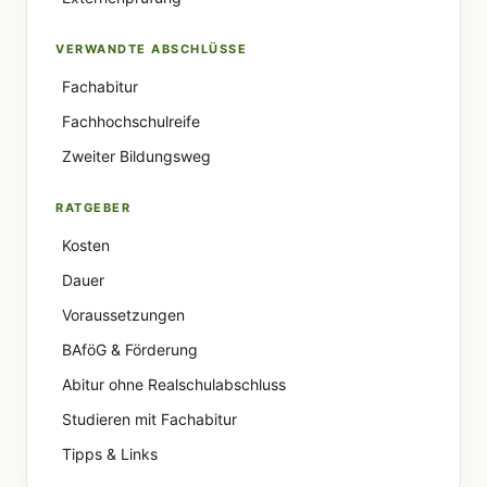
VERWANDTE ABSCHLÜSSE
Fachabitur
Fachhochschulreife
Zweiter Bildungsweg
RATGEBER
Kosten
Dauer
Voraussetzungen
BAföG & Förderung
Abitur ohne Realschulabschluss
Studieren mit Fachabitur
Tipps & Links