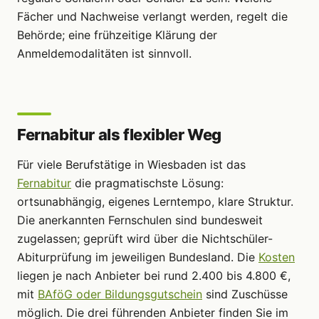
Fächer und Nachweise verlangt werden, regelt die
Behörde; eine frühzeitige Klärung der
Anmeldemodalitäten ist sinnvoll.
Fernabitur als flexibler Weg
Für viele Berufstätige in Wiesbaden ist das
Fernabitur
die pragmatischste Lösung:
ortsunabhängig, eigenes Lerntempo, klare Struktur.
Die anerkannten Fernschulen sind bundesweit
zugelassen; geprüft wird über die Nichtschüler-
Abiturprüfung im jeweiligen Bundesland. Die
Kosten
liegen je nach Anbieter bei rund 2.400 bis 4.800 €,
mit
BAföG oder Bildungsgutschein
sind Zuschüsse
möglich. Die drei führenden Anbieter finden Sie im