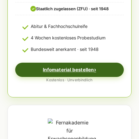
Staatlich zugelassen (ZFU) · seit 1948
✓
Abitur & Fachhochschulreife
4 Wochen kostenloses Probestudium
Bundesweit anerkannt · seit 1948
Infomaterial bestellen
Kostenlos · Unverbindlich