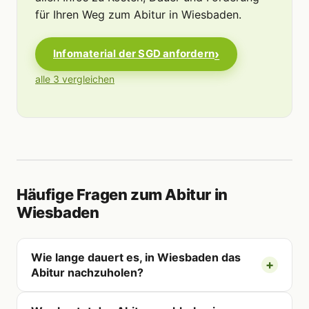
für Ihren Weg zum Abitur in Wiesbaden.
Infomaterial der SGD anfordern
alle 3 vergleichen
Häufige Fragen zum Abitur in
Wiesbaden
Wie lange dauert es, in Wiesbaden das
Abitur nachzuholen?