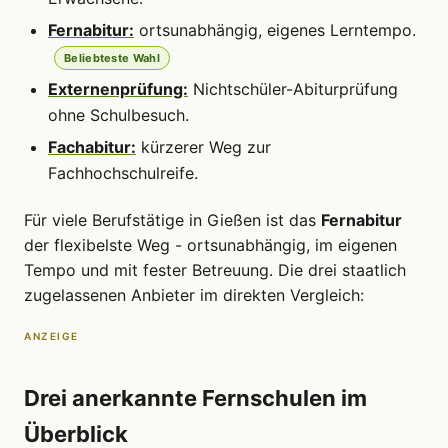
Fernabitur:
ortsunabhängig, eigenes Lerntempo.
Beliebteste Wahl
Externenprüfung:
Nichtschüler-Abiturprüfung
ohne Schulbesuch.
Fachabitur:
kürzerer Weg zur
Fachhochschulreife.
Für viele Berufstätige in Gießen ist das
Fernabitur
der flexibelste Weg - ortsunabhängig, im eigenen
Tempo und mit fester Betreuung. Die drei staatlich
zugelassenen Anbieter im direkten Vergleich:
ANZEIGE
Drei anerkannte Fernschulen im
Überblick