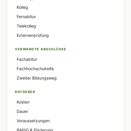
Kolleg
Fernabitur
Telekolleg
Externenprüfung
VERWANDTE ABSCHLÜSSE
Fachabitur
Fachhochschulreife
Zweiter Bildungsweg
RATGEBER
Kosten
Dauer
Voraussetzungen
BAföG & Förderung