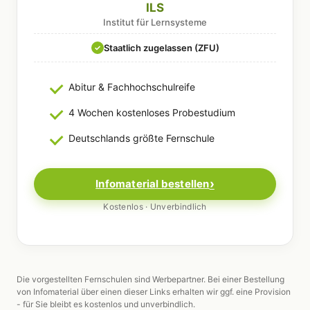
ILS
Institut für Lernsysteme
Staatlich zugelassen (ZFU)
✓
Abitur & Fachhochschulreife
4 Wochen kostenloses Probestudium
Deutschlands größte Fernschule
Infomaterial bestellen
Kostenlos · Unverbindlich
Die vorgestellten Fernschulen sind Werbepartner. Bei einer Bestellung
von Infomaterial über einen dieser Links erhalten wir ggf. eine Provision
- für Sie bleibt es kostenlos und unverbindlich.