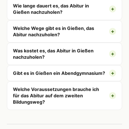
Wie lange dauert es, das Abitur in
Gießen nachzuholen?
Welche Wege gibt es in Gießen, das
Abitur nachzuholen?
Was kostet es, das Abitur in Gießen
nachzuholen?
Gibt es in Gießen ein Abendgymnasium?
Welche Voraussetzungen brauche ich
für das Abitur auf dem zweiten
Bildungsweg?