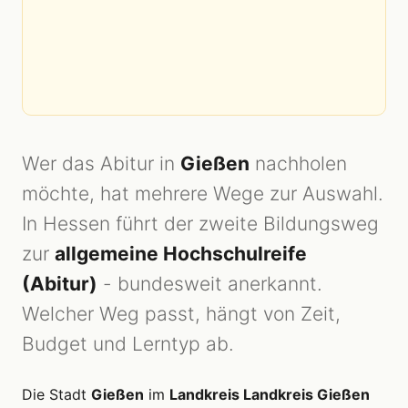
Wer das Abitur in
Gießen
nachholen
möchte, hat mehrere Wege zur Auswahl.
In Hessen führt der zweite Bildungsweg
zur
allgemeine Hochschulreife
(Abitur)
- bundesweit anerkannt.
Welcher Weg passt, hängt von Zeit,
Budget und Lerntyp ab.
Die Stadt
Gießen
im
Landkreis Landkreis Gießen