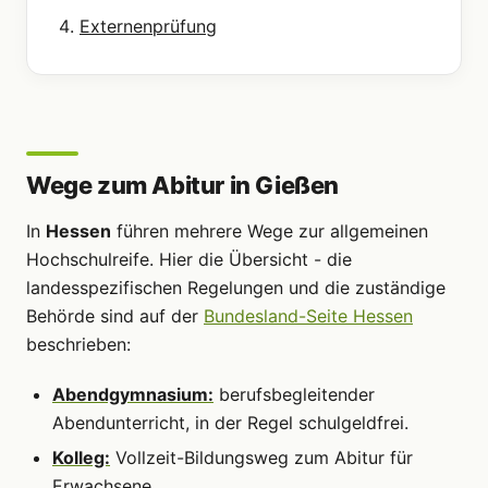
Externenprüfung
Wege zum Abitur in Gießen
In
Hessen
führen mehrere Wege zur allgemeinen
Hochschulreife. Hier die Übersicht - die
landesspezifischen Regelungen und die zuständige
Behörde sind auf der
Bundesland-Seite Hessen
beschrieben:
Abendgymnasium:
berufsbegleitender
Abendunterricht, in der Regel schulgeldfrei.
Kolleg:
Vollzeit-Bildungsweg zum Abitur für
Erwachsene.