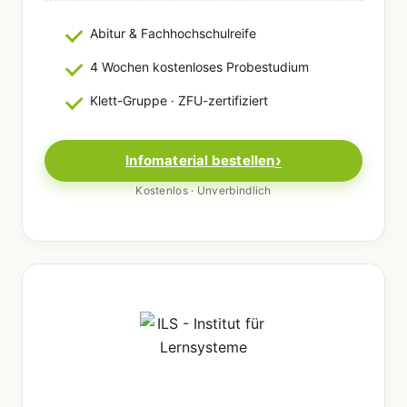
Abitur & Fachhochschulreife
4 Wochen kostenloses Probestudium
Klett-Gruppe · ZFU-zertifiziert
Infomaterial bestellen
Kostenlos · Unverbindlich