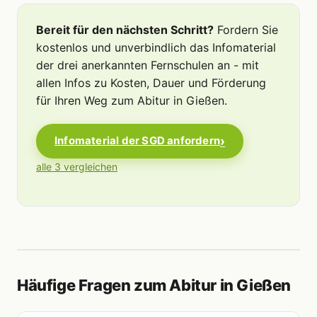
Bereit für den nächsten Schritt?
Fordern Sie
kostenlos und unverbindlich das Infomaterial
der drei anerkannten Fernschulen an - mit
allen Infos zu Kosten, Dauer und Förderung
für Ihren Weg zum Abitur in Gießen.
Infomaterial der SGD anfordern
alle 3 vergleichen
Häufige Fragen zum Abitur in Gießen