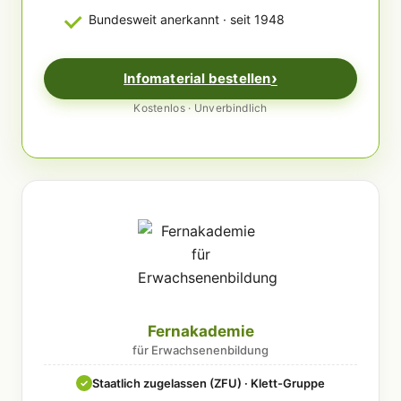
Bundesweit anerkannt · seit 1948
Infomaterial bestellen
Kostenlos · Unverbindlich
Fernakademie
für Erwachsenenbildung
Staatlich zugelassen (ZFU) · Klett-Gruppe
✓