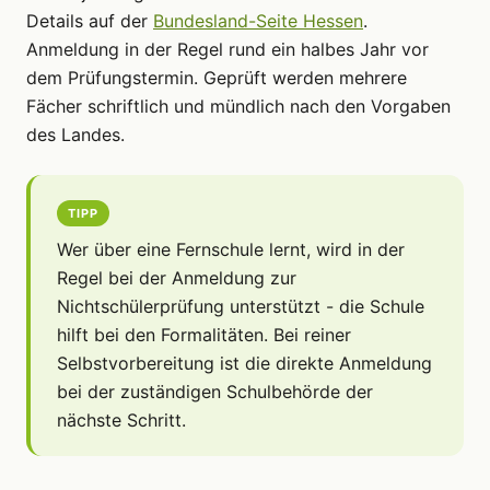
Details auf der
Bundesland-Seite Hessen
.
Anmeldung in der Regel rund ein halbes Jahr vor
dem Prüfungstermin. Geprüft werden mehrere
Fächer schriftlich und mündlich nach den Vorgaben
des Landes.
TIPP
Wer über eine Fernschule lernt, wird in der
Regel bei der Anmeldung zur
Nichtschülerprüfung unterstützt - die Schule
hilft bei den Formalitäten. Bei reiner
Selbstvorbereitung ist die direkte Anmeldung
bei der zuständigen Schulbehörde der
nächste Schritt.