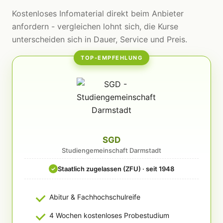
Kostenloses Infomaterial direkt beim Anbieter
anfordern - vergleichen lohnt sich, die Kurse
unterscheiden sich in Dauer, Service und Preis.
TOP-EMPFEHLUNG
SGD
Studiengemeinschaft Darmstadt
Staatlich zugelassen (ZFU) · seit 1948
✓
Abitur & Fachhochschulreife
4 Wochen kostenloses Probestudium