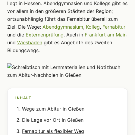
liegt in Hessen. Abendgymnasien und Kollegs gibt es
vor allem in den größeren Städten der Region;
ortsunabhängig führt das Fernabitur überall zum
Ziel. Die Wege:
Abendgymnasium
,
Kolleg
,
Fernabitur
und die
Externenprüfung
. Auch in
Frankfurt am Main
und
Wiesbaden
gibt es Angebote des zweiten
Bildungswegs.
INHALT
Wege zum Abitur in Gießen
Die Lage vor Ort in Gießen
Fernabitur als flexibler Weg