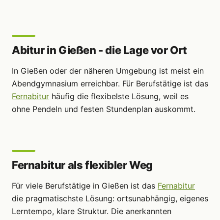
Abitur in Gießen - die Lage vor Ort
In Gießen oder der näheren Umgebung ist meist ein
Abendgymnasium erreichbar. Für Berufstätige ist das
Fernabitur
häufig die flexibelste Lösung, weil es
ohne Pendeln und festen Stundenplan auskommt.
Fernabitur als flexibler Weg
Für viele Berufstätige in Gießen ist das
Fernabitur
die pragmatischste Lösung: ortsunabhängig, eigenes
Lerntempo, klare Struktur. Die anerkannten