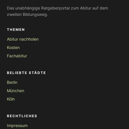
Das unabhängige Ratgeberportal zum Abitur auf dem
zweiten Bildungsweg.
THEMEN
Abitur nachholen
Kosten
Fachabitur
BELIEBTE STÄDTE
Berlin
München
Köln
RECHTLICHES
Impressum