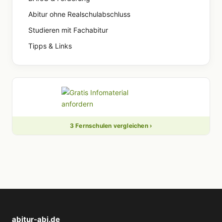
Abitur ohne Realschulabschluss
Studieren mit Fachabitur
Tipps & Links
3 Fernschulen vergleichen ›
abitur-abi.de