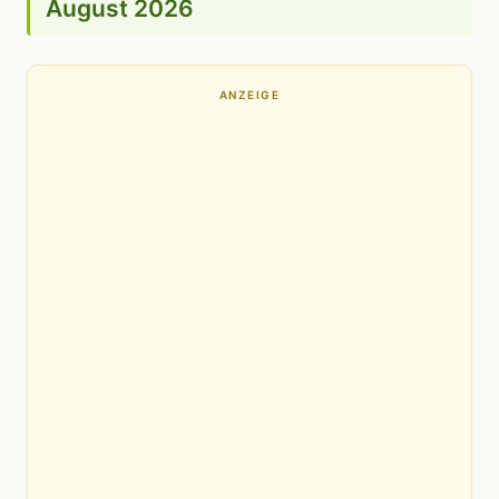
August 2026
ANZEIGE