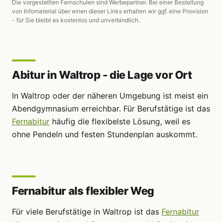
Die vorgestellten Fernschulen sind Werbepartner. Bei einer Bestellung
von Infomaterial über einen dieser Links erhalten wir ggf. eine Provision
- für Sie bleibt es kostenlos und unverbindlich.
Abitur in Waltrop - die Lage vor Ort
In Waltrop oder der näheren Umgebung ist meist ein
Abendgymnasium erreichbar. Für Berufstätige ist das
Fernabitur
häufig die flexibelste Lösung, weil es
ohne Pendeln und festen Stundenplan auskommt.
Fernabitur als flexibler Weg
Für viele Berufstätige in Waltrop ist das
Fernabitur