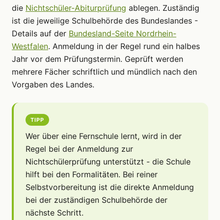
die
Nichtschüler-Abiturprüfung
ablegen. Zuständig
ist die jeweilige Schulbehörde des Bundeslandes -
Details auf der
Bundesland-Seite Nordrhein-
Westfalen
. Anmeldung in der Regel rund ein halbes
Jahr vor dem Prüfungstermin. Geprüft werden
mehrere Fächer schriftlich und mündlich nach den
Vorgaben des Landes.
TIPP
Wer über eine Fernschule lernt, wird in der
Regel bei der Anmeldung zur
Nichtschülerprüfung unterstützt - die Schule
hilft bei den Formalitäten. Bei reiner
Selbstvorbereitung ist die direkte Anmeldung
bei der zuständigen Schulbehörde der
nächste Schritt.