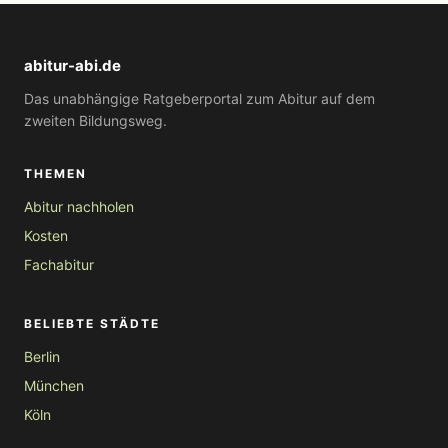
abitur-abi.de
Das unabhängige Ratgeberportal zum Abitur auf dem
zweiten Bildungsweg.
THEMEN
Abitur nachholen
Kosten
Fachabitur
BELIEBTE STÄDTE
Berlin
München
Köln