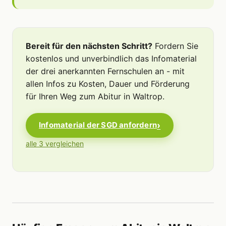
Bereit für den nächsten Schritt?
Fordern Sie
kostenlos und unverbindlich das Infomaterial
der drei anerkannten Fernschulen an - mit
allen Infos zu Kosten, Dauer und Förderung
für Ihren Weg zum Abitur in Waltrop.
Infomaterial der SGD anfordern
alle 3 vergleichen