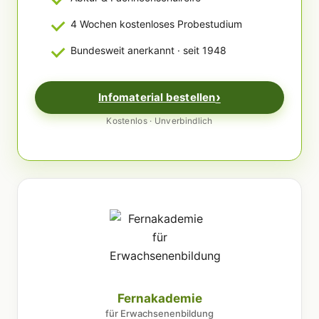
4 Wochen kostenloses Probestudium
Bundesweit anerkannt · seit 1948
Infomaterial bestellen
Kostenlos · Unverbindlich
Fernakademie
für Erwachsenenbildung