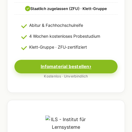
Staatlich zugelassen (ZFU) · Klett-Gruppe
✓
Abitur & Fachhochschulreife
4 Wochen kostenloses Probestudium
Klett-Gruppe · ZFU-zertifiziert
Infomaterial bestellen
Kostenlos · Unverbindlich