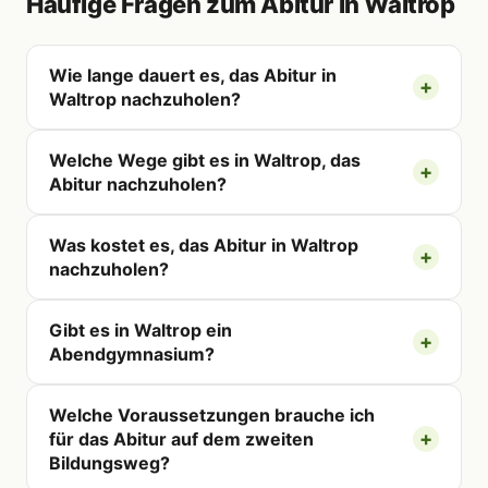
Häufige Fragen zum Abitur in Waltrop
Wie lange dauert es, das Abitur in
Waltrop nachzuholen?
Welche Wege gibt es in Waltrop, das
Abitur nachzuholen?
Was kostet es, das Abitur in Waltrop
nachzuholen?
Gibt es in Waltrop ein
Abendgymnasium?
Welche Voraussetzungen brauche ich
für das Abitur auf dem zweiten
Bildungsweg?