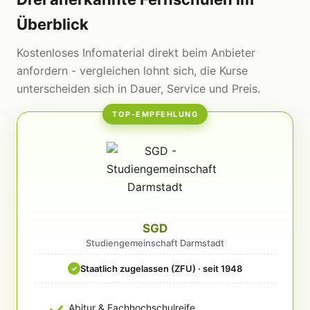
Überblick
Kostenloses Infomaterial direkt beim Anbieter
anfordern - vergleichen lohnt sich, die Kurse
unterscheiden sich in Dauer, Service und Preis.
TOP-EMPFEHLUNG
SGD
Studiengemeinschaft Darmstadt
Staatlich zugelassen (ZFU) · seit 1948
✓
Abitur & Fachhochschulreife