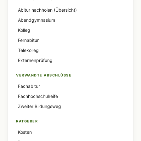
Abitur nachholen (Übersicht)
Abendgymnasium
Kolleg
Fernabitur
Telekolleg
Externenprüfung
VERWANDTE ABSCHLÜSSE
Fachabitur
Fachhochschulreife
Zweiter Bildungsweg
RATGEBER
Kosten