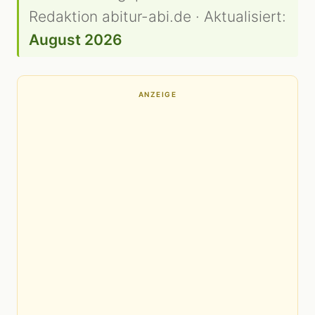
Redaktion abitur-abi.de · Aktualisiert:
August 2026
ANZEIGE