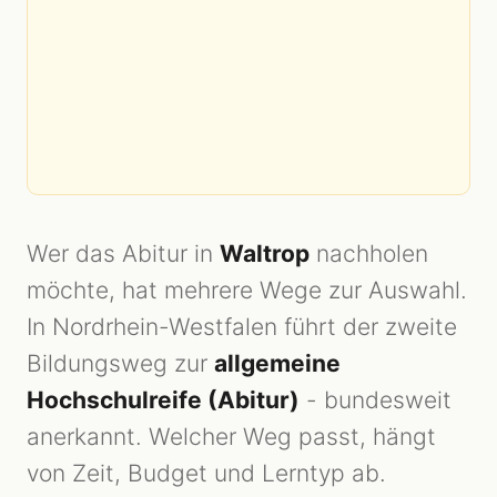
Wer das Abitur in
Waltrop
nachholen
möchte, hat mehrere Wege zur Auswahl.
In Nordrhein-Westfalen führt der zweite
Bildungsweg zur
allgemeine
Hochschulreife (Abitur)
- bundesweit
anerkannt. Welcher Weg passt, hängt
von Zeit, Budget und Lerntyp ab.