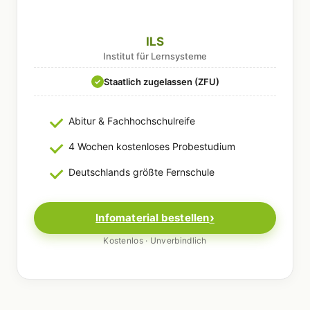
ILS
Institut für Lernsysteme
Staatlich zugelassen (ZFU)
✓
Abitur & Fachhochschulreife
4 Wochen kostenloses Probestudium
Deutschlands größte Fernschule
Infomaterial bestellen
Kostenlos · Unverbindlich