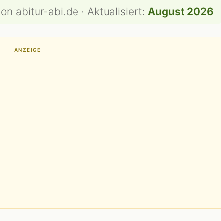
on abitur-abi.de · Aktualisiert:
August 2026
ANZEIGE