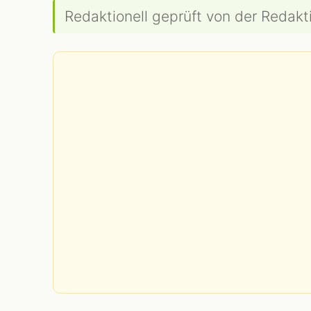
Redaktionell geprüft von der Redakti