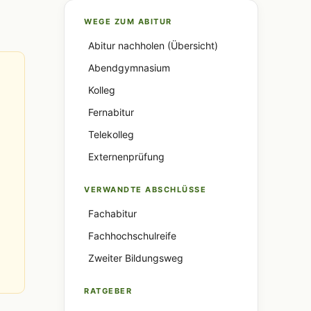
WEGE ZUM ABITUR
Abitur nachholen (Übersicht)
Abendgymnasium
Kolleg
Fernabitur
Telekolleg
Externenprüfung
VERWANDTE ABSCHLÜSSE
Fachabitur
Fachhochschulreife
Zweiter Bildungsweg
RATGEBER