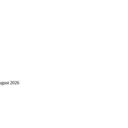
gust 2026