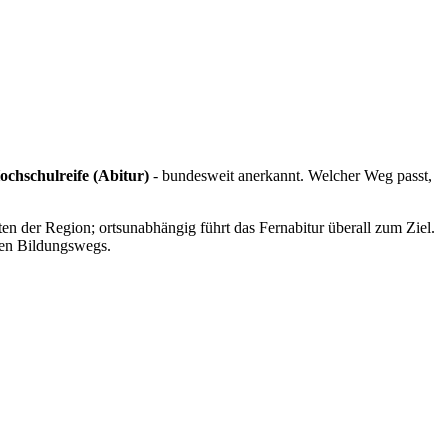
ochschulreife (Abitur)
- bundesweit anerkannt. Welcher Weg passt,
en der Region; ortsunabhängig führt das Fernabitur überall zum Ziel.
ten Bildungswegs.