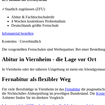
✓
Staatlich zugelassen (ZFU)
Abitur & Fachhochschulreife
4 Wochen kostenloses Probestudium
Deutschlands größte Fernschule
Infomaterial bestellen
Kostenlos · Unverbindlich
Die vorgestellten Fernschulen sind Werbepartner. Bei einer Bestellung 
Abitur in Viernheim - die Lage vor Ort
In Viernheim oder der näheren Umgebung ist meist ein Abendgymnasiu
Fernabitur als flexibler Weg
Für viele Berufstätige in Viernheim ist das
Fernabitur
die pragmatischs
die Nichtschüler-Abiturprüfung im jeweiligen Bundesland. Die
Koste
Anbieter finden Sie im direkten Vergleich: