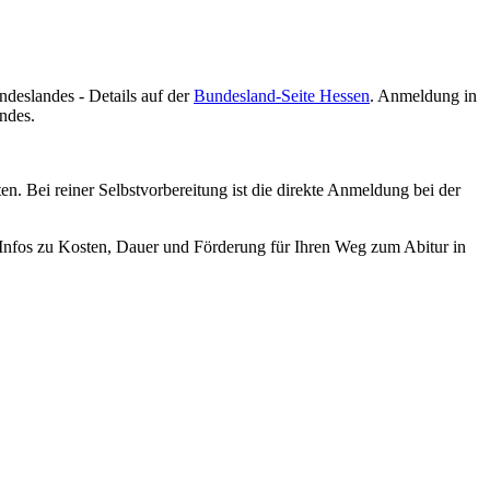
ndeslandes - Details auf der
Bundesland-Seite Hessen
. Anmeldung in
ndes.
en. Bei reiner Selbstvorbereitung ist die direkte Anmeldung bei der
n Infos zu Kosten, Dauer und Förderung für Ihren Weg zum Abitur in