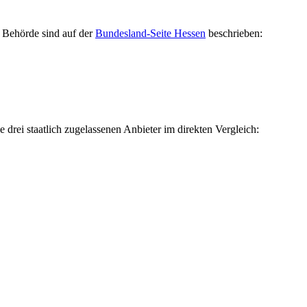
e Behörde sind auf der
Bundesland-Seite Hessen
beschrieben:
 drei staatlich zugelassenen Anbieter im direkten Vergleich: