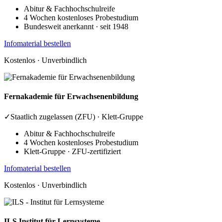
Abitur & Fachhochschulreife
4 Wochen kostenloses Probestudium
Bundesweit anerkannt · seit 1948
Infomaterial bestellen
Kostenlos · Unverbindlich
Fernakademie
für Erwachsenenbildung
✓
Staatlich zugelassen (ZFU) · Klett-Gruppe
Abitur & Fachhochschulreife
4 Wochen kostenloses Probestudium
Klett-Gruppe · ZFU-zertifiziert
Infomaterial bestellen
Kostenlos · Unverbindlich
ILS
Institut für Lernsysteme