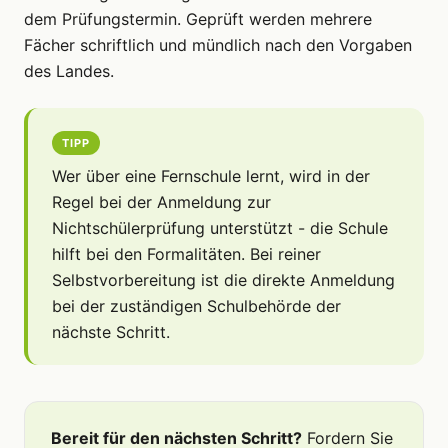
dem Prüfungstermin. Geprüft werden mehrere
Fächer schriftlich und mündlich nach den Vorgaben
des Landes.
TIPP
Wer über eine Fernschule lernt, wird in der
Regel bei der Anmeldung zur
Nichtschülerprüfung unterstützt - die Schule
hilft bei den Formalitäten. Bei reiner
Selbstvorbereitung ist die direkte Anmeldung
bei der zuständigen Schulbehörde der
nächste Schritt.
Bereit für den nächsten Schritt?
Fordern Sie