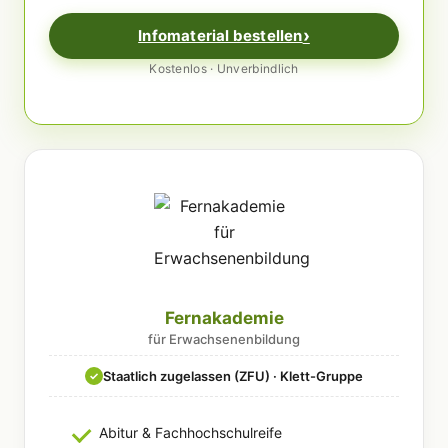
Infomaterial bestellen
Kostenlos · Unverbindlich
Fernakademie
für Erwachsenenbildung
Staatlich zugelassen (ZFU) · Klett-Gruppe
✓
Abitur & Fachhochschulreife