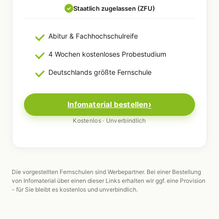
Staatlich zugelassen (ZFU)
✓
Abitur & Fachhochschulreife
4 Wochen kostenloses Probestudium
Deutschlands größte Fernschule
Infomaterial bestellen
Kostenlos · Unverbindlich
Die vorgestellten Fernschulen sind Werbepartner. Bei einer Bestellung
von Infomaterial über einen dieser Links erhalten wir ggf. eine Provision
- für Sie bleibt es kostenlos und unverbindlich.