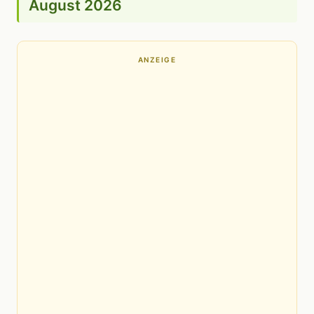
August 2026
ANZEIGE