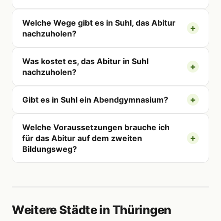
Welche Wege gibt es in Suhl, das Abitur
nachzuholen?
Was kostet es, das Abitur in Suhl
nachzuholen?
Gibt es in Suhl ein Abendgymnasium?
Welche Voraussetzungen brauche ich
für das Abitur auf dem zweiten
Bildungsweg?
Weitere Städte in Thüringen