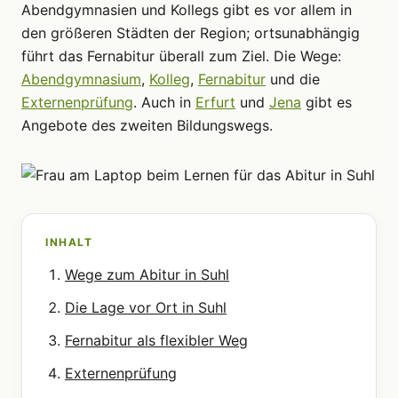
Abendgymnasien und Kollegs gibt es vor allem in
den größeren Städten der Region; ortsunabhängig
führt das Fernabitur überall zum Ziel. Die Wege:
Abendgymnasium
,
Kolleg
,
Fernabitur
und die
Externenprüfung
. Auch in
Erfurt
und
Jena
gibt es
Angebote des zweiten Bildungswegs.
INHALT
Wege zum Abitur in Suhl
Die Lage vor Ort in Suhl
Fernabitur als flexibler Weg
Externenprüfung