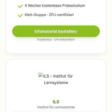
4 Wochen kostenloses Probestudium
Klett-Gruppe · ZFU-zertifiziert
Infomaterial bestellen
Kostenlos · Unverbindlich
ILS
Institut für Lernsysteme