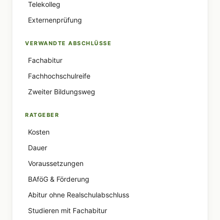
Telekolleg
Externenprüfung
VERWANDTE ABSCHLÜSSE
Fachabitur
Fachhochschulreife
Zweiter Bildungsweg
RATGEBER
Kosten
Dauer
Voraussetzungen
BAföG & Förderung
Abitur ohne Realschulabschluss
Studieren mit Fachabitur