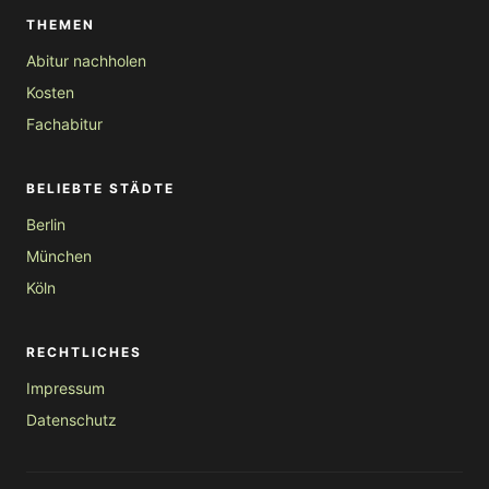
THEMEN
Abitur nachholen
Kosten
Fachabitur
BELIEBTE STÄDTE
Berlin
München
Köln
RECHTLICHES
Impressum
Datenschutz