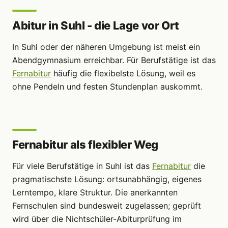
Abitur in Suhl - die Lage vor Ort
In Suhl oder der näheren Umgebung ist meist ein
Abendgymnasium erreichbar. Für Berufstätige ist das
Fernabitur
häufig die flexibelste Lösung, weil es
ohne Pendeln und festen Stundenplan auskommt.
Fernabitur als flexibler Weg
Für viele Berufstätige in Suhl ist das
Fernabitur
die
pragmatischste Lösung: ortsunabhängig, eigenes
Lerntempo, klare Struktur. Die anerkannten
Fernschulen sind bundesweit zugelassen; geprüft
wird über die Nichtschüler-Abiturprüfung im