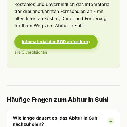
kostenlos und unverbindlich das Infomaterial
der drei anerkannten Fernschulen an - mit
allen Infos zu Kosten, Dauer und Förderung
für Ihren Weg zum Abitur in Suhl.
Infomaterial der SGD anfordern
alle 3 vergleichen
Häufige Fragen zum Abitur in Suhl
Wie lange dauert es, das Abitur in Suhl
nachzuholen?