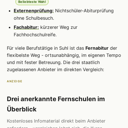
Beliebteste Wahl
Externenprüfung:
Nichtschüler-Abiturprüfung
ohne Schulbesuch.
Fachabitur:
kürzerer Weg zur
Fachhochschulreife.
Für viele Berufstätige in Suhl ist das
Fernabitur
der
flexibelste Weg - ortsunabhängig, im eigenen Tempo
und mit fester Betreuung. Die drei staatlich
zugelassenen Anbieter im direkten Vergleich:
ANZEIGE
Drei anerkannte Fernschulen im
Überblick
Kostenloses Infomaterial direkt beim Anbieter