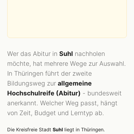
Wer das Abitur in
Suhl
nachholen
möchte, hat mehrere Wege zur Auswahl.
In Thüringen führt der zweite
Bildungsweg zur
allgemeine
Hochschulreife (Abitur)
- bundesweit
anerkannt. Welcher Weg passt, hängt
von Zeit, Budget und Lerntyp ab.
Die Kreisfreie Stadt
Suhl
liegt in Thüringen.