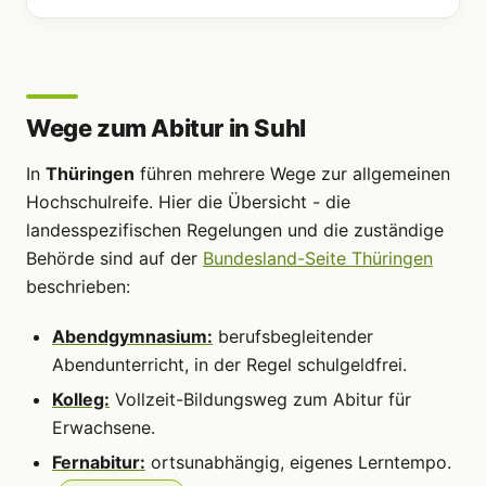
Wege zum Abitur in Suhl
In
Thüringen
führen mehrere Wege zur allgemeinen
Hochschulreife. Hier die Übersicht - die
landesspezifischen Regelungen und die zuständige
Behörde sind auf der
Bundesland-Seite Thüringen
beschrieben:
Abendgymnasium:
berufsbegleitender
Abendunterricht, in der Regel schulgeldfrei.
Kolleg:
Vollzeit-Bildungsweg zum Abitur für
Erwachsene.
Fernabitur:
ortsunabhängig, eigenes Lerntempo.