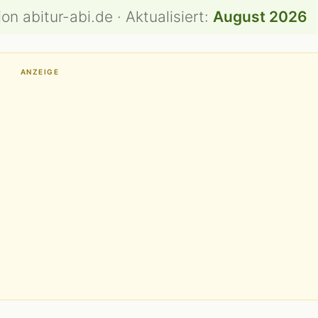
on abitur-abi.de · Aktualisiert:
August 2026
ANZEIGE