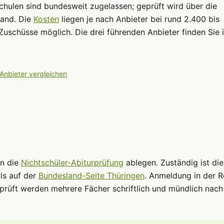
chulen sind bundesweit zugelassen; geprüft wird über die
land. Die
Kosten
liegen je nach Anbieter bei rund 2.400 bis
Zuschüsse möglich. Die drei führenden Anbieter finden Sie 
 Anbieter vergleichen
nn die
Nichtschüler-Abiturprüfung
ablegen. Zuständig ist die
ls auf der
Bundesland-Seite Thüringen
. Anmeldung in der R
prüft werden mehrere Fächer schriftlich und mündlich nach