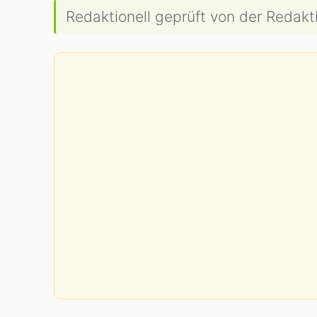
Redaktionell geprüft von der Redakti