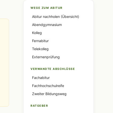
WEGE ZUM ABITUR
Abitur nachholen (Übersicht)
Abendgymnasium
Kolleg
Fernabitur
Telekolleg
Externenprüfung
VERWANDTE ABSCHLÜSSE
Fachabitur
Fachhochschulreife
Zweiter Bildungsweg
RATGEBER