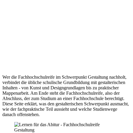
Wer die Fachhochschulreife im Schwerpunkt Gestaltung nachholt,
verbindet die übliche schulische Grundbildung mit gestalterischen
Inhalten - von Kunst und Designgrundlagen bis zu praktischer
Mappenarbeit. Am Ende steht die Fachhochschulreife, also der
Abschluss, der zum Studium an einer Fachhochschule berechtigt.
Diese Seite erklärt, was den gestalterischen Schwerpunkt ausmacht,
wie der fachpraktische Teil aussieht und welche Studienwege
danach offenstehen.