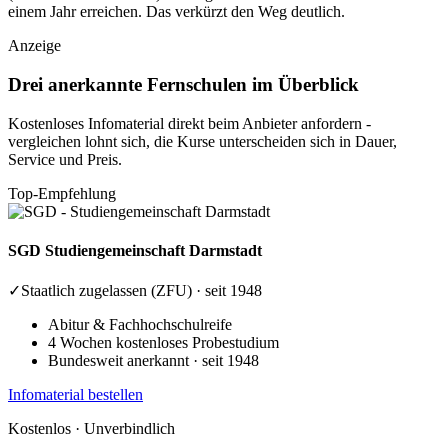
einem Jahr erreichen. Das verkürzt den Weg deutlich.
Anzeige
Drei anerkannte Fernschulen im Überblick
Kostenloses Infomaterial direkt beim Anbieter anfordern -
vergleichen lohnt sich, die Kurse unterscheiden sich in Dauer,
Service und Preis.
Top-Empfehlung
SGD
Studiengemeinschaft Darmstadt
✓
Staatlich zugelassen (ZFU) · seit 1948
Abitur & Fachhochschulreife
4 Wochen kostenloses Probestudium
Bundesweit anerkannt · seit 1948
Infomaterial bestellen
Kostenlos · Unverbindlich