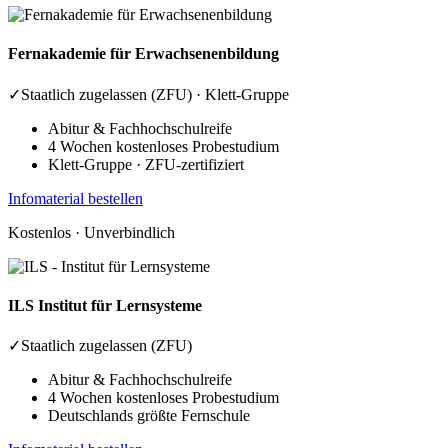
Fernakademie
für Erwachsenenbildung
✓
Staatlich zugelassen (ZFU) · Klett-Gruppe
Abitur & Fachhochschulreife
4 Wochen kostenloses Probestudium
Klett-Gruppe · ZFU-zertifiziert
Infomaterial bestellen
Kostenlos · Unverbindlich
ILS
Institut für Lernsysteme
✓
Staatlich zugelassen (ZFU)
Abitur & Fachhochschulreife
4 Wochen kostenloses Probestudium
Deutschlands größte Fernschule