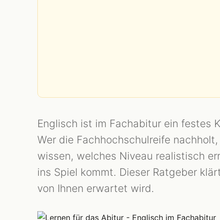
Englisch ist im Fachabitur ein feste
Wer die Fachhochschulreife nachholt, 
wissen, welches Niveau realistisch e
ins Spiel kommt. Dieser Ratgeber klä
von Ihnen erwartet wird.