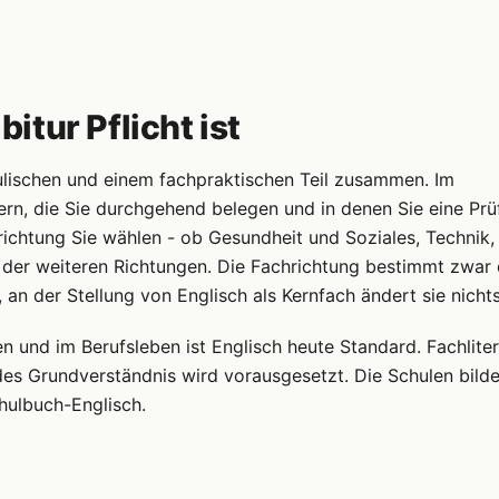
tur Pflicht ist
ulischen und einem fachpraktischen Teil zusammen. Im
ern, die Sie durchgehend belegen und in denen Sie eine Pr
ichtung Sie wählen - ob Gesundheit und Soziales, Technik,
 der weiteren Richtungen. Die Fachrichtung bestimmt zwar 
an der Stellung von Englisch als Kernfach ändert sie nichts
 und im Berufsleben ist Englisch heute Standard. Fachliter
lides Grundverständnis wird vorausgesetzt. Die Schulen bild
hulbuch-Englisch.