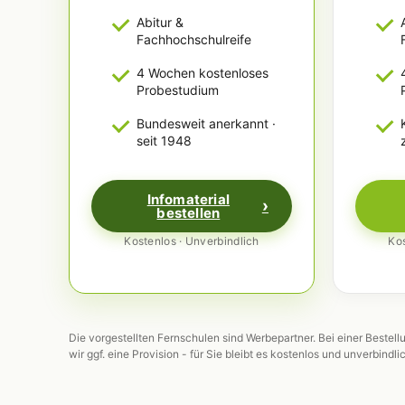
Abitur &
Fachhochschulreife
4 Wochen kostenloses
Probestudium
Bundesweit anerkannt ·
seit 1948
Infomaterial
bestellen
Kostenlos · Unverbindlich
Kos
Die vorgestellten Fernschulen sind Werbepartner. Bei einer Bestell
wir ggf. eine Provision - für Sie bleibt es kostenlos und unverbindli