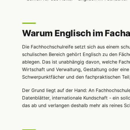
Warum Englisch im Fachabi
Die Fachhochschulreife setzt sich aus einem sch
schulischen Bereich gehört Englisch zu den Fäch
ablegen. Das ist unabhängig davon, welche Fachr
Wirtschaft und Verwaltung, Gestaltung oder eine
Schwerpunktfächer und den fachpraktischen Teil, 
Der Grund liegt auf der Hand: An Fachhochschulen
Datenblätter, internationale Kundschaft - ein so
das ab und verlangen deshalb mehr als reines Sc