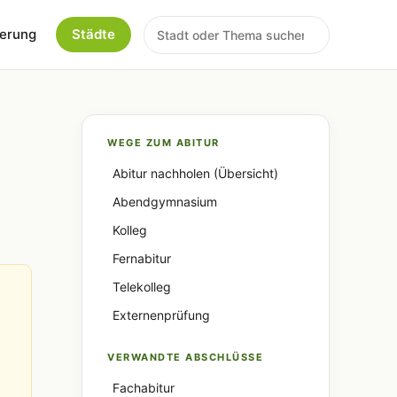
erung
Städte
WEGE ZUM ABITUR
Abitur nachholen (Übersicht)
Abendgymnasium
Kolleg
Fernabitur
Telekolleg
Externenprüfung
VERWANDTE ABSCHLÜSSE
Fachabitur