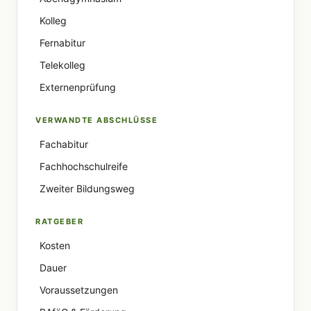
Kolleg
Fernabitur
Telekolleg
Externenprüfung
VERWANDTE ABSCHLÜSSE
Fachabitur
Fachhochschulreife
Zweiter Bildungsweg
RATGEBER
Kosten
Dauer
Voraussetzungen