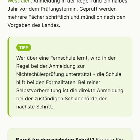
Westfalen
. Anmeldung in der Regel rund ein halbes
Jahr vor dem Prüfungstermin. Geprüft werden
mehrere Fächer schriftlich und mündlich nach den
Vorgaben des Landes.
TIPP
Wer über eine Fernschule lernt, wird in der
Regel bei der Anmeldung zur
Nichtschülerprüfung unterstützt - die Schule
hilft bei den Formalitäten. Bei reiner
Selbstvorbereitung ist die direkte Anmeldung
bei der zuständigen Schulbehörde der
nächste Schritt.
Bereit für den nächsten Schritt?
Fordern Sie