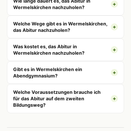
Wie lange dauert es, das Abitur in
Wermelskirchen nachzuholen?
Welche Wege gibt es in Wermelskirchen,
das Abitur nachzuholen?
Was kostet es, das Abitur in
Wermelskirchen nachzuholen?
Gibt es in Wermelskirchen ein
Abendgymnasium?
Welche Voraussetzungen brauche ich
für das Abitur auf dem zweiten
Bildungsweg?