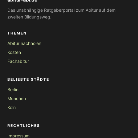
Das unabhängige Ratgeberportal zum Abitur auf dem
zweiten Bildungsweg.
THEMEN
Abitur nachholen
Kosten
Fachabitur
BELIEBTE STÄDTE
Berlin
München
Köln
RECHTLICHES
Impressum