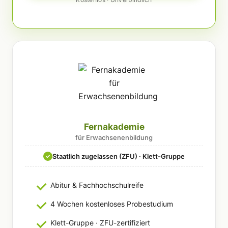
Fernakademie
für Erwachsenenbildung
Staatlich zugelassen (ZFU) · Klett-Gruppe
✓
Abitur & Fachhochschulreife
4 Wochen kostenloses Probestudium
Klett-Gruppe · ZFU-zertifiziert