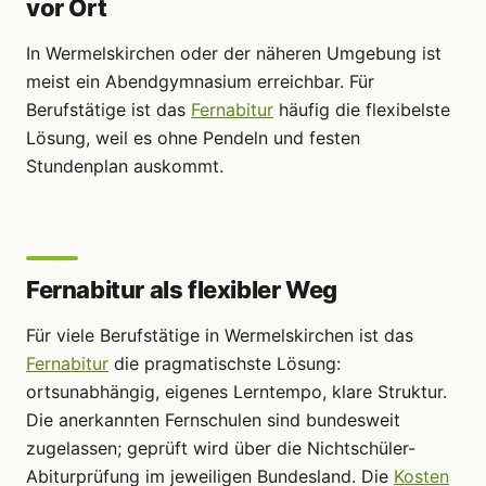
vor Ort
In Wermelskirchen oder der näheren Umgebung ist
meist ein Abendgymnasium erreichbar. Für
Berufstätige ist das
Fernabitur
häufig die flexibelste
Lösung, weil es ohne Pendeln und festen
Stundenplan auskommt.
Fernabitur als flexibler Weg
Für viele Berufstätige in Wermelskirchen ist das
Fernabitur
die pragmatischste Lösung:
ortsunabhängig, eigenes Lerntempo, klare Struktur.
Die anerkannten Fernschulen sind bundesweit
zugelassen; geprüft wird über die Nichtschüler-
Abiturprüfung im jeweiligen Bundesland. Die
Kosten