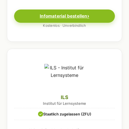
Infomaterial bestellen
Kostenlos · Unverbindlich
ILS
Institut für Lernsysteme
Staatlich zugelassen (ZFU)
✓