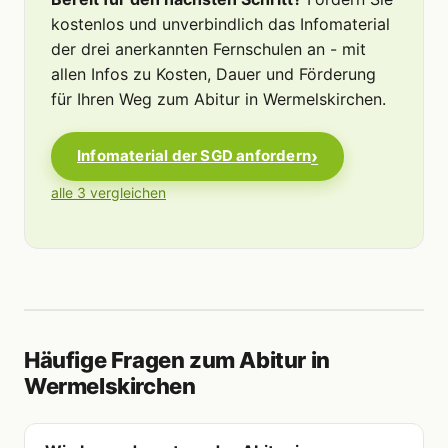
kostenlos und unverbindlich das Infomaterial
der drei anerkannten Fernschulen an - mit
allen Infos zu Kosten, Dauer und Förderung
für Ihren Weg zum Abitur in Wermelskirchen.
Infomaterial der SGD anfordern
alle 3 vergleichen
Häufige Fragen zum Abitur in
Wermelskirchen