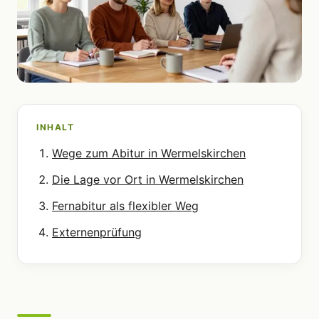
INHALT
Wege zum Abitur in Wermelskirchen
Die Lage vor Ort in Wermelskirchen
Fernabitur als flexibler Weg
Externenprüfung