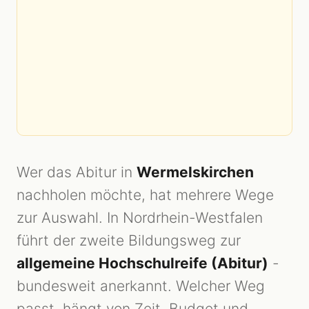
Wer das Abitur in
Wermelskirchen
nachholen möchte, hat mehrere Wege
zur Auswahl. In Nordrhein-Westfalen
führt der zweite Bildungsweg zur
allgemeine Hochschulreife (Abitur)
-
bundesweit anerkannt. Welcher Weg
passt, hängt von Zeit, Budget und