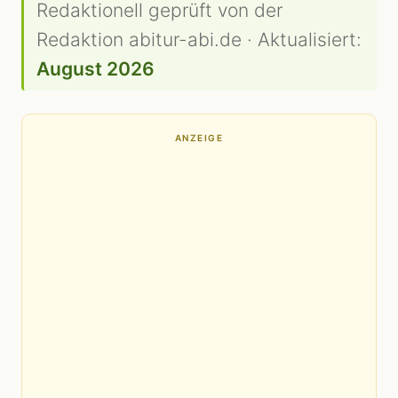
Redaktionell geprüft von der
Redaktion abitur-abi.de · Aktualisiert:
August 2026
ANZEIGE