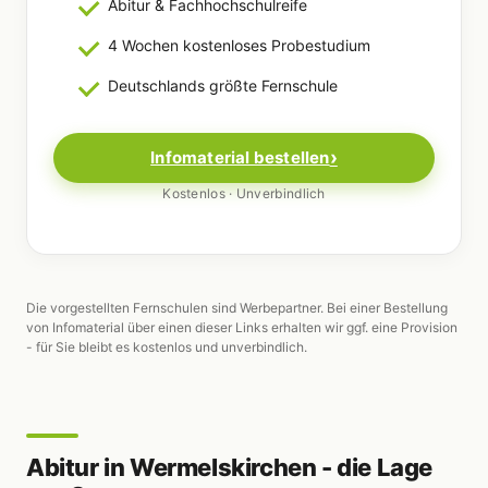
Abitur & Fachhochschulreife
4 Wochen kostenloses Probestudium
Deutschlands größte Fernschule
Infomaterial bestellen
Kostenlos · Unverbindlich
Die vorgestellten Fernschulen sind Werbepartner. Bei einer Bestellung
von Infomaterial über einen dieser Links erhalten wir ggf. eine Provision
- für Sie bleibt es kostenlos und unverbindlich.
Abitur in Wermelskirchen - die Lage