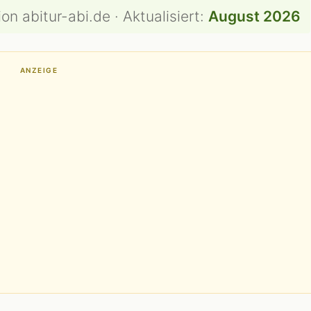
on abitur-abi.de · Aktualisiert:
August 2026
ANZEIGE