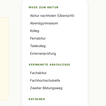
WEGE ZUM ABITUR
Abitur nachholen (Übersicht)
Abendgymnasium
Kolleg
Fernabitur
Telekolleg
Externenprüfung
VERWANDTE ABSCHLÜSSE
Fachabitur
Fachhochschulreife
Zweiter Bildungsweg
RATGEBER