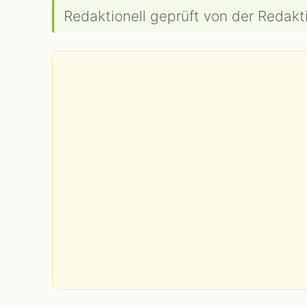
Redaktionell geprüft von der Redakti