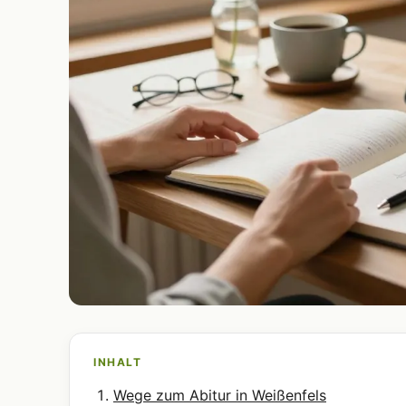
INHALT
Wege zum Abitur in Weißenfels