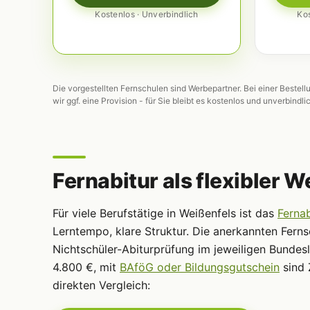
Kostenlos · Unverbindlich
Kos
Die vorgestellten Fernschulen sind Werbepartner. Bei einer Bestell
wir ggf. eine Provision - für Sie bleibt es kostenlos und unverbindli
Fernabitur als flexibler W
Für viele Berufstätige in Weißenfels ist das
Fernab
Lerntempo, klare Struktur. Die anerkannten Ferns
Nichtschüler-Abiturprüfung im jeweiligen Bundes
4.800 €, mit
BAföG oder Bildungsgutschein
sind 
direkten Vergleich: