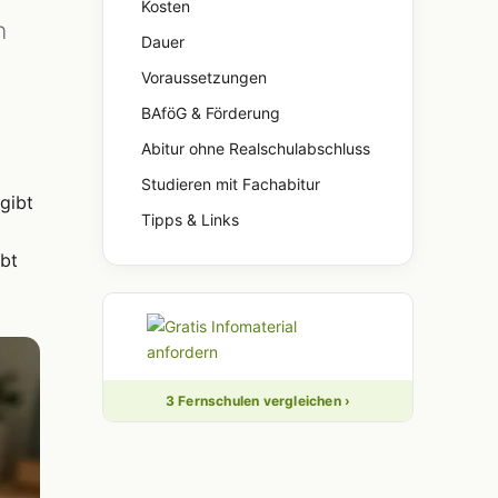
Kosten
n
Dauer
Voraussetzungen
BAföG & Förderung
Abitur ohne Realschulabschluss
Studieren mit Fachabitur
gibt
Tipps & Links
bt
3 Fernschulen vergleichen ›