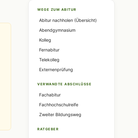
WEGE ZUM ABITUR
Abitur nachholen (Übersicht)
Abendgymnasium
Kolleg
Fernabitur
Telekolleg
Externenprüfung
VERWANDTE ABSCHLÜSSE
Fachabitur
Fachhochschulreife
Zweiter Bildungsweg
RATGEBER