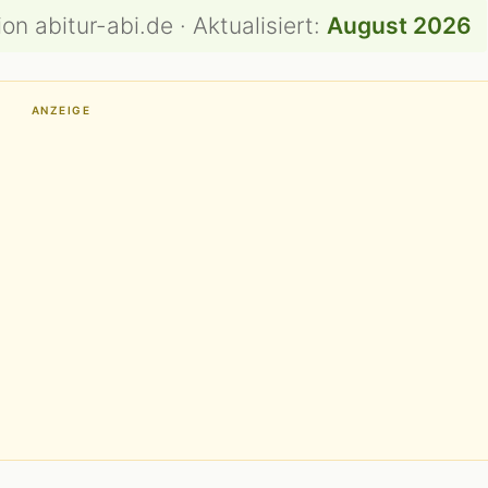
on abitur-abi.de · Aktualisiert:
August 2026
ANZEIGE