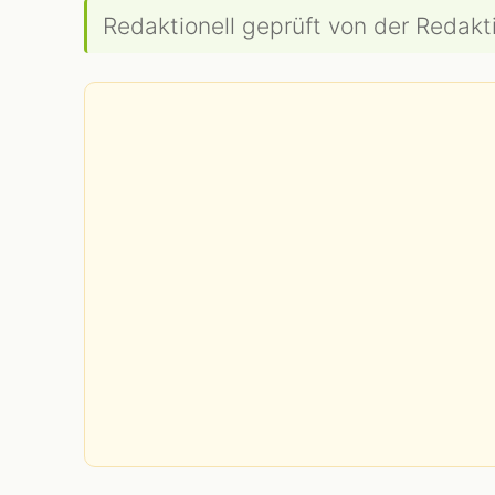
Redaktionell geprüft von der Redakti