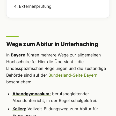
Externenprüfung
Wege zum Abitur in Unterhaching
In
Bayern
führen mehrere Wege zur allgemeinen
Hochschulreife. Hier die Übersicht - die
landesspezifischen Regelungen und die zuständige
Behörde sind auf der
Bundesland-Seite Bayern
beschrieben:
Abendgymnasium:
berufsbegleitender
Abendunterricht, in der Regel schulgeldfrei.
Kolleg:
Vollzeit-Bildungsweg zum Abitur für
Erwachsene.