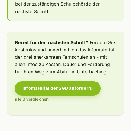
bei der zuständigen Schulbehörde der
nächste Schritt.
Bereit für den nächsten Schritt?
Fordern Sie
kostenlos und unverbindlich das Infomaterial
der drei anerkannten Fernschulen an - mit
allen Infos zu Kosten, Dauer und Förderung
für Ihren Weg zum Abitur in Unterhaching.
Infomaterial der SGD anfordern
alle 3 vergleichen