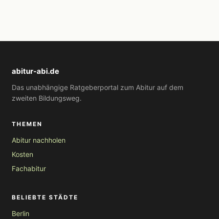
abitur-abi.de
Das unabhängige Ratgeberportal zum Abitur auf dem
zweiten Bildungsweg.
THEMEN
Abitur nachholen
Kosten
Fachabitur
BELIEBTE STÄDTE
Berlin