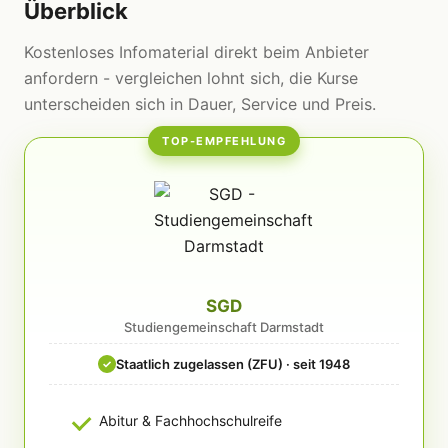
Überblick
Kostenloses Infomaterial direkt beim Anbieter
anfordern - vergleichen lohnt sich, die Kurse
unterscheiden sich in Dauer, Service und Preis.
TOP-EMPFEHLUNG
SGD
Studiengemeinschaft Darmstadt
Staatlich zugelassen (ZFU) · seit 1948
✓
Abitur & Fachhochschulreife