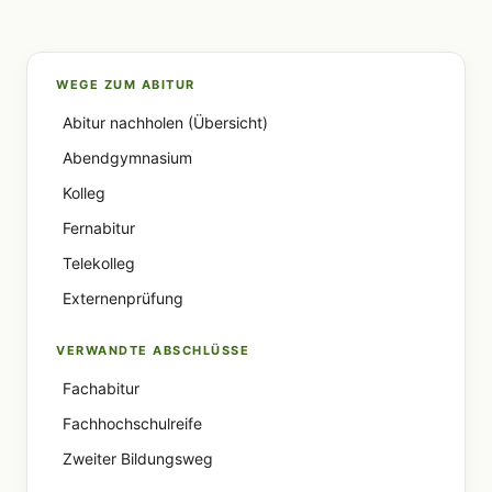
WEGE ZUM ABITUR
Abitur nachholen (Übersicht)
Abendgymnasium
Kolleg
Fernabitur
Telekolleg
Externenprüfung
VERWANDTE ABSCHLÜSSE
Fachabitur
Fachhochschulreife
Zweiter Bildungsweg