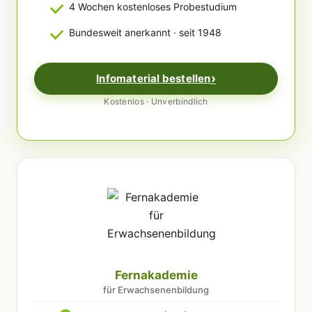
4 Wochen kostenloses Probestudium
Bundesweit anerkannt · seit 1948
Infomaterial bestellen
Kostenlos · Unverbindlich
Fernakademie
für Erwachsenenbildung