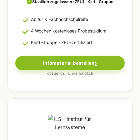
Staatlich zugelassen (ZFU) · Klett-Gruppe
✓
Abitur & Fachhochschulreife
4 Wochen kostenloses Probestudium
Klett-Gruppe · ZFU-zertifiziert
Infomaterial bestellen
Kostenlos · Unverbindlich