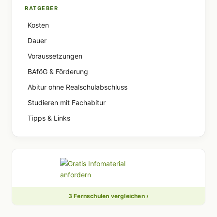
RATGEBER
Kosten
Dauer
Voraussetzungen
BAföG & Förderung
Abitur ohne Realschulabschluss
Studieren mit Fachabitur
Tipps & Links
3 Fernschulen vergleichen ›