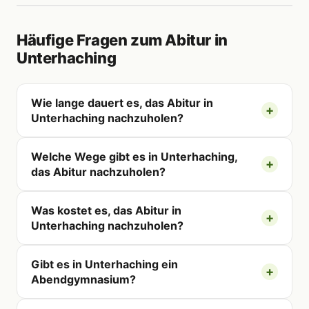
Häufige Fragen zum Abitur in
Unterhaching
Wie lange dauert es, das Abitur in
Unterhaching nachzuholen?
Welche Wege gibt es in Unterhaching,
das Abitur nachzuholen?
Was kostet es, das Abitur in
Unterhaching nachzuholen?
Gibt es in Unterhaching ein
Abendgymnasium?