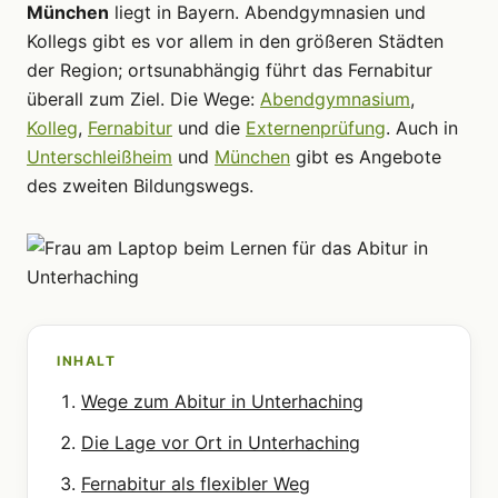
München
liegt in Bayern. Abendgymnasien und
Kollegs gibt es vor allem in den größeren Städten
der Region; ortsunabhängig führt das Fernabitur
überall zum Ziel. Die Wege:
Abendgymnasium
,
Kolleg
,
Fernabitur
und die
Externenprüfung
. Auch in
Unterschleißheim
und
München
gibt es Angebote
des zweiten Bildungswegs.
INHALT
Wege zum Abitur in Unterhaching
Die Lage vor Ort in Unterhaching
Fernabitur als flexibler Weg