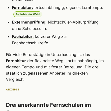
Fernabitur:
ortsunabhängig, eigenes Lerntempo.
Beliebteste Wahl
Externenprüfung:
Nichtschüler-Abiturprüfung
ohne Schulbesuch.
Fachabitur:
kürzerer Weg zur
Fachhochschulreife.
Für viele Berufstätige in Unterhaching ist das
Fernabitur
der flexibelste Weg - ortsunabhängig, im
eigenen Tempo und mit fester Betreuung. Die drei
staatlich zugelassenen Anbieter im direkten
Vergleich:
ANZEIGE
Drei anerkannte Fernschulen im