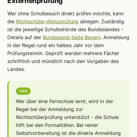
Externenprüfung
Wer ohne Schulbesuch direkt prüfen möchte, kann
die
Nichtschüler-Abiturprüfung
ablegen. Zuständig
ist die jeweilige Schulbehörde des Bundeslandes -
Details auf der
Bundesland-Seite Bayern
. Anmeldung
in der Regel rund ein halbes Jahr vor dem
Prüfungstermin. Geprüft werden mehrere Fächer
schriftlich und mündlich nach den Vorgaben des
Landes.
TIPP
Wer über eine Fernschule lernt, wird in der
Regel bei der Anmeldung zur
Nichtschülerprüfung unterstützt - die Schule
hilft bei den Formalitäten. Bei reiner
Selbstvorbereitung ist die direkte Anmeldung