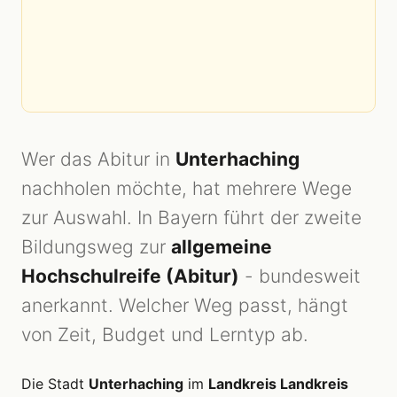
Wer das Abitur in
Unterhaching
nachholen möchte, hat mehrere Wege
zur Auswahl. In Bayern führt der zweite
Bildungsweg zur
allgemeine
Hochschulreife (Abitur)
- bundesweit
anerkannt. Welcher Weg passt, hängt
von Zeit, Budget und Lerntyp ab.
Die Stadt
Unterhaching
im
Landkreis Landkreis