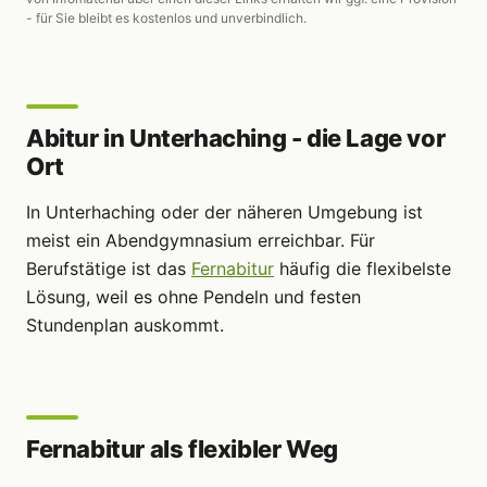
- für Sie bleibt es kostenlos und unverbindlich.
Abitur in Unterhaching - die Lage vor
Ort
In Unterhaching oder der näheren Umgebung ist
meist ein Abendgymnasium erreichbar. Für
Berufstätige ist das
Fernabitur
häufig die flexibelste
Lösung, weil es ohne Pendeln und festen
Stundenplan auskommt.
Fernabitur als flexibler Weg