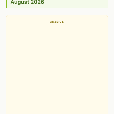
August 2026
ANZEIGE