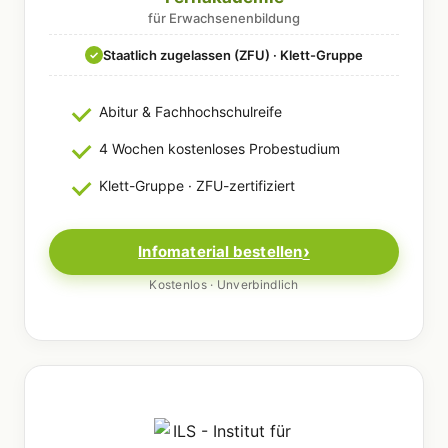
für Erwachsenenbildung
Staatlich zugelassen (ZFU) · Klett-Gruppe
✓
Abitur & Fachhochschulreife
4 Wochen kostenloses Probestudium
Klett-Gruppe · ZFU-zertifiziert
Infomaterial bestellen
Kostenlos · Unverbindlich