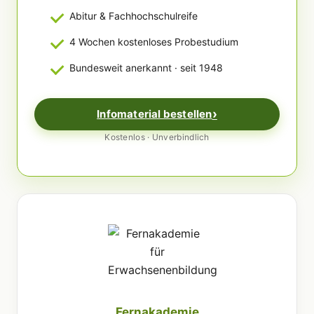
Abitur & Fachhochschulreife
4 Wochen kostenloses Probestudium
Bundesweit anerkannt · seit 1948
Infomaterial bestellen
Kostenlos · Unverbindlich
Fernakademie