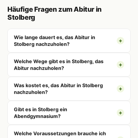
Häufige Fragen zum Abitur in
Stolberg
Wie lange dauert es, das Abitur in
Stolberg nachzuholen?
Welche Wege gibt es in Stolberg, das
Abitur nachzuholen?
Was kostet es, das Abitur in Stolberg
nachzuholen?
Gibt es in Stolberg ein
Abendgymnasium?
Welche Voraussetzungen brauche ich