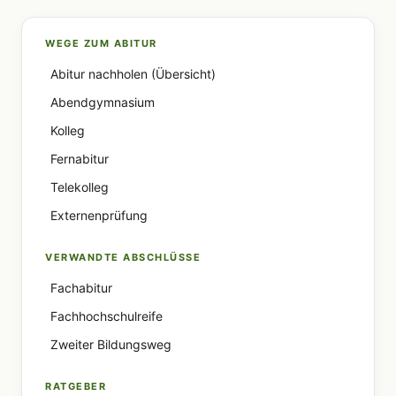
WEGE ZUM ABITUR
Abitur nachholen (Übersicht)
Abendgymnasium
Kolleg
Fernabitur
Telekolleg
Externenprüfung
VERWANDTE ABSCHLÜSSE
Fachabitur
Fachhochschulreife
Zweiter Bildungsweg
RATGEBER