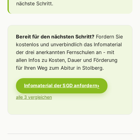
nächste Schritt.
Bereit für den nächsten Schritt?
Fordern Sie
kostenlos und unverbindlich das Infomaterial
der drei anerkannten Fernschulen an - mit
allen Infos zu Kosten, Dauer und Förderung
für Ihren Weg zum Abitur in Stolberg.
Infomaterial der SGD anfordern
alle 3 vergleichen