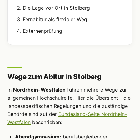
Die Lage vor Ort in Stolberg
Fernabitur als flexibler Weg
Externenprüfung
Wege zum Abitur in Stolberg
In
Nordrhein-Westfalen
führen mehrere Wege zur
allgemeinen Hochschulreife. Hier die Übersicht - die
landesspezifischen Regelungen und die zuständige
Behörde sind auf der
Bundesland-Seite Nordrhein-
Westfalen
beschrieben:
Abendgymnasium:
berufsbegleitender