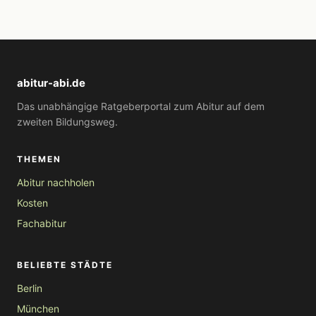
abitur-abi.de
Das unabhängige Ratgeberportal zum Abitur auf dem
zweiten Bildungsweg.
THEMEN
Abitur nachholen
Kosten
Fachabitur
BELIEBTE STÄDTE
Berlin
München