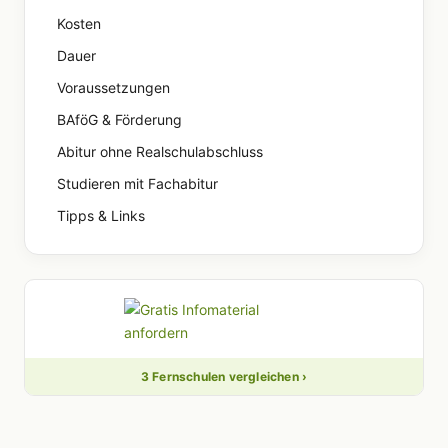
Kosten
Dauer
Voraussetzungen
BAföG & Förderung
Abitur ohne Realschulabschluss
Studieren mit Fachabitur
Tipps & Links
3 Fernschulen vergleichen ›