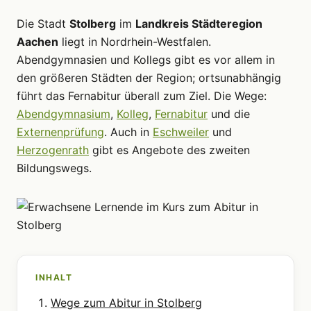
Die Stadt
Stolberg
im
Landkreis Städteregion
Aachen
liegt in Nordrhein-Westfalen.
Abendgymnasien und Kollegs gibt es vor allem in
den größeren Städten der Region; ortsunabhängig
führt das Fernabitur überall zum Ziel. Die Wege:
Abendgymnasium
,
Kolleg
,
Fernabitur
und die
Externenprüfung
. Auch in
Eschweiler
und
Herzogenrath
gibt es Angebote des zweiten
Bildungswegs.
INHALT
Wege zum Abitur in Stolberg