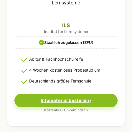
ILS
Institut für Lernsysteme
Staatlich zugelassen (ZFU)
✓
Abitur & Fachhochschulreife
4 Wochen kostenloses Probestudium
Deutschlands größte Fernschule
Infomaterial bestellen
Kostenlos · Unverbindlich