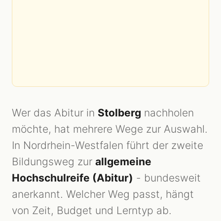
Wer das Abitur in
Stolberg
nachholen
möchte, hat mehrere Wege zur Auswahl.
In Nordrhein-Westfalen führt der zweite
Bildungsweg zur
allgemeine
Hochschulreife (Abitur)
- bundesweit
anerkannt. Welcher Weg passt, hängt
von Zeit, Budget und Lerntyp ab.