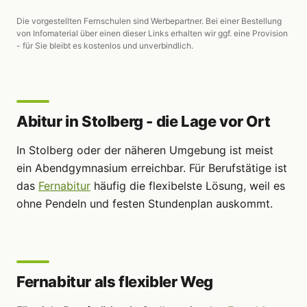
Die vorgestellten Fernschulen sind Werbepartner. Bei einer Bestellung
von Infomaterial über einen dieser Links erhalten wir ggf. eine Provision
- für Sie bleibt es kostenlos und unverbindlich.
Abitur in Stolberg - die Lage vor Ort
In Stolberg oder der näheren Umgebung ist meist
ein Abendgymnasium erreichbar. Für Berufstätige ist
das
Fernabitur
häufig die flexibelste Lösung, weil es
ohne Pendeln und festen Stundenplan auskommt.
Fernabitur als flexibler Weg