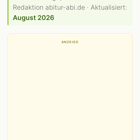
Redaktion abitur-abi.de · Aktualisiert:
August 2026
ANZEIGE