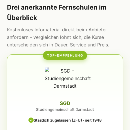
Drei anerkannte Fernschulen im
Überblick
Kostenloses Infomaterial direkt beim Anbieter
anfordern - vergleichen lohnt sich, die Kurse
unterscheiden sich in Dauer, Service und Preis.
TOP-EMPFEHLUNG
SGD
Studiengemeinschaft Darmstadt
Staatlich zugelassen (ZFU) · seit 1948
✓