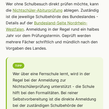
Wer ohne Schulbesuch direkt prüfen möchte, kann
die
Nichtschüler-Abiturprüfung
ablegen. Zuständig
ist die jeweilige Schulbehörde des Bundeslandes -
Details auf der
Bundesland-Seite Nordrhein-
Westfalen
. Anmeldung in der Regel rund ein halbes
Jahr vor dem Prüfungstermin. Geprüft werden
mehrere Fächer schriftlich und mündlich nach den
Vorgaben des Landes.
TIPP
Wer über eine Fernschule lernt, wird in der
Regel bei der Anmeldung zur
Nichtschülerprüfung unterstützt - die Schule
hilft bei den Formalitäten. Bei reiner
Selbstvorbereitung ist die direkte Anmeldung
bei der zuständigen Schulbehörde der