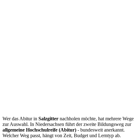
Wer das Abitur in
Salzgitter
nachholen möchte, hat mehrere Wege
zur Auswahl. In Niedersachsen führt der zweite Bildungsweg zur
allgemeine Hochschulreife (Abitur)
- bundesweit anerkannt.
Welcher Weg passt, hängt von Zeit, Budget und Lerntyp ab.