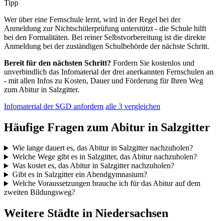
Tipp
Wer über eine Fernschule lernt, wird in der Regel bei der
Anmeldung zur Nichtschülerprüfung unterstützt - die Schule hilft
bei den Formalitäten. Bei reiner Selbstvorbereitung ist die direkte
Anmeldung bei der zuständigen Schulbehörde der nächste Schritt.
Bereit für den nächsten Schritt?
Fordern Sie kostenlos und
unverbindlich das Infomaterial der drei anerkannten Fernschulen an
- mit allen Infos zu Kosten, Dauer und Förderung für Ihren Weg
zum Abitur in Salzgitter.
Infomaterial der SGD anfordern
alle 3 vergleichen
Häufige Fragen zum Abitur in Salzgitter
Wie lange dauert es, das Abitur in Salzgitter nachzuholen?
Welche Wege gibt es in Salzgitter, das Abitur nachzuholen?
Was kostet es, das Abitur in Salzgitter nachzuholen?
Gibt es in Salzgitter ein Abendgymnasium?
Welche Voraussetzungen brauche ich für das Abitur auf dem
zweiten Bildungsweg?
Weitere Städte in Niedersachsen