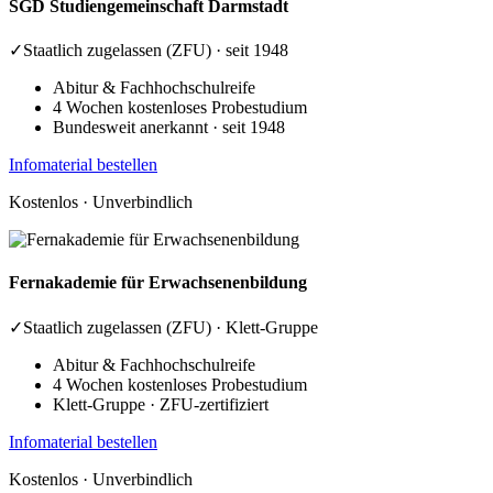
SGD
Studiengemeinschaft Darmstadt
✓
Staatlich zugelassen (ZFU) · seit 1948
Abitur & Fachhochschulreife
4 Wochen kostenloses Probestudium
Bundesweit anerkannt · seit 1948
Infomaterial bestellen
Kostenlos · Unverbindlich
Fernakademie
für Erwachsenenbildung
✓
Staatlich zugelassen (ZFU) · Klett-Gruppe
Abitur & Fachhochschulreife
4 Wochen kostenloses Probestudium
Klett-Gruppe · ZFU-zertifiziert
Infomaterial bestellen
Kostenlos · Unverbindlich