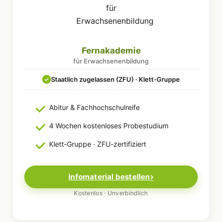
Fernakademie
für Erwachsenenbildung
Staatlich zugelassen (ZFU) · Klett-Gruppe
✓
Abitur & Fachhochschulreife
4 Wochen kostenloses Probestudium
Klett-Gruppe · ZFU-zertifiziert
Infomaterial bestellen
Kostenlos · Unverbindlich