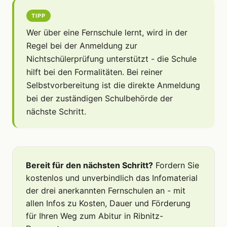
TIPP
Wer über eine Fernschule lernt, wird in der
Regel bei der Anmeldung zur
Nichtschülerprüfung unterstützt - die Schule
hilft bei den Formalitäten. Bei reiner
Selbstvorbereitung ist die direkte Anmeldung
bei der zuständigen Schulbehörde der
nächste Schritt.
Bereit für den nächsten Schritt?
Fordern Sie
kostenlos und unverbindlich das Infomaterial
der drei anerkannten Fernschulen an - mit
allen Infos zu Kosten, Dauer und Förderung
für Ihren Weg zum Abitur in Ribnitz-