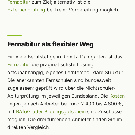
Fernabitur
zum Ziel; alternativ ist die
Externenprüfung
bei freier Vorbereitung möglich.
Fernabitur als flexibler Weg
Für viele Berufstätige in Ribnitz-Damgarten ist das
Fernabitur
die pragmatischste Lösung:
ortsunabhängig, eigenes Lerntempo, klare Struktur.
Die anerkannten Fernschulen sind bundesweit
zugelassen; geprüft wird über die Nichtschüler-
Abiturprüfung im jeweiligen Bundesland. Die
Kosten
liegen je nach Anbieter bei rund 2.400 bis 4.800 €,
mit
BAföG oder Bildungsgutschein
sind Zuschüsse
möglich. Die drei führenden Anbieter finden Sie im
direkten Vergleich: