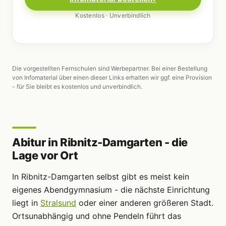
Kostenlos · Unverbindlich
Die vorgestellten Fernschulen sind Werbepartner. Bei einer Bestellung
von Infomaterial über einen dieser Links erhalten wir ggf. eine Provision
- für Sie bleibt es kostenlos und unverbindlich.
Abitur in Ribnitz-Damgarten - die
Lage vor Ort
In Ribnitz-Damgarten selbst gibt es meist kein
eigenes Abendgymnasium - die nächste Einrichtung
liegt in
Stralsund
oder einer anderen größeren Stadt.
Ortsunabhängig und ohne Pendeln führt das