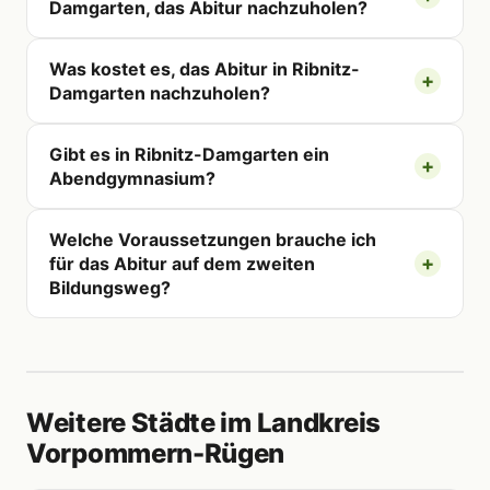
Damgarten, das Abitur nachzuholen?
Was kostet es, das Abitur in Ribnitz-
Damgarten nachzuholen?
Gibt es in Ribnitz-Damgarten ein
Abendgymnasium?
Welche Voraussetzungen brauche ich
für das Abitur auf dem zweiten
Bildungsweg?
Weitere Städte im Landkreis
Vorpommern-Rügen