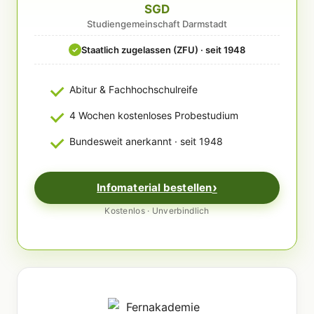
SGD
Studiengemeinschaft Darmstadt
Staatlich zugelassen (ZFU) · seit 1948
✓
Abitur & Fachhochschulreife
4 Wochen kostenloses Probestudium
Bundesweit anerkannt · seit 1948
Infomaterial bestellen
Kostenlos · Unverbindlich