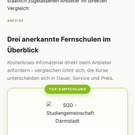
staatlich zugelassenen Anbieter im direkten
Vergleich:
ANZEIGE
Drei anerkannte Fernschulen im
Überblick
Kostenloses Infomaterial direkt beim Anbieter
anfordern - vergleichen lohnt sich, die Kurse
unterscheiden sich in Dauer, Service und Preis.
TOP-EMPFEHLUNG