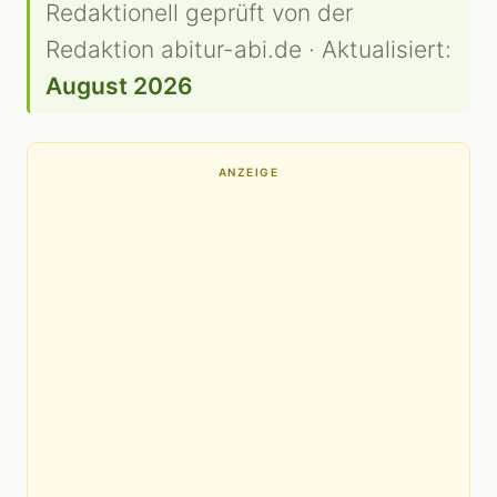
Redaktionell geprüft von der
Redaktion abitur-abi.de · Aktualisiert:
August 2026
ANZEIGE