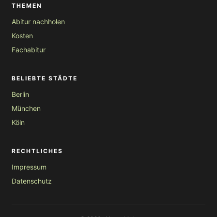
THEMEN
Abitur nachholen
Kosten
Fachabitur
BELIEBTE STÄDTE
Berlin
München
Köln
RECHTLICHES
Impressum
Datenschutz