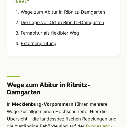
INHALT
Wege zum Abitur in Ribnitz-Damgarten
Die Lage vor Ort in Ribnitz-Damgarten
Fernabitur als flexibler Weg
Externenprüfung
Wege zum Abitur in Ribnitz-
Damgarten
In
Mecklenburg-Vorpommern
führen mehrere
Wege zur allgemeinen Hochschulreife. Hier die
Übersicht - die landesspezifischen Regelungen und
die zuständige Behörde sind auf der
Bundesland-