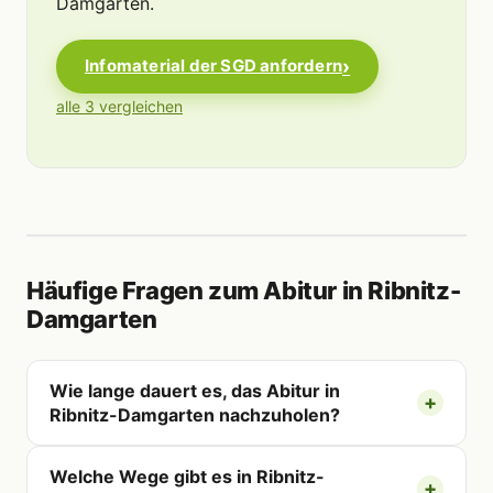
Damgarten.
Infomaterial der SGD anfordern
alle 3 vergleichen
Häufige Fragen zum Abitur in Ribnitz-
Damgarten
Wie lange dauert es, das Abitur in
Ribnitz-Damgarten nachzuholen?
Welche Wege gibt es in Ribnitz-