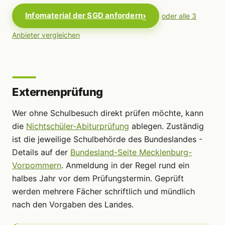
Infomaterial der SGD anfordern
oder alle 3
Anbieter vergleichen
Externenprüfung
Wer ohne Schulbesuch direkt prüfen möchte, kann
die
Nichtschüler-Abiturprüfung
ablegen. Zuständig
ist die jeweilige Schulbehörde des Bundeslandes -
Details auf der
Bundesland-Seite Mecklenburg-
Vorpommern
. Anmeldung in der Regel rund ein
halbes Jahr vor dem Prüfungstermin. Geprüft
werden mehrere Fächer schriftlich und mündlich
nach den Vorgaben des Landes.