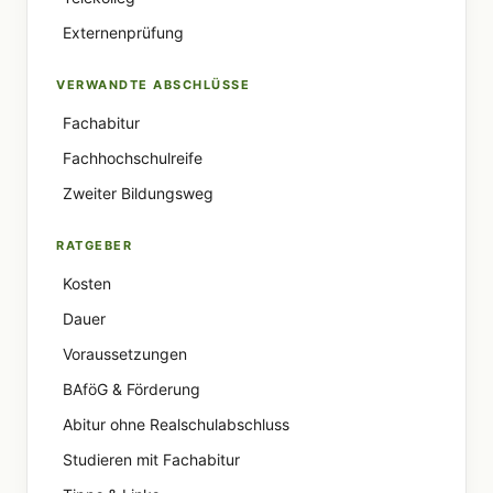
Externenprüfung
VERWANDTE ABSCHLÜSSE
Fachabitur
Fachhochschulreife
Zweiter Bildungsweg
RATGEBER
Kosten
Dauer
Voraussetzungen
BAföG & Förderung
Abitur ohne Realschulabschluss
Studieren mit Fachabitur