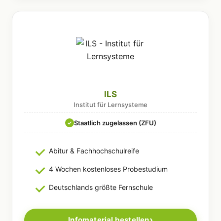
ILS
Institut für Lernsysteme
Staatlich zugelassen (ZFU)
✓
Abitur & Fachhochschulreife
4 Wochen kostenloses Probestudium
Deutschlands größte Fernschule
Infomaterial bestellen