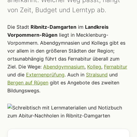
von Zeit, Budget und Lerntyp ab.
Die Stadt
Ribnitz-Damgarten
im
Landkreis
Vorpommern-Rügen
liegt in Mecklenburg-
Vorpommern. Abendgymnasien und Kollegs gibt es
vor allem in den größeren Städten der Region;
ortsunabhängig führt das Fernabitur überall zum
Ziel. Die Wege:
Abendgymnasium
,
Kolleg
,
Fernabitur
und die
Externenprüfung
. Auch in
Stralsund
und
Bergen auf Rügen
gibt es Angebote des zweiten
Bildungswegs.