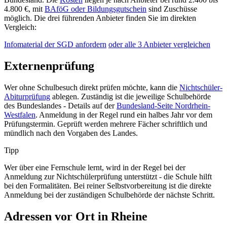
4.800 €, mit
BAföG oder Bildungsgutschein
sind Zuschüsse
möglich. Die drei führenden Anbieter finden Sie im direkten
Vergleich:
Infomaterial der SGD anfordern
oder alle 3 Anbieter vergleichen
Externenprüfung
Wer ohne Schulbesuch direkt prüfen möchte, kann die
Nichtschüler-
Abiturprüfung
ablegen. Zuständig ist die jeweilige Schulbehörde
des Bundeslandes - Details auf der
Bundesland-Seite Nordrhein-
Westfalen
. Anmeldung in der Regel rund ein halbes Jahr vor dem
Prüfungstermin. Geprüft werden mehrere Fächer schriftlich und
mündlich nach den Vorgaben des Landes.
Tipp
Wer über eine Fernschule lernt, wird in der Regel bei der
Anmeldung zur Nichtschülerprüfung unterstützt - die Schule hilft
bei den Formalitäten. Bei reiner Selbstvorbereitung ist die direkte
Anmeldung bei der zuständigen Schulbehörde der nächste Schritt.
Adressen vor Ort in Rheine