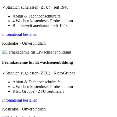
✓
Staatlich zugelassen (ZFU) · seit 1948
Abitur & Fachhochschulreife
4 Wochen kostenloses Probestudium
Bundesweit anerkannt · seit 1948
Infomaterial bestellen
Kostenlos · Unverbindlich
Fernakademie
für Erwachsenenbildung
✓
Staatlich zugelassen (ZFU) · Klett-Gruppe
Abitur & Fachhochschulreife
4 Wochen kostenloses Probestudium
Klett-Gruppe · ZFU-zertifiziert
Infomaterial bestellen
Kostenlos · Unverbindlich