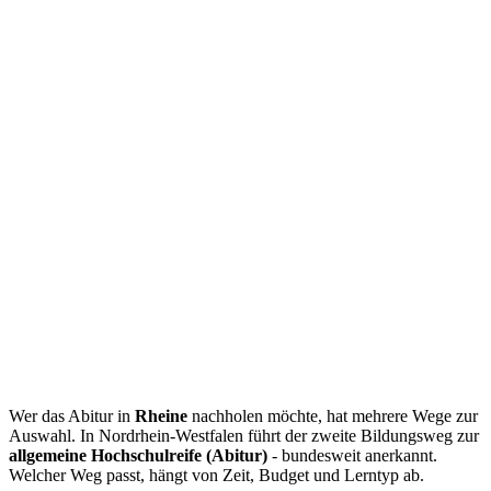
Wer das Abitur in
Rheine
nachholen möchte, hat mehrere Wege zur
Auswahl. In Nordrhein-Westfalen führt der zweite Bildungsweg zur
allgemeine Hochschulreife (Abitur)
- bundesweit anerkannt.
Welcher Weg passt, hängt von Zeit, Budget und Lerntyp ab.