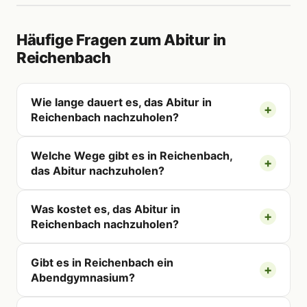
Häufige Fragen zum Abitur in
Reichenbach
Wie lange dauert es, das Abitur in
Reichenbach nachzuholen?
Welche Wege gibt es in Reichenbach,
das Abitur nachzuholen?
Was kostet es, das Abitur in
Reichenbach nachzuholen?
Gibt es in Reichenbach ein
Abendgymnasium?