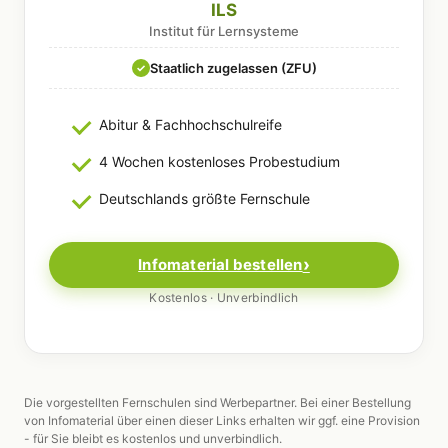
ILS
Institut für Lernsysteme
Staatlich zugelassen (ZFU)
✓
Abitur & Fachhochschulreife
4 Wochen kostenloses Probestudium
Deutschlands größte Fernschule
Infomaterial bestellen
Kostenlos · Unverbindlich
Die vorgestellten Fernschulen sind Werbepartner. Bei einer Bestellung
von Infomaterial über einen dieser Links erhalten wir ggf. eine Provision
- für Sie bleibt es kostenlos und unverbindlich.