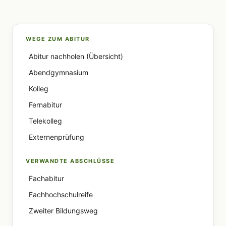
WEGE ZUM ABITUR
Abitur nachholen (Übersicht)
Abendgymnasium
Kolleg
Fernabitur
Telekolleg
Externenprüfung
VERWANDTE ABSCHLÜSSE
Fachabitur
Fachhochschulreife
Zweiter Bildungsweg