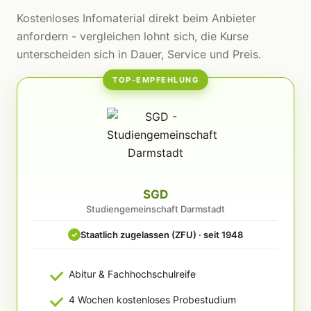
Kostenloses Infomaterial direkt beim Anbieter
anfordern - vergleichen lohnt sich, die Kurse
unterscheiden sich in Dauer, Service und Preis.
TOP-EMPFEHLUNG
SGD
Studiengemeinschaft Darmstadt
Staatlich zugelassen (ZFU) · seit 1948
✓
Abitur & Fachhochschulreife
4 Wochen kostenloses Probestudium