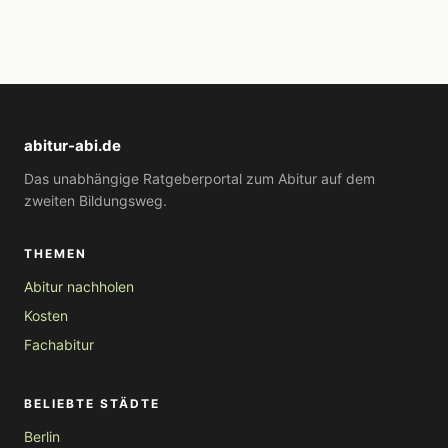
abitur-abi.de
Das unabhängige Ratgeberportal zum Abitur auf dem
zweiten Bildungsweg.
THEMEN
Abitur nachholen
Kosten
Fachabitur
BELIEBTE STÄDTE
Berlin