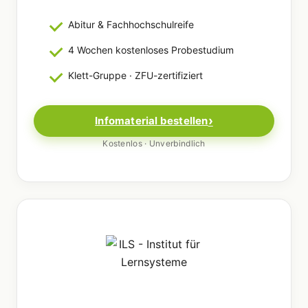
Abitur & Fachhochschulreife
4 Wochen kostenloses Probestudium
Klett-Gruppe · ZFU-zertifiziert
Infomaterial bestellen
Kostenlos · Unverbindlich