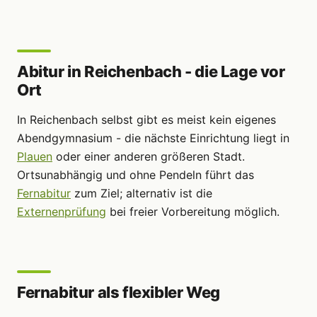
Abitur in Reichenbach - die Lage vor
Ort
In Reichenbach selbst gibt es meist kein eigenes
Abendgymnasium - die nächste Einrichtung liegt in
Plauen
oder einer anderen größeren Stadt.
Ortsunabhängig und ohne Pendeln führt das
Fernabitur
zum Ziel; alternativ ist die
Externenprüfung
bei freier Vorbereitung möglich.
Fernabitur als flexibler Weg