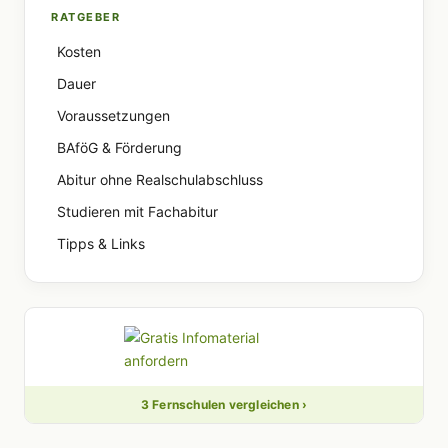
RATGEBER
Kosten
Dauer
Voraussetzungen
BAföG & Förderung
Abitur ohne Realschulabschluss
Studieren mit Fachabitur
Tipps & Links
3 Fernschulen vergleichen ›