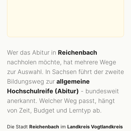
Wer das Abitur in
Reichenbach
nachholen möchte, hat mehrere Wege
zur Auswahl. In Sachsen führt der zweite
Bildungsweg zur
allgemeine
Hochschulreife (Abitur)
- bundesweit
anerkannt. Welcher Weg passt, hängt
von Zeit, Budget und Lerntyp ab.
Die Stadt
Reichenbach
im
Landkreis Vogtlandkreis