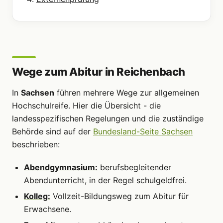
Wege zum Abitur in Reichenbach
In
Sachsen
führen mehrere Wege zur allgemeinen
Hochschulreife. Hier die Übersicht - die
landesspezifischen Regelungen und die zuständige
Behörde sind auf der
Bundesland-Seite Sachsen
beschrieben:
Abendgymnasium:
berufsbegleitender
Abendunterricht, in der Regel schulgeldfrei.
Kolleg:
Vollzeit-Bildungsweg zum Abitur für
Erwachsene.