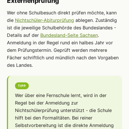
Externenprüfung
Wer ohne Schulbesuch direkt prüfen möchte, kann
die
Nichtschüler-Abiturprüfung
ablegen. Zuständig
ist die jeweilige Schulbehörde des Bundeslandes -
Details auf der
Bundesland-Seite Sachsen
.
Anmeldung in der Regel rund ein halbes Jahr vor
dem Prüfungstermin. Geprüft werden mehrere
Fächer schriftlich und mündlich nach den Vorgaben
des Landes.
TIPP
Wer über eine Fernschule lernt, wird in der
Regel bei der Anmeldung zur
Nichtschülerprüfung unterstützt - die Schule
hilft bei den Formalitäten. Bei reiner
Selbstvorbereitung ist die direkte Anmeldung