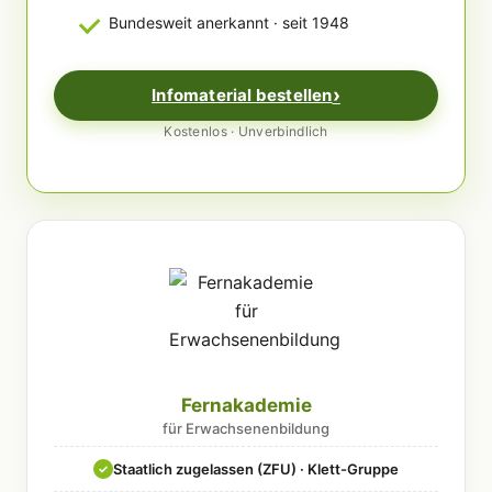
Bundesweit anerkannt · seit 1948
Infomaterial bestellen
Kostenlos · Unverbindlich
Fernakademie
für Erwachsenenbildung
Staatlich zugelassen (ZFU) · Klett-Gruppe
✓