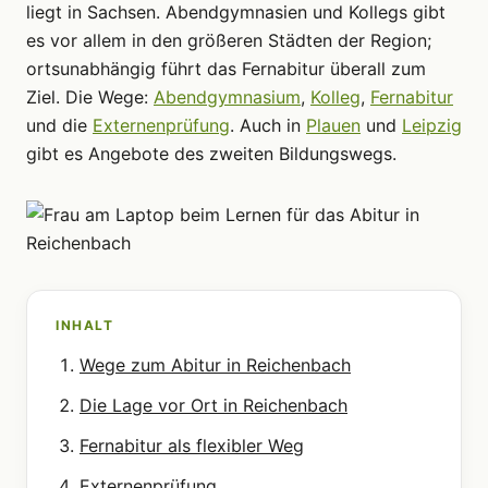
liegt in Sachsen. Abendgymnasien und Kollegs gibt
es vor allem in den größeren Städten der Region;
ortsunabhängig führt das Fernabitur überall zum
Ziel. Die Wege:
Abendgymnasium
,
Kolleg
,
Fernabitur
und die
Externenprüfung
. Auch in
Plauen
und
Leipzig
gibt es Angebote des zweiten Bildungswegs.
INHALT
Wege zum Abitur in Reichenbach
Die Lage vor Ort in Reichenbach
Fernabitur als flexibler Weg
Externenprüfung