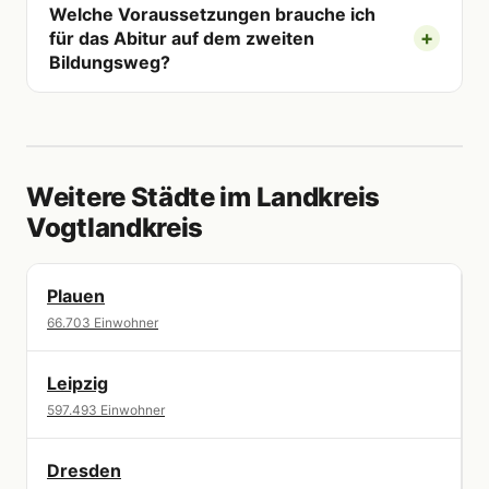
Welche Voraussetzungen brauche ich
für das Abitur auf dem zweiten
Bildungsweg?
Weitere Städte im Landkreis
Vogtlandkreis
Plauen
66.703 Einwohner
Leipzig
597.493 Einwohner
Dresden