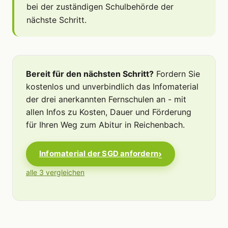
bei der zuständigen Schulbehörde der
nächste Schritt.
Bereit für den nächsten Schritt?
Fordern Sie
kostenlos und unverbindlich das Infomaterial
der drei anerkannten Fernschulen an - mit
allen Infos zu Kosten, Dauer und Förderung
für Ihren Weg zum Abitur in Reichenbach.
Infomaterial der SGD anfordern
alle 3 vergleichen