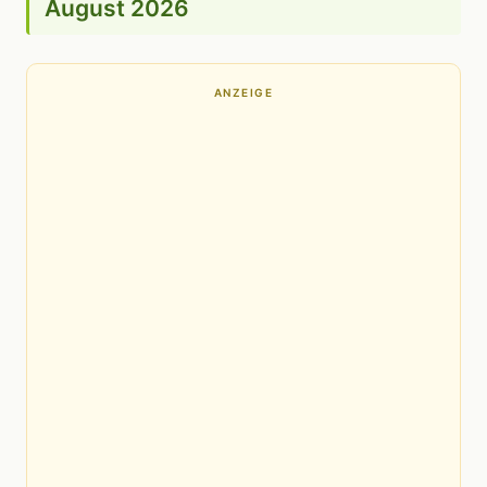
August 2026
ANZEIGE