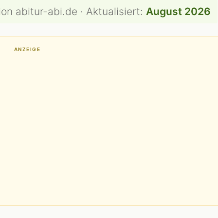
on abitur-abi.de · Aktualisiert:
August 2026
ANZEIGE