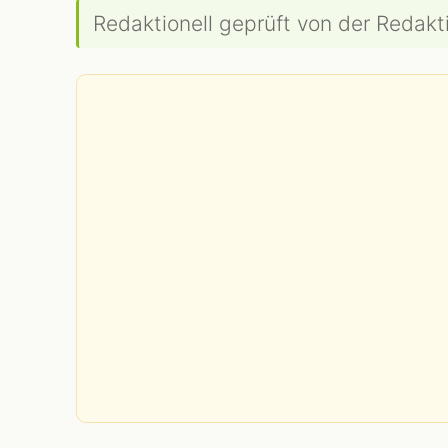
Redaktionell geprüft von der Redakti