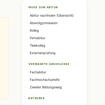
WEGE ZUM ABITUR
Abitur nachholen (Übersicht)
Abendgymnasium
Kolleg
Fernabitur
Telekolleg
Externenprüfung
VERWANDTE ABSCHLÜSSE
Fachabitur
Fachhochschulreife
Zweiter Bildungsweg
RATGEBER