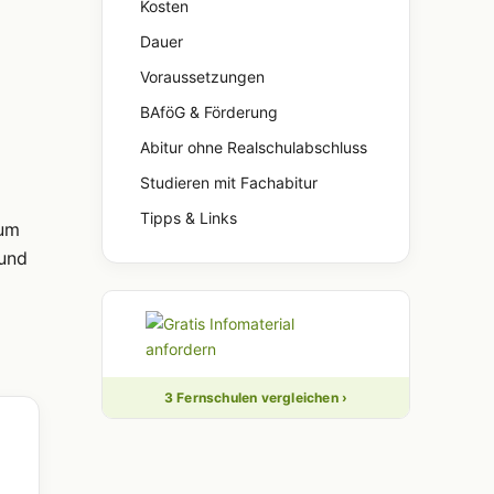
Kosten
Dauer
Voraussetzungen
BAföG & Förderung
Abitur ohne Realschulabschluss
Studieren mit Fachabitur
Tipps & Links
zum
und
3 Fernschulen vergleichen ›