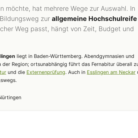
n möchte, hat mehrere Wege zur Auswahl. In
 Bildungsweg zur
allgemeine Hochschulreife
cher Weg passt, hängt von Zeit, Budget und
lingen
liegt in Baden-Württemberg. Abendgymnasien und
n der Region; ortsunabhängig führt das Fernabitur überall 
tur
und die
Externenprüfung
. Auch in
Esslingen am Neckar
gswegs.