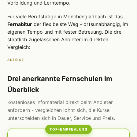
Vorbildung und Lerntempo.
Für viele Berufstätige in Mönchengladbach ist das
Fernabitur
der flexibelste Weg - ortsunabhängig, im
eigenen Tempo und mit fester Betreuung. Die drei
staatlich zugelassenen Anbieter im direkten
Vergleich:
ANZEIGE
Drei anerkannte Fernschulen im
Überblick
Kostenloses Infomaterial direkt beim Anbieter
anfordern - vergleichen lohnt sich, die Kurse
unterscheiden sich in Dauer, Service und Preis.
TOP-EMPFEHLUNG