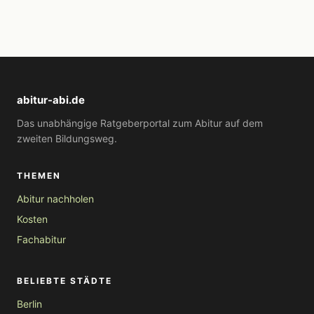
abitur-abi.de
Das unabhängige Ratgeberportal zum Abitur auf dem
zweiten Bildungsweg.
THEMEN
Abitur nachholen
Kosten
Fachabitur
BELIEBTE STÄDTE
Berlin