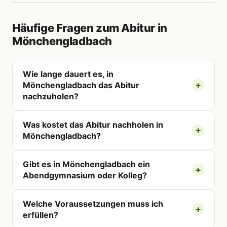
Häufige Fragen zum Abitur in
Mönchengladbach
Wie lange dauert es, in
Mönchengladbach das Abitur
nachzuholen?
Was kostet das Abitur nachholen in
Mönchengladbach?
Gibt es in Mönchengladbach ein
Abendgymnasium oder Kolleg?
Welche Voraussetzungen muss ich
erfüllen?