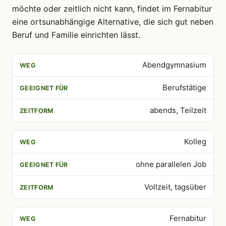
möchte oder zeitlich nicht kann, findet im Fernabitur
eine ortsunabhängige Alternative, die sich gut neben
Beruf und Familie einrichten lässt.
Abendgymnasium
WEG
GEEIGNET FÜR
ZEITFORM
Berufstätige
abends, Teilzeit
Kolleg
ohne parallelen Job
Vollzeit, tagsüber
Fernabitur