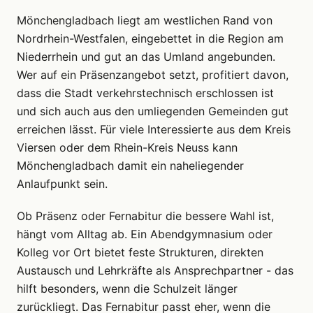
Mönchengladbach liegt am westlichen Rand von
Nordrhein-Westfalen, eingebettet in die Region am
Niederrhein und gut an das Umland angebunden.
Wer auf ein Präsenzangebot setzt, profitiert davon,
dass die Stadt verkehrstechnisch erschlossen ist
und sich auch aus den umliegenden Gemeinden gut
erreichen lässt. Für viele Interessierte aus dem Kreis
Viersen oder dem Rhein-Kreis Neuss kann
Mönchengladbach damit ein naheliegender
Anlaufpunkt sein.
Ob Präsenz oder Fernabitur die bessere Wahl ist,
hängt vom Alltag ab. Ein Abendgymnasium oder
Kolleg vor Ort bietet feste Strukturen, direkten
Austausch und Lehrkräfte als Ansprechpartner - das
hilft besonders, wenn die Schulzeit länger
zurückliegt. Das Fernabitur passt eher, wenn die