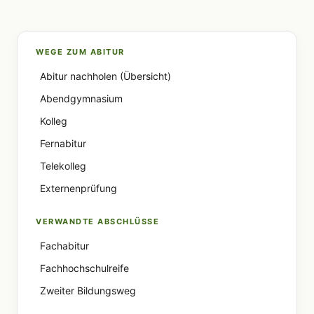
WEGE ZUM ABITUR
Abitur nachholen (Übersicht)
Abendgymnasium
Kolleg
Fernabitur
Telekolleg
Externenprüfung
VERWANDTE ABSCHLÜSSE
Fachabitur
Fachhochschulreife
Zweiter Bildungsweg