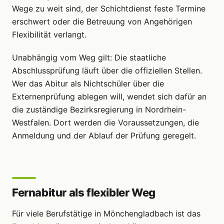
Wege zu weit sind, der Schichtdienst feste Termine
erschwert oder die Betreuung von Angehörigen
Flexibilität verlangt.
Unabhängig vom Weg gilt: Die staatliche
Abschlussprüfung läuft über die offiziellen Stellen.
Wer das Abitur als Nichtschüler über die
Externenprüfung ablegen will, wendet sich dafür an
die zuständige Bezirksregierung in Nordrhein-
Westfalen. Dort werden die Voraussetzungen, die
Anmeldung und der Ablauf der Prüfung geregelt.
Fernabitur als flexibler Weg
Für viele Berufstätige in Mönchengladbach ist das