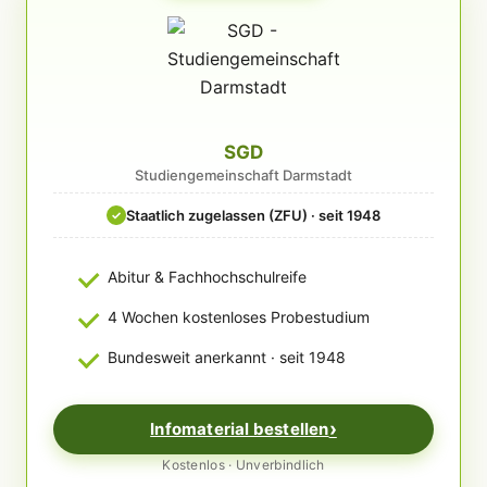
SGD
Studiengemeinschaft Darmstadt
Staatlich zugelassen (ZFU) · seit 1948
✓
Abitur & Fachhochschulreife
4 Wochen kostenloses Probestudium
Bundesweit anerkannt · seit 1948
Infomaterial bestellen
Kostenlos · Unverbindlich