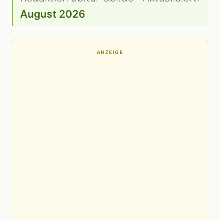
August 2026
ANZEIGE