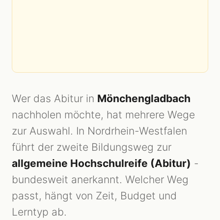
Wer das Abitur in
Mönchengladbach
nachholen möchte, hat mehrere Wege
zur Auswahl. In Nordrhein-Westfalen
führt der zweite Bildungsweg zur
allgemeine Hochschulreife (Abitur)
-
bundesweit anerkannt. Welcher Weg
passt, hängt von Zeit, Budget und
Lerntyp ab.