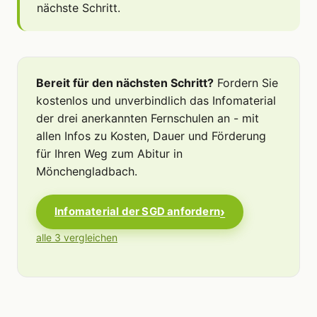
nächste Schritt.
Bereit für den nächsten Schritt?
Fordern Sie
kostenlos und unverbindlich das Infomaterial
der drei anerkannten Fernschulen an - mit
allen Infos zu Kosten, Dauer und Förderung
für Ihren Weg zum Abitur in
Mönchengladbach.
Infomaterial der SGD anfordern
alle 3 vergleichen