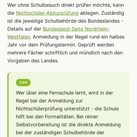
Wer ohne Schulbesuch direkt prüfen möchte, kann
die
Nichtschüler-Abiturprüfung
ablegen. Zuständig
ist die jeweilige Schulbehörde des Bundeslandes -
Details auf der
Bundesland-Seite Nordrhein-
Westfalen
. Anmeldung in der Regel rund ein halbes
Jahr vor dem Prüfungstermin. Geprüft werden
mehrere Fächer schriftlich und mündlich nach den
Vorgaben des Landes.
TIPP
Wer über eine Fernschule lernt, wird in der
Regel bei der Anmeldung zur
Nichtschülerprüfung unterstützt - die Schule
hilft bei den Formalitäten. Bei reiner
Selbstvorbereitung ist die direkte Anmeldung
bei der zuständigen Schulbehörde der