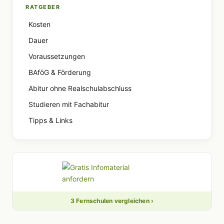
RATGEBER
Kosten
Dauer
Voraussetzungen
BAföG & Förderung
Abitur ohne Realschulabschluss
Studieren mit Fachabitur
Tipps & Links
3 Fernschulen vergleichen ›