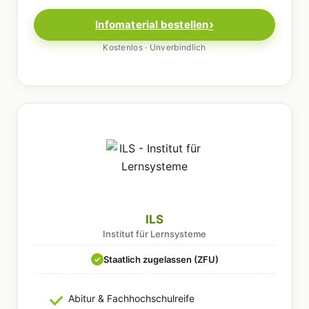
Infomaterial bestellen
Kostenlos · Unverbindlich
ILS
Institut für Lernsysteme
Staatlich zugelassen (ZFU)
✓
Abitur & Fachhochschulreife