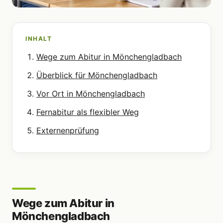
INHALT
Wege zum Abitur in Mönchengladbach
Überblick für Mönchengladbach
Vor Ort in Mönchengladbach
Fernabitur als flexibler Weg
Externenprüfung
Wege zum Abitur in
Mönchengladbach