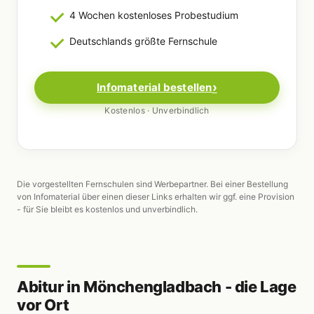
4 Wochen kostenloses Probestudium
Deutschlands größte Fernschule
Infomaterial bestellen
Kostenlos · Unverbindlich
Die vorgestellten Fernschulen sind Werbepartner. Bei einer Bestellung
von Infomaterial über einen dieser Links erhalten wir ggf. eine Provision
- für Sie bleibt es kostenlos und unverbindlich.
Abitur in Mönchengladbach - die Lage
vor Ort