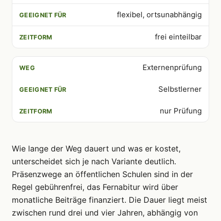
flexibel, ortsunabhängig
frei einteilbar
Externenprüfung
Selbstlerner
nur Prüfung
Wie lange der Weg dauert und was er kostet,
unterscheidet sich je nach Variante deutlich.
Präsenzwege an öffentlichen Schulen sind in der
Regel gebührenfrei, das Fernabitur wird über
monatliche Beiträge finanziert. Die Dauer liegt meist
zwischen rund drei und vier Jahren, abhängig von