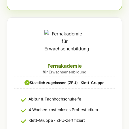
Fernakademie
für Erwachsenenbildung
Staatlich zugelassen (ZFU) · Klett-Gruppe
✓
Abitur & Fachhochschulreife
4 Wochen kostenloses Probestudium
Klett-Gruppe · ZFU-zertifiziert