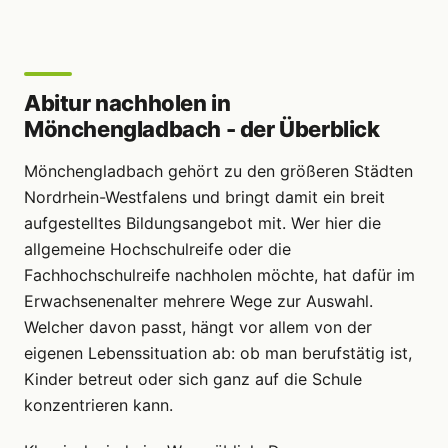
Abitur nachholen in
Mönchengladbach - der Überblick
Mönchengladbach gehört zu den größeren Städten
Nordrhein-Westfalens und bringt damit ein breit
aufgestelltes Bildungsangebot mit. Wer hier die
allgemeine Hochschulreife oder die
Fachhochschulreife nachholen möchte, hat dafür im
Erwachsenenalter mehrere Wege zur Auswahl.
Welcher davon passt, hängt vor allem von der
eigenen Lebenssituation ab: ob man berufstätig ist,
Kinder betreut oder sich ganz auf die Schule
konzentrieren kann.