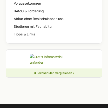
Voraussetzungen
BAföG & Förderung
Abitur ohne Realschulabschluss
Studieren mit Fachabitur
Tipps & Links
3 Fernschulen vergleichen ›