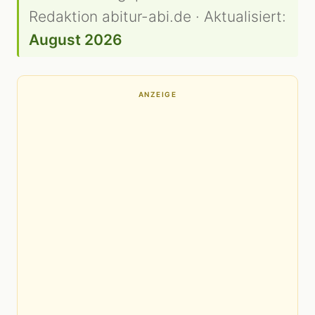
Redaktion abitur-abi.de · Aktualisiert:
August 2026
ANZEIGE