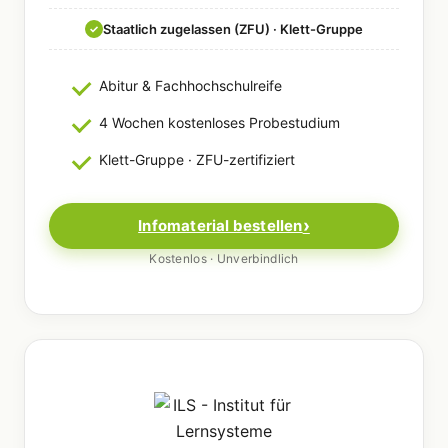
Staatlich zugelassen (ZFU) · Klett-Gruppe
✓
Abitur & Fachhochschulreife
4 Wochen kostenloses Probestudium
Klett-Gruppe · ZFU-zertifiziert
Infomaterial bestellen
Kostenlos · Unverbindlich