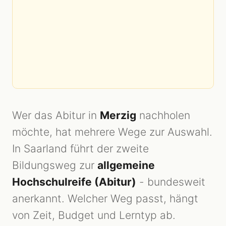
Wer das Abitur in
Merzig
nachholen
möchte, hat mehrere Wege zur Auswahl.
In Saarland führt der zweite
Bildungsweg zur
allgemeine
Hochschulreife (Abitur)
- bundesweit
anerkannt. Welcher Weg passt, hängt
von Zeit, Budget und Lerntyp ab.