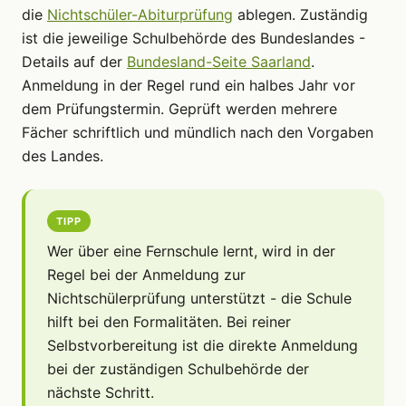
die
Nichtschüler-Abiturprüfung
ablegen. Zuständig
ist die jeweilige Schulbehörde des Bundeslandes -
Details auf der
Bundesland-Seite Saarland
.
Anmeldung in der Regel rund ein halbes Jahr vor
dem Prüfungstermin. Geprüft werden mehrere
Fächer schriftlich und mündlich nach den Vorgaben
des Landes.
TIPP
Wer über eine Fernschule lernt, wird in der
Regel bei der Anmeldung zur
Nichtschülerprüfung unterstützt - die Schule
hilft bei den Formalitäten. Bei reiner
Selbstvorbereitung ist die direkte Anmeldung
bei der zuständigen Schulbehörde der
nächste Schritt.