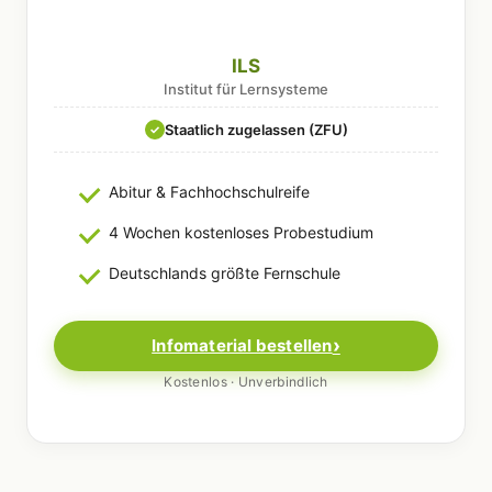
ILS
Institut für Lernsysteme
Staatlich zugelassen (ZFU)
✓
Abitur & Fachhochschulreife
4 Wochen kostenloses Probestudium
Deutschlands größte Fernschule
Infomaterial bestellen
Kostenlos · Unverbindlich