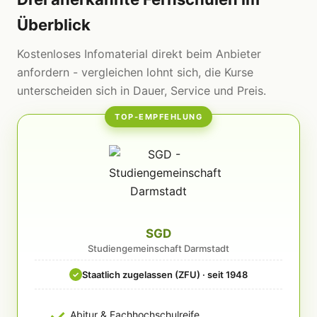
Überblick
Kostenloses Infomaterial direkt beim Anbieter
anfordern - vergleichen lohnt sich, die Kurse
unterscheiden sich in Dauer, Service und Preis.
TOP-EMPFEHLUNG
SGD
Studiengemeinschaft Darmstadt
Staatlich zugelassen (ZFU) · seit 1948
✓
Abitur & Fachhochschulreife