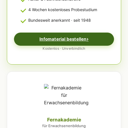
4 Wochen kostenloses Probestudium
Bundesweit anerkannt · seit 1948
Infomaterial bestellen
Kostenlos · Unverbindlich
Fernakademie
für Erwachsenenbildung