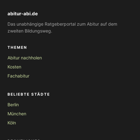
abitur-abi.de
Das unabhängige Ratgeberportal zum Abitur auf dem
zweiten Bildungsweg.
THEMEN
Abitur nachholen
Kosten
Fachabitur
BELIEBTE STÄDTE
Berlin
München
Köln