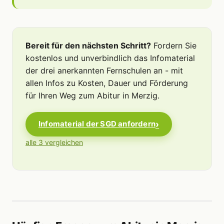
Bereit für den nächsten Schritt?
Fordern Sie
kostenlos und unverbindlich das Infomaterial
der drei anerkannten Fernschulen an - mit
allen Infos zu Kosten, Dauer und Förderung
für Ihren Weg zum Abitur in Merzig.
Infomaterial der SGD anfordern
alle 3 vergleichen