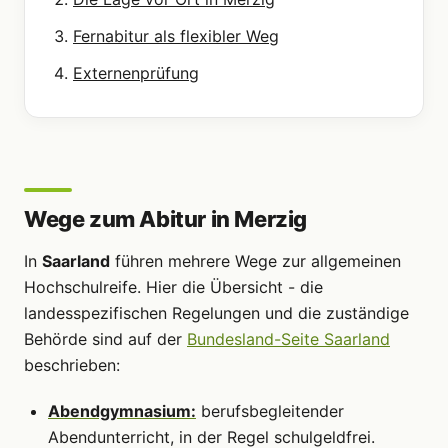
Fernabitur als flexibler Weg
Externenprüfung
Wege zum Abitur in Merzig
In
Saarland
führen mehrere Wege zur allgemeinen
Hochschulreife. Hier die Übersicht - die
landesspezifischen Regelungen und die zuständige
Behörde sind auf der
Bundesland-Seite Saarland
beschrieben:
Abendgymnasium:
berufsbegleitender
Abendunterricht, in der Regel schulgeldfrei.