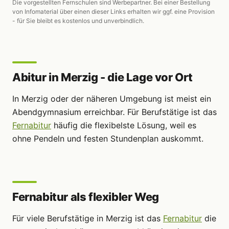
Die vorgestellten Fernschulen sind Werbepartner. Bei einer Bestellung
von Infomaterial über einen dieser Links erhalten wir ggf. eine Provision
- für Sie bleibt es kostenlos und unverbindlich.
Abitur in Merzig - die Lage vor Ort
In Merzig oder der näheren Umgebung ist meist ein
Abendgymnasium erreichbar. Für Berufstätige ist das
Fernabitur
häufig die flexibelste Lösung, weil es
ohne Pendeln und festen Stundenplan auskommt.
Fernabitur als flexibler Weg
Für viele Berufstätige in Merzig ist das
Fernabitur
die