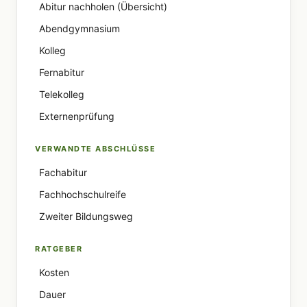
Abitur nachholen (Übersicht)
Abendgymnasium
Kolleg
Fernabitur
Telekolleg
Externenprüfung
VERWANDTE ABSCHLÜSSE
Fachabitur
Fachhochschulreife
Zweiter Bildungsweg
RATGEBER
Kosten
Dauer