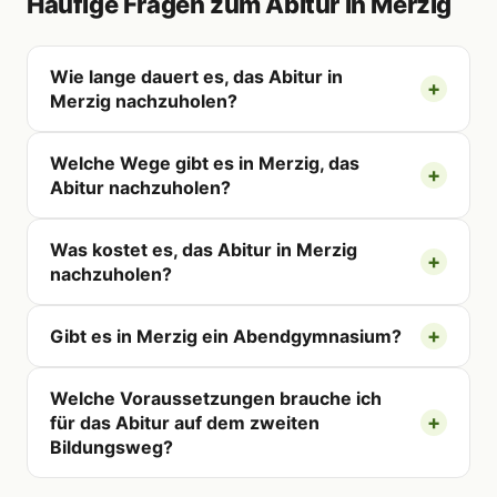
Häufige Fragen zum Abitur in Merzig
Wie lange dauert es, das Abitur in
Merzig nachzuholen?
Welche Wege gibt es in Merzig, das
Abitur nachzuholen?
Was kostet es, das Abitur in Merzig
nachzuholen?
Gibt es in Merzig ein Abendgymnasium?
Welche Voraussetzungen brauche ich
für das Abitur auf dem zweiten
Bildungsweg?