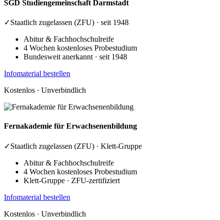
SGD
Studiengemeinschaft Darmstadt
✓
Staatlich zugelassen (ZFU) · seit 1948
Abitur & Fachhochschulreife
4 Wochen kostenloses Probestudium
Bundesweit anerkannt · seit 1948
Infomaterial bestellen
Kostenlos · Unverbindlich
Fernakademie
für Erwachsenenbildung
✓
Staatlich zugelassen (ZFU) · Klett-Gruppe
Abitur & Fachhochschulreife
4 Wochen kostenloses Probestudium
Klett-Gruppe · ZFU-zertifiziert
Infomaterial bestellen
Kostenlos · Unverbindlich