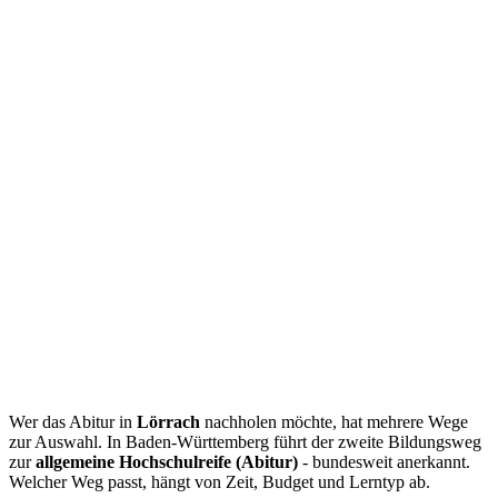
Wer das Abitur in
Lörrach
nachholen möchte, hat mehrere Wege
zur Auswahl. In Baden-Württemberg führt der zweite Bildungsweg
zur
allgemeine Hochschulreife (Abitur)
- bundesweit anerkannt.
Welcher Weg passt, hängt von Zeit, Budget und Lerntyp ab.