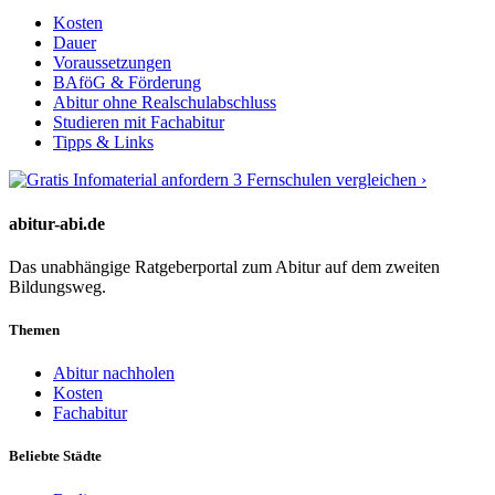
Kosten
Dauer
Voraussetzungen
BAföG & Förderung
Abitur ohne Realschulabschluss
Studieren mit Fachabitur
Tipps & Links
3 Fernschulen vergleichen ›
abitur-abi.de
Das unabhängige Ratgeberportal zum Abitur auf dem zweiten
Bildungsweg.
Themen
Abitur nachholen
Kosten
Fachabitur
Beliebte Städte