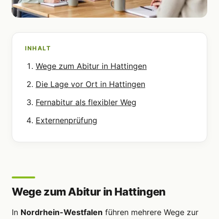
INHALT
Wege zum Abitur in Hattingen
Die Lage vor Ort in Hattingen
Fernabitur als flexibler Weg
Externenprüfung
Wege zum Abitur in Hattingen
In
Nordrhein-Westfalen
führen mehrere Wege zur