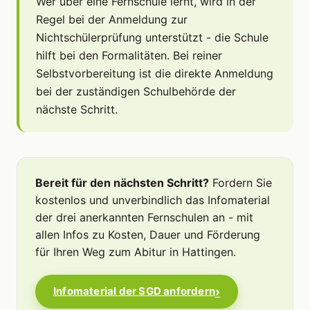
Wer über eine Fernschule lernt, wird in der
Regel bei der Anmeldung zur
Nichtschülerprüfung unterstützt - die Schule
hilft bei den Formalitäten. Bei reiner
Selbstvorbereitung ist die direkte Anmeldung
bei der zuständigen Schulbehörde der
nächste Schritt.
Bereit für den nächsten Schritt?
Fordern Sie
kostenlos und unverbindlich das Infomaterial
der drei anerkannten Fernschulen an - mit
allen Infos zu Kosten, Dauer und Förderung
für Ihren Weg zum Abitur in Hattingen.
Infomaterial der SGD anfordern