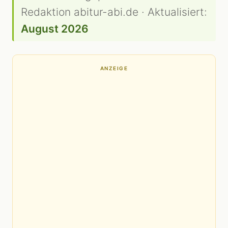
Redaktion abitur-abi.de · Aktualisiert:
August 2026
ANZEIGE