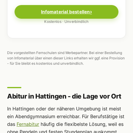
Infomaterial bestellen
Kostenlos · Unverbindlich
Die vorgestellten Fernschulen sind Werbepartner. Bei einer Bestellung
von Infomaterial über einen dieser Links erhalten wir ggf. eine Provision
- für Sie bleibt es kostenlos und unverbindlich.
Abitur in Hattingen - die Lage vor Ort
In Hattingen oder der näheren Umgebung ist meist
ein Abendgymnasium erreichbar. Für Berufstätige ist
das
Fernabitur
häufig die flexibelste Lösung, weil es
ohne Pendeln und festen Stundenplan auskommt.