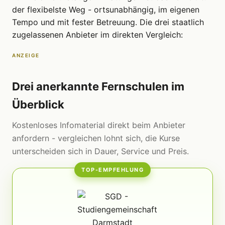
der flexibelste Weg - ortsunabhängig, im eigenen
Tempo und mit fester Betreuung. Die drei staatlich
zugelassenen Anbieter im direkten Vergleich:
ANZEIGE
Drei anerkannte Fernschulen im
Überblick
Kostenloses Infomaterial direkt beim Anbieter
anfordern - vergleichen lohnt sich, die Kurse
unterscheiden sich in Dauer, Service und Preis.
TOP-EMPFEHLUNG