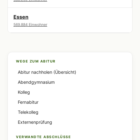
Essen
569.884 Einwohner
WEGE ZUM ABITUR
Abitur nachholen (Übersicht)
Abendgymnasium
Kolleg
Fernabitur
Telekolleg
Externenprüfung
VERWANDTE ABSCHLÜSSE