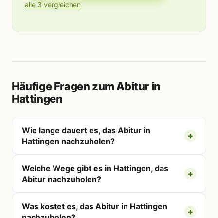
alle 3 vergleichen
Häufige Fragen zum Abitur in
Hattingen
Wie lange dauert es, das Abitur in
Hattingen nachzuholen?
Welche Wege gibt es in Hattingen, das
Abitur nachzuholen?
Was kostet es, das Abitur in Hattingen
nachzuholen?