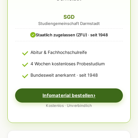
SGD
Studiengemeinschaft Darmstadt
Staatlich zugelassen (ZFU) · seit 1948
✓
Abitur & Fachhochschulreife
4 Wochen kostenloses Probestudium
Bundesweit anerkannt · seit 1948
Infomaterial bestellen
Kostenlos · Unverbindlich