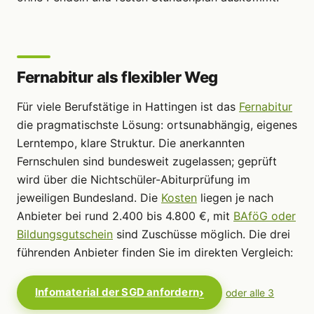
Fernabitur als flexibler Weg
Für viele Berufstätige in Hattingen ist das
Fernabitur
die pragmatischste Lösung: ortsunabhängig, eigenes
Lerntempo, klare Struktur. Die anerkannten
Fernschulen sind bundesweit zugelassen; geprüft
wird über die Nichtschüler-Abiturprüfung im
jeweiligen Bundesland. Die
Kosten
liegen je nach
Anbieter bei rund 2.400 bis 4.800 €, mit
BAföG oder
Bildungsgutschein
sind Zuschüsse möglich. Die drei
führenden Anbieter finden Sie im direkten Vergleich:
Infomaterial der SGD anfordern
oder alle 3