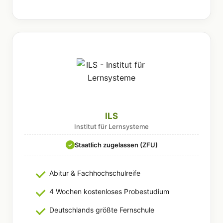
ILS
Institut für Lernsysteme
Staatlich zugelassen (ZFU)
✓
Abitur & Fachhochschulreife
4 Wochen kostenloses Probestudium
Deutschlands größte Fernschule