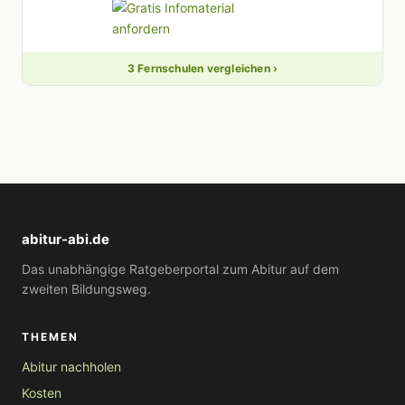
3 Fernschulen vergleichen ›
abitur-abi.de
Das unabhängige Ratgeberportal zum Abitur auf dem
zweiten Bildungsweg.
THEMEN
Abitur nachholen
Kosten