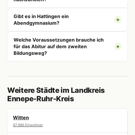
Gibt es in Hattingen ein
Abendgymnasium?
Welche Voraussetzungen brauche ich
für das Abitur auf dem zweiten
Bildungsweg?
Weitere Städte im Landkreis
Ennepe-Ruhr-Kreis
Witten
97.986 Einwohner