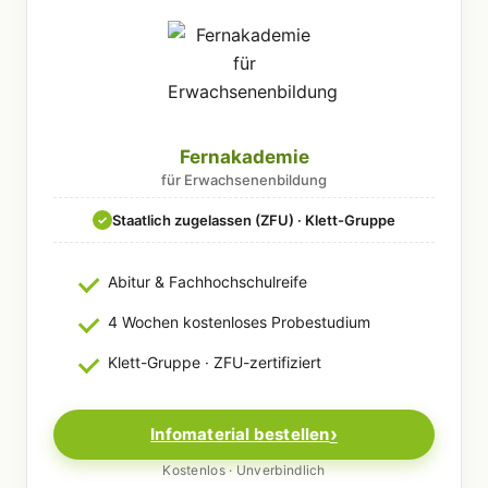
Fernakademie
für Erwachsenenbildung
Staatlich zugelassen (ZFU) · Klett-Gruppe
✓
Abitur & Fachhochschulreife
4 Wochen kostenloses Probestudium
Klett-Gruppe · ZFU-zertifiziert
Infomaterial bestellen
Kostenlos · Unverbindlich