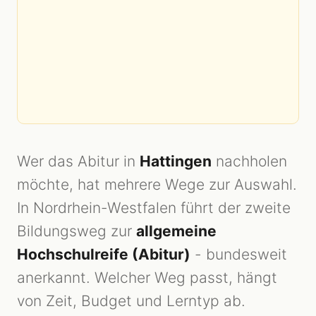
Wer das Abitur in
Hattingen
nachholen
möchte, hat mehrere Wege zur Auswahl.
In Nordrhein-Westfalen führt der zweite
Bildungsweg zur
allgemeine
Hochschulreife (Abitur)
- bundesweit
anerkannt. Welcher Weg passt, hängt
von Zeit, Budget und Lerntyp ab.