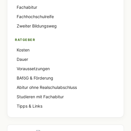
Fachabitur
Fachhochschulreife
Zweiter Bildungsweg
RATGEBER
Kosten
Dauer
Voraussetzungen
BAföG & Förderung
Abitur ohne Realschulabschluss
Studieren mit Fachabitur
Tipps & Links