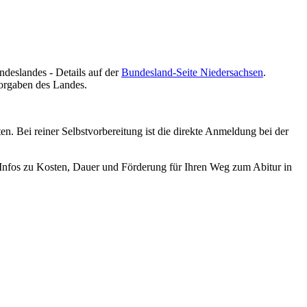
ndeslandes - Details auf der
Bundesland-Seite Niedersachsen
.
Vorgaben des Landes.
en. Bei reiner Selbstvorbereitung ist die direkte Anmeldung bei der
n Infos zu Kosten, Dauer und Förderung für Ihren Weg zum Abitur in