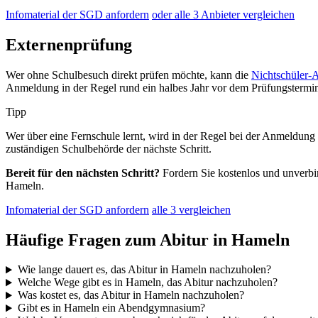
Infomaterial der SGD anfordern
oder alle 3 Anbieter vergleichen
Externenprüfung
Wer ohne Schulbesuch direkt prüfen möchte, kann die
Nichtschüler-
Anmeldung in der Regel rund ein halbes Jahr vor dem Prüfungstermi
Tipp
Wer über eine Fernschule lernt, wird in der Regel bei der Anmeldung z
zuständigen Schulbehörde der nächste Schritt.
Bereit für den nächsten Schritt?
Fordern Sie kostenlos und unverbin
Hameln.
Infomaterial der SGD anfordern
alle 3 vergleichen
Häufige Fragen zum Abitur in Hameln
Wie lange dauert es, das Abitur in Hameln nachzuholen?
Welche Wege gibt es in Hameln, das Abitur nachzuholen?
Was kostet es, das Abitur in Hameln nachzuholen?
Gibt es in Hameln ein Abendgymnasium?