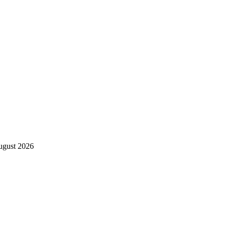
gust 2026