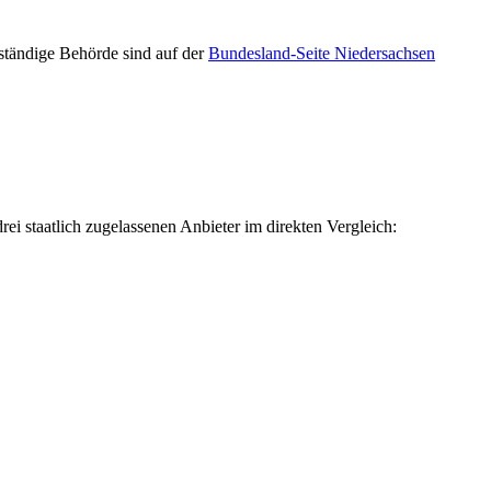
ständige Behörde sind auf der
Bundesland-Seite Niedersachsen
ei staatlich zugelassenen Anbieter im direkten Vergleich: