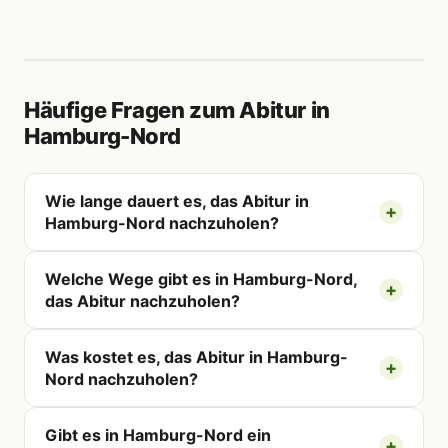
Häufige Fragen zum Abitur in
Hamburg-Nord
Wie lange dauert es, das Abitur in
Hamburg-Nord nachzuholen?
Welche Wege gibt es in Hamburg-Nord,
das Abitur nachzuholen?
Was kostet es, das Abitur in Hamburg-
Nord nachzuholen?
Gibt es in Hamburg-Nord ein