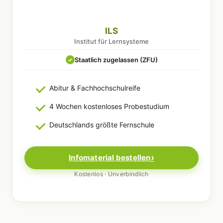
ILS
Institut für Lernsysteme
Staatlich zugelassen (ZFU)
✓
Abitur & Fachhochschulreife
4 Wochen kostenloses Probestudium
Deutschlands größte Fernschule
Infomaterial bestellen
Kostenlos · Unverbindlich