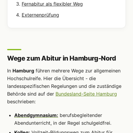
Fernabitur als flexibler Weg
Externenprüfung
Wege zum Abitur in Hamburg-Nord
In
Hamburg
führen mehrere Wege zur allgemeinen
Hochschulreife. Hier die Übersicht - die
landesspezifischen Regelungen und die zuständige
Behörde sind auf der
Bundesland-Seite Hamburg
beschrieben:
Abendgymnasium:
berufsbegleitender
Abendunterricht, in der Regel schulgeldfrei.
Kolleg:
Vollzeit-Bildungsweg zum Abitur für