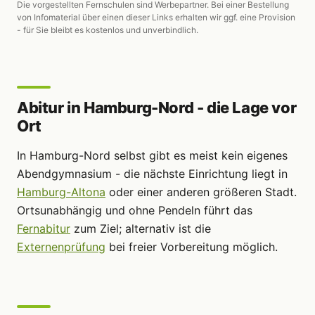
Die vorgestellten Fernschulen sind Werbepartner. Bei einer Bestellung
von Infomaterial über einen dieser Links erhalten wir ggf. eine Provision
- für Sie bleibt es kostenlos und unverbindlich.
Abitur in Hamburg-Nord - die Lage vor
Ort
In Hamburg-Nord selbst gibt es meist kein eigenes
Abendgymnasium - die nächste Einrichtung liegt in
Hamburg-Altona
oder einer anderen größeren Stadt.
Ortsunabhängig und ohne Pendeln führt das
Fernabitur
zum Ziel; alternativ ist die
Externenprüfung
bei freier Vorbereitung möglich.