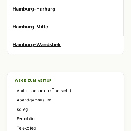
Hamburg-Harburg
Hamburg-Mitte
Hamburg-Wandsbek
WEGE ZUM ABITUR
Abitur nachholen (Übersicht)
Abendgymnasium
Kolleg
Fernabitur
Telekolleg