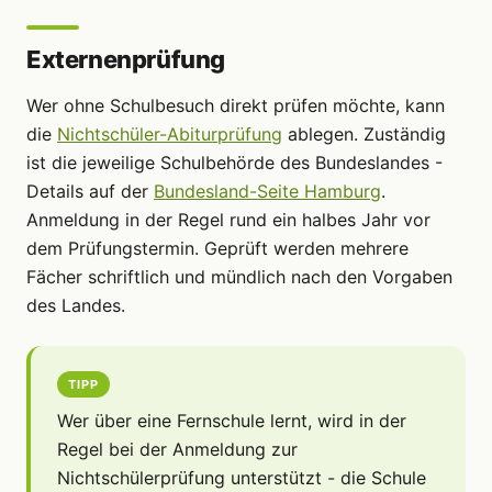
Externenprüfung
Wer ohne Schulbesuch direkt prüfen möchte, kann
die
Nichtschüler-Abiturprüfung
ablegen. Zuständig
ist die jeweilige Schulbehörde des Bundeslandes -
Details auf der
Bundesland-Seite Hamburg
.
Anmeldung in der Regel rund ein halbes Jahr vor
dem Prüfungstermin. Geprüft werden mehrere
Fächer schriftlich und mündlich nach den Vorgaben
des Landes.
TIPP
Wer über eine Fernschule lernt, wird in der
Regel bei der Anmeldung zur
Nichtschülerprüfung unterstützt - die Schule