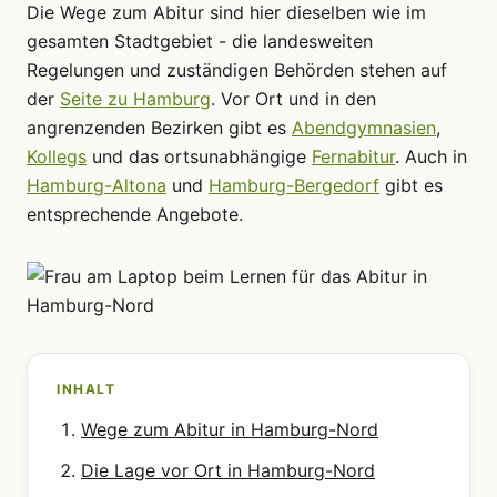
Die Wege zum Abitur sind hier dieselben wie im
gesamten Stadtgebiet - die landesweiten
Regelungen und zuständigen Behörden stehen auf
der
Seite zu Hamburg
. Vor Ort und in den
angrenzenden Bezirken gibt es
Abendgymnasien
,
Kollegs
und das ortsunabhängige
Fernabitur
. Auch in
Hamburg-Altona
und
Hamburg-Bergedorf
gibt es
entsprechende Angebote.
INHALT
Wege zum Abitur in Hamburg-Nord
Die Lage vor Ort in Hamburg-Nord