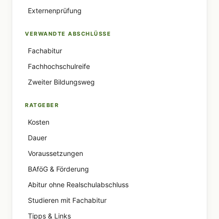
Externenprüfung
VERWANDTE ABSCHLÜSSE
Fachabitur
Fachhochschulreife
Zweiter Bildungsweg
RATGEBER
Kosten
Dauer
Voraussetzungen
BAföG & Förderung
Abitur ohne Realschulabschluss
Studieren mit Fachabitur
Tipps & Links