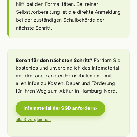
hilft bei den Formalitäten. Bei reiner
Selbstvorbereitung ist die direkte Anmeldung
bei der zuständigen Schulbehörde der
nächste Schritt.
Bereit für den nächsten Schritt?
Fordern Sie
kostenlos und unverbindlich das Infomaterial
der drei anerkannten Fernschulen an - mit
allen Infos zu Kosten, Dauer und Förderung
für Ihren Weg zum Abitur in Hamburg-Nord.
Infomaterial der SGD anfordern
alle 3 vergleichen