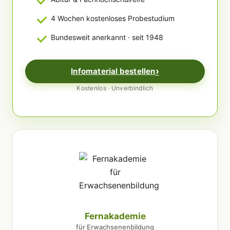
4 Wochen kostenloses Probestudium
Bundesweit anerkannt · seit 1948
Infomaterial bestellen
Kostenlos · Unverbindlich
Fernakademie
für Erwachsenenbildung