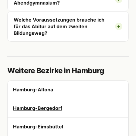
Abendgymnasium?
Welche Voraussetzungen brauche ich
für das Abitur auf dem zweiten
Bildungsweg?
Weitere Bezirke in Hamburg
Hamburg-Altona
Hamburg-Bergedorf
Hamburg-Eimsbüttel