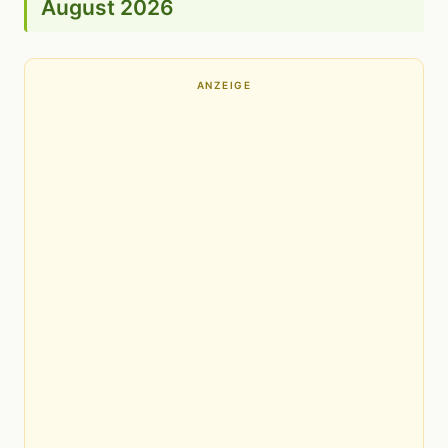
August 2026
ANZEIGE