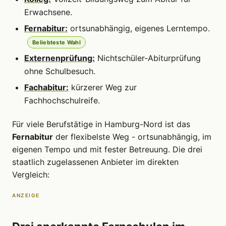
Erwachsene.
Fernabitur:
ortsunabhängig, eigenes Lerntempo.
Beliebteste Wahl
Externenprüfung:
Nichtschüler-Abiturprüfung
ohne Schulbesuch.
Fachabitur:
kürzerer Weg zur
Fachhochschulreife.
Für viele Berufstätige in Hamburg-Nord ist das
Fernabitur
der flexibelste Weg - ortsunabhängig, im
eigenen Tempo und mit fester Betreuung. Die drei
staatlich zugelassenen Anbieter im direkten
Vergleich:
ANZEIGE