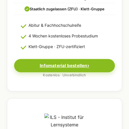
Staatlich zugelassen (ZFU) · Klett-Gruppe
✓
Abitur & Fachhochschulreife
4 Wochen kostenloses Probestudium
Klett-Gruppe · ZFU-zertifiziert
Infomaterial bestellen
Kostenlos · Unverbindlich