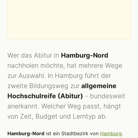
Wer das Abitur in
Hamburg-Nord
nachholen möchte, hat mehrere Wege
zur Auswahl. In Hamburg führt der
zweite Bildungsweg zur
allgemeine
Hochschulreife (Abitur)
- bundesweit
anerkannt. Welcher Weg passt, hängt
von Zeit, Budget und Lerntyp ab.
Hamburg-Nord
ist ein Stadtbezirk von
Hamburg
.