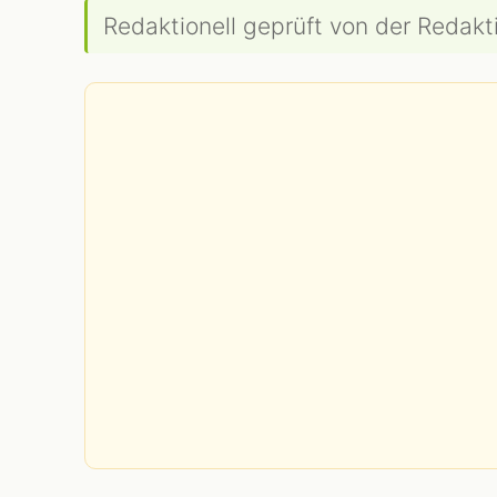
Redaktionell geprüft von der Redakti