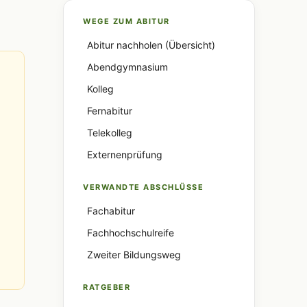
WEGE ZUM ABITUR
Abitur nachholen (Übersicht)
Abendgymnasium
Kolleg
Fernabitur
Telekolleg
Externenprüfung
VERWANDTE ABSCHLÜSSE
Fachabitur
Fachhochschulreife
Zweiter Bildungsweg
RATGEBER