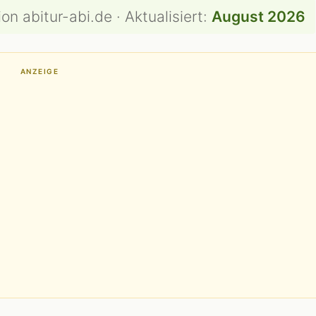
on abitur-abi.de · Aktualisiert:
August 2026
ANZEIGE