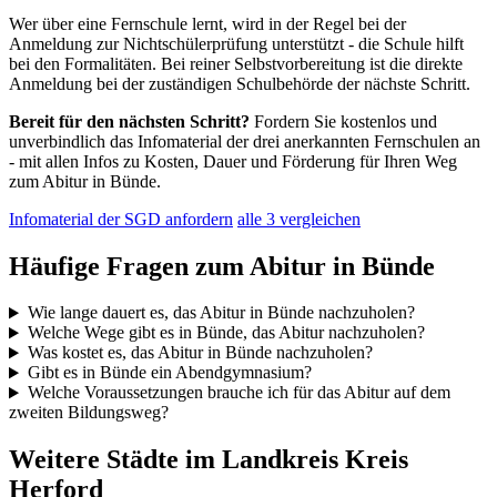
Wer über eine Fernschule lernt, wird in der Regel bei der
Anmeldung zur Nichtschülerprüfung unterstützt - die Schule hilft
bei den Formalitäten. Bei reiner Selbstvorbereitung ist die direkte
Anmeldung bei der zuständigen Schulbehörde der nächste Schritt.
Bereit für den nächsten Schritt?
Fordern Sie kostenlos und
unverbindlich das Infomaterial der drei anerkannten Fernschulen an
- mit allen Infos zu Kosten, Dauer und Förderung für Ihren Weg
zum Abitur in Bünde.
Infomaterial der SGD anfordern
alle 3 vergleichen
Häufige Fragen zum Abitur in Bünde
Wie lange dauert es, das Abitur in Bünde nachzuholen?
Welche Wege gibt es in Bünde, das Abitur nachzuholen?
Was kostet es, das Abitur in Bünde nachzuholen?
Gibt es in Bünde ein Abendgymnasium?
Welche Voraussetzungen brauche ich für das Abitur auf dem
zweiten Bildungsweg?
Weitere Städte im Landkreis Kreis
Herford