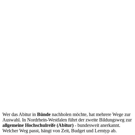
Wer das Abitur in
Bünde
nachholen möchte, hat mehrere Wege zur
Auswahl. In Nordrhein-Westfalen führt der zweite Bildungsweg zur
allgemeine Hochschulreife (Abitur)
- bundesweit anerkannt.
Welcher Weg passt, hängt von Zeit, Budget und Lerntyp ab.