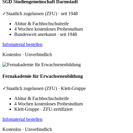
SGD
Studiengemeinschaft Darmstadt
✓
Staatlich zugelassen (ZFU) · seit 1948
Abitur & Fachhochschulreife
4 Wochen kostenloses Probestudium
Bundesweit anerkannt · seit 1948
Infomaterial bestellen
Kostenlos · Unverbindlich
Fernakademie
für Erwachsenenbildung
✓
Staatlich zugelassen (ZFU) · Klett-Gruppe
Abitur & Fachhochschulreife
4 Wochen kostenloses Probestudium
Klett-Gruppe · ZFU-zertifiziert
Infomaterial bestellen
Kostenlos · Unverbindlich