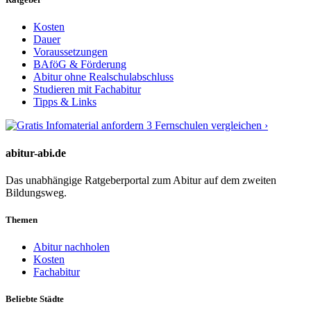
Kosten
Dauer
Voraussetzungen
BAföG & Förderung
Abitur ohne Realschulabschluss
Studieren mit Fachabitur
Tipps & Links
3 Fernschulen vergleichen ›
abitur-abi.de
Das unabhängige Ratgeberportal zum Abitur auf dem zweiten
Bildungsweg.
Themen
Abitur nachholen
Kosten
Fachabitur
Beliebte Städte