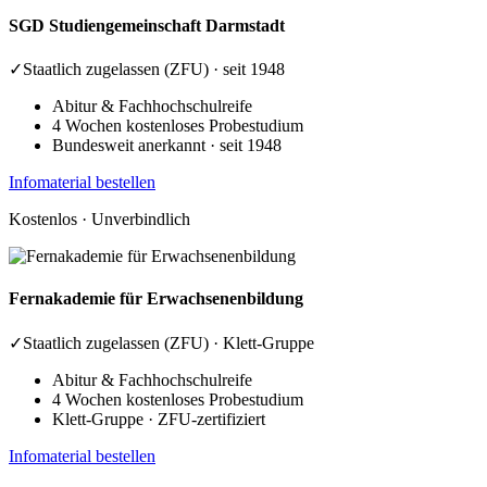
SGD
Studiengemeinschaft Darmstadt
✓
Staatlich zugelassen (ZFU) · seit 1948
Abitur & Fachhochschulreife
4 Wochen kostenloses Probestudium
Bundesweit anerkannt · seit 1948
Infomaterial bestellen
Kostenlos · Unverbindlich
Fernakademie
für Erwachsenenbildung
✓
Staatlich zugelassen (ZFU) · Klett-Gruppe
Abitur & Fachhochschulreife
4 Wochen kostenloses Probestudium
Klett-Gruppe · ZFU-zertifiziert
Infomaterial bestellen