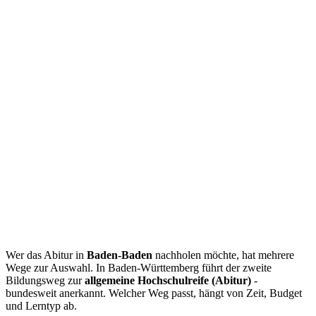
Wer das Abitur in
Baden-Baden
nachholen möchte, hat mehrere
Wege zur Auswahl. In Baden-Württemberg führt der zweite
Bildungsweg zur
allgemeine Hochschulreife (Abitur)
-
bundesweit anerkannt. Welcher Weg passt, hängt von Zeit, Budget
und Lerntyp ab.