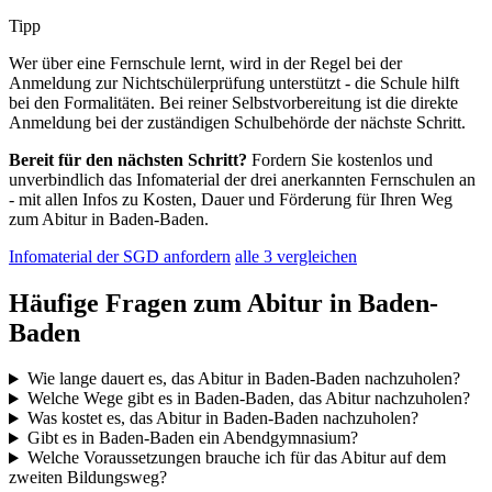
Tipp
Wer über eine Fernschule lernt, wird in der Regel bei der
Anmeldung zur Nichtschülerprüfung unterstützt - die Schule hilft
bei den Formalitäten. Bei reiner Selbstvorbereitung ist die direkte
Anmeldung bei der zuständigen Schulbehörde der nächste Schritt.
Bereit für den nächsten Schritt?
Fordern Sie kostenlos und
unverbindlich das Infomaterial der drei anerkannten Fernschulen an
- mit allen Infos zu Kosten, Dauer und Förderung für Ihren Weg
zum Abitur in Baden-Baden.
Infomaterial der SGD anfordern
alle 3 vergleichen
Häufige Fragen zum Abitur in Baden-
Baden
Wie lange dauert es, das Abitur in Baden-Baden nachzuholen?
Welche Wege gibt es in Baden-Baden, das Abitur nachzuholen?
Was kostet es, das Abitur in Baden-Baden nachzuholen?
Gibt es in Baden-Baden ein Abendgymnasium?
Welche Voraussetzungen brauche ich für das Abitur auf dem
zweiten Bildungsweg?