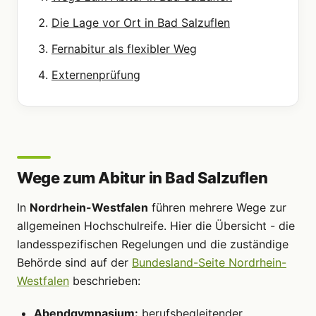
Die Lage vor Ort in Bad Salzuflen
Fernabitur als flexibler Weg
Externenprüfung
Wege zum Abitur in Bad Salzuflen
In
Nordrhein-Westfalen
führen mehrere Wege zur
allgemeinen Hochschulreife. Hier die Übersicht - die
landesspezifischen Regelungen und die zuständige
Behörde sind auf der
Bundesland-Seite Nordrhein-
Westfalen
beschrieben:
Abendgymnasium:
berufsbegleitender