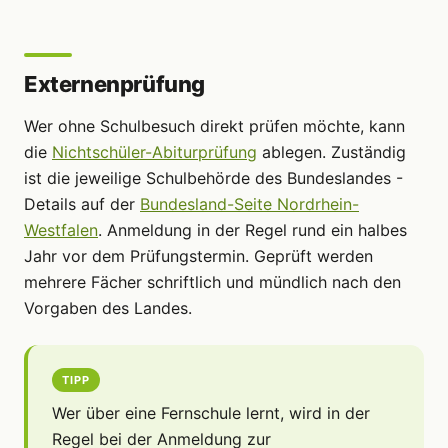
Externenprüfung
Wer ohne Schulbesuch direkt prüfen möchte, kann
die
Nichtschüler-Abiturprüfung
ablegen. Zuständig
ist die jeweilige Schulbehörde des Bundeslandes -
Details auf der
Bundesland-Seite Nordrhein-
Westfalen
. Anmeldung in der Regel rund ein halbes
Jahr vor dem Prüfungstermin. Geprüft werden
mehrere Fächer schriftlich und mündlich nach den
Vorgaben des Landes.
TIPP
Wer über eine Fernschule lernt, wird in der
Regel bei der Anmeldung zur