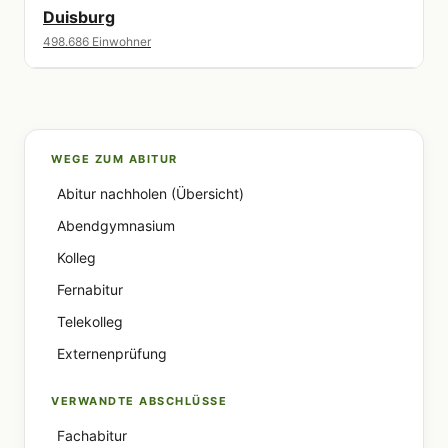
Duisburg
498.686 Einwohner
WEGE ZUM ABITUR
Abitur nachholen (Übersicht)
Abendgymnasium
Kolleg
Fernabitur
Telekolleg
Externenprüfung
VERWANDTE ABSCHLÜSSE
Fachabitur