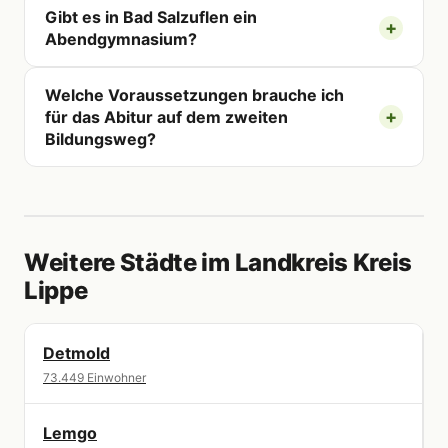
Gibt es in Bad Salzuflen ein
Abendgymnasium?
Welche Voraussetzungen brauche ich
für das Abitur auf dem zweiten
Bildungsweg?
Weitere Städte im Landkreis Kreis
Lippe
Detmold
73.449 Einwohner
Lemgo