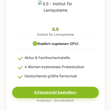
ILS
Institut für Lernsysteme
Staatlich zugelassen (ZFU)
✓
Abitur & Fachhochschulreife
4 Wochen kostenloses Probestudium
Deutschlands größte Fernschule
Infomaterial bestellen
Kostenlos · Unverbindlich