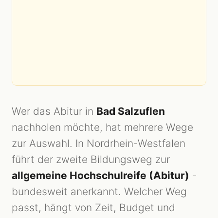
Wer das Abitur in
Bad Salzuflen
nachholen möchte, hat mehrere Wege
zur Auswahl. In Nordrhein-Westfalen
führt der zweite Bildungsweg zur
allgemeine Hochschulreife (Abitur)
-
bundesweit anerkannt. Welcher Weg
passt, hängt von Zeit, Budget und