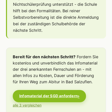
Nichtschülerprüfung unterstützt - die Schule
hilft bei den Formalitäten. Bei reiner
Selbstvorbereitung ist die direkte Anmeldung
bei der zuständigen Schulbehörde der
nächste Schritt.
Bereit für den nächsten Schritt?
Fordern Sie
kostenlos und unverbindlich das Infomaterial
der drei anerkannten Fernschulen an - mit
allen Infos zu Kosten, Dauer und Förderung
für Ihren Weg zum Abitur in Bad Salzuflen.
Infomaterial der SGD anfordern
alle 3 vergleichen