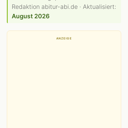
Redaktion abitur-abi.de · Aktualisiert:
August 2026
ANZEIGE