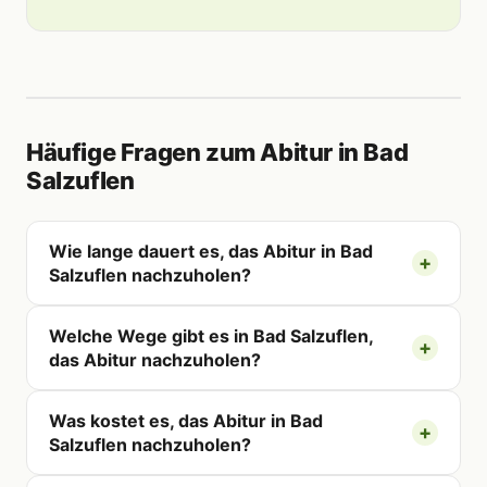
Häufige Fragen zum Abitur in Bad
Salzuflen
Wie lange dauert es, das Abitur in Bad
Salzuflen nachzuholen?
Welche Wege gibt es in Bad Salzuflen,
das Abitur nachzuholen?
Was kostet es, das Abitur in Bad
Salzuflen nachzuholen?