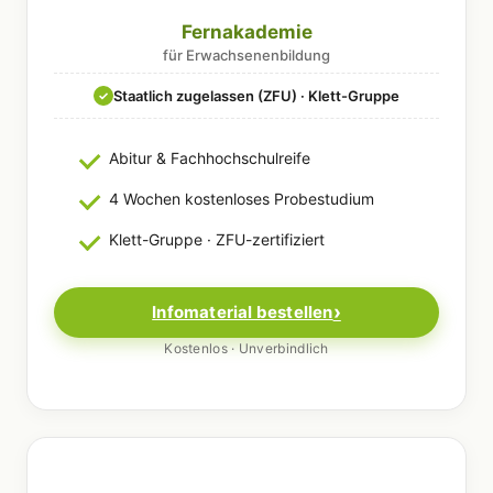
Fernakademie
für Erwachsenenbildung
Staatlich zugelassen (ZFU) · Klett-Gruppe
✓
Abitur & Fachhochschulreife
4 Wochen kostenloses Probestudium
Klett-Gruppe · ZFU-zertifiziert
Infomaterial bestellen
Kostenlos · Unverbindlich