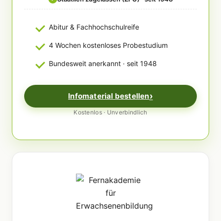
Abitur & Fachhochschulreife
4 Wochen kostenloses Probestudium
Bundesweit anerkannt · seit 1948
Infomaterial bestellen
Kostenlos · Unverbindlich