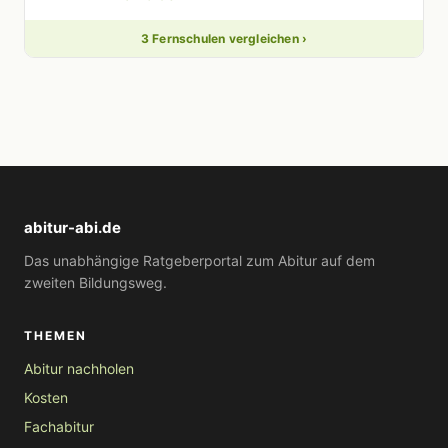
3 Fernschulen vergleichen ›
abitur-abi.de
Das unabhängige Ratgeberportal zum Abitur auf dem
zweiten Bildungsweg.
THEMEN
Abitur nachholen
Kosten
Fachabitur