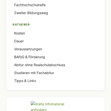
Fachhochschulreife
Zweiter Bildungsweg
RATGEBER
Kosten
Dauer
Voraussetzungen
BAföG & Förderung
Abitur ohne Realschulabschluss
Studieren mit Fachabitur
Tipps & Links