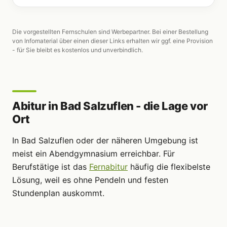
Die vorgestellten Fernschulen sind Werbepartner. Bei einer Bestellung
von Infomaterial über einen dieser Links erhalten wir ggf. eine Provision
- für Sie bleibt es kostenlos und unverbindlich.
Abitur in Bad Salzuflen - die Lage vor
Ort
In Bad Salzuflen oder der näheren Umgebung ist
meist ein Abendgymnasium erreichbar. Für
Berufstätige ist das
Fernabitur
häufig die flexibelste
Lösung, weil es ohne Pendeln und festen
Stundenplan auskommt.